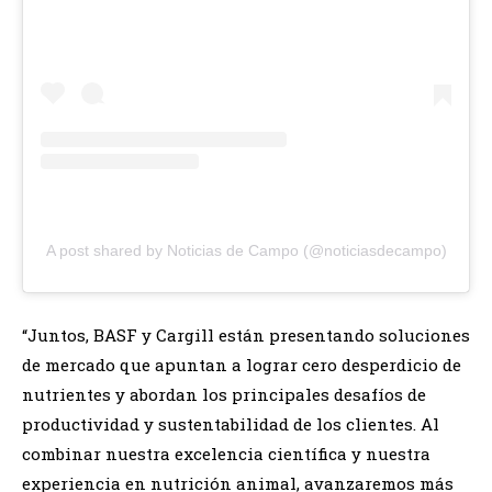
A post shared by Noticias de Campo (@noticiasdecampo)
“Juntos, BASF y Cargill están presentando soluciones
de mercado que apuntan a lograr cero desperdicio de
nutrientes y abordan los principales desafíos de
productividad y sustentabilidad de los clientes. Al
combinar nuestra excelencia científica y nuestra
experiencia en nutrición animal, avanzaremos más