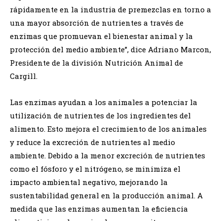
rápidamente en la industria de premezclas en torno a
una mayor absorción de nutrientes a través de
enzimas que promuevan el bienestar animal y la
protección del medio ambiente”, dice Adriano Marcon,
Presidente de la división Nutrición Animal de
Cargill.
Las enzimas ayudan a los animales a potenciar la
utilización de nutrientes de los ingredientes del
alimento. Esto mejora el crecimiento de los animales
y reduce la excreción de nutrientes al medio
ambiente. Debido a la menor excreción de nutrientes
como el fósforo y el nitrógeno, se minimiza el
impacto ambiental negativo, mejorando la
sustentabilidad general en la producción animal. A
medida que las enzimas aumentan la eficiencia