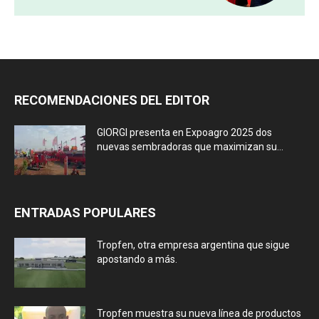
RECOMENDACIONES DEL EDITOR
GIORGI presenta en Expoagro 2025 dos
nuevas sembradoras que maximizan su...
ENTRADAS POPULARES
Tropfen, otra empresa argentina que sigue
apostando a más.
Tropfen muestra su nueva línea de productos