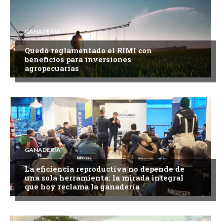
GANADERÍA
Quedó reglamentado el RIMI con
beneficios para inversiones
agropecuarias
GANADERÍA
La eficiencia reproductiva no depende de
una sola herramienta: la mirada integral
que hoy reclama la ganadería