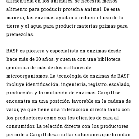
alimenticia en los animales, se necesita menos
alimento para producir proteína animal. De esta
manera, las enzimas ayudan a reducir el uso de la
tierra y el agua para producir materias primas para
premezclas.
BASF es pionera y especialista en enzimas desde
hace más de 30 años, y cuenta con una biblioteca
genómica de más de dos millones de
microorganismos. La tecnología de enzimas de BASF
incluye identificación, ingeniería, registro, escalado,
producción y formulación de enzimas. Cargill se
encuentra en una posición favorable en la cadena de
valor, ya que tiene una interacción directa tanto con
los productores como con los clientes de cara al
consumidor. La relación directa con los productores
permite a Cargill desarrollar soluciones que brindan