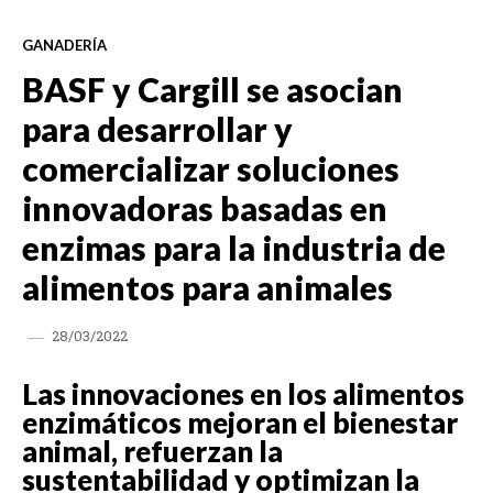
GANADERÍA
BASF y Cargill se asocian
para desarrollar y
comercializar soluciones
innovadoras basadas en
enzimas para la industria de
alimentos para animales
28/03/2022
Las innovaciones en los alimentos
enzimáticos mejoran el bienestar
animal, refuerzan la
sustentabilidad y optimizan la