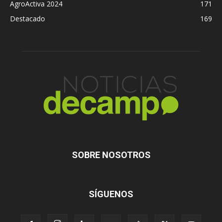
AgroActiva 2024
171
Destacado
169
SOBRE NOSOTROS
SÍGUENOS