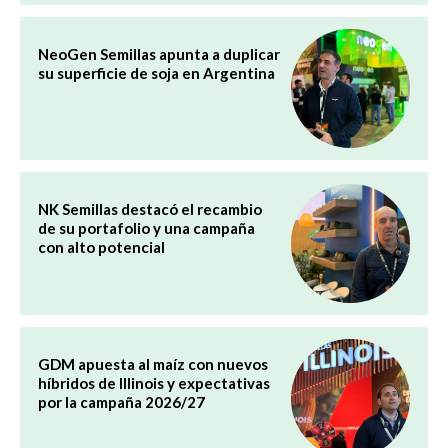
NeoGen Semillas apunta a duplicar
su superficie de soja en Argentina
NK Semillas destacó el recambio
de su portafolio y una campaña
con alto potencial
GDM apuesta al maíz con nuevos
híbridos de Illinois y expectativas
por la campaña 2026/27