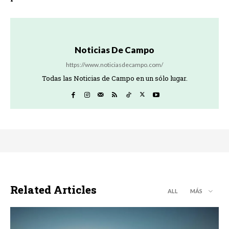
Noticias De Campo
https://www.noticiasdecampo.com/
Todas las Noticias de Campo en un sólo lugar.
Related Articles
ALL
MÁS