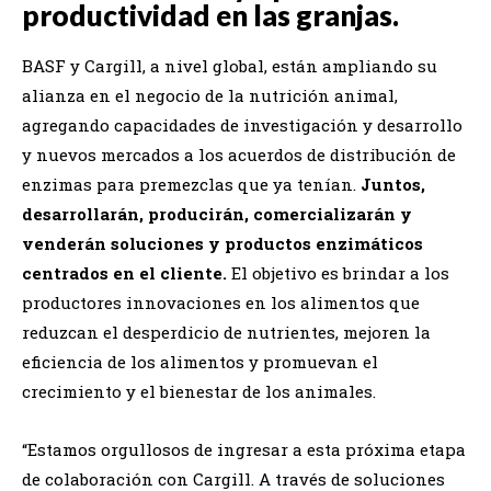
productividad en las granjas.
BASF y Cargill, a nivel global, están ampliando su
alianza en el negocio de la nutrición animal,
agregando capacidades de investigación y desarrollo
y nuevos mercados a los acuerdos de distribución de
enzimas para premezclas que ya tenían.
Juntos,
desarrollarán, producirán, comercializarán y
venderán soluciones y productos enzimáticos
centrados en el cliente.
El objetivo es brindar a los
productores innovaciones en los alimentos que
reduzcan el desperdicio de nutrientes, mejoren la
eficiencia de los alimentos y promuevan el
crecimiento y el bienestar de los animales.
“Estamos orgullosos de ingresar a esta próxima etapa
de colaboración con Cargill. A través de soluciones