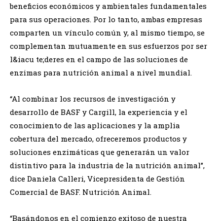
beneficios económicos y ambientales fundamentales
para sus operaciones. Por lo tanto, ambas empresas
comparten un vínculo común y, al mismo tiempo, se
complementan mutuamente en sus esfuerzos por ser
l&iacu te;deres en el campo de las soluciones de
enzimas para nutrición animal a nivel mundial.
“Al combinar los recursos de investigación y
desarrollo de BASF y Cargill, la experiencia y el
conocimiento de las aplicaciones y la amplia
cobertura del mercado, ofreceremos productos y
soluciones enzimáticas que generarán un valor
distintivo para la industria de la nutrición animal”,
dice Daniela Calleri, Vicepresidenta de Gestión
Comercial de BASF. Nutrición Animal.
“Basándonos en el comienzo exitoso de nuestra