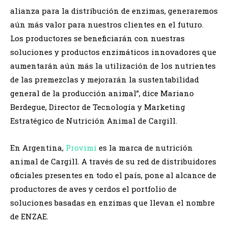
alianza para la distribución de enzimas, generaremos
aún más valor para nuestros clientes en el futuro.
Los productores se beneficiarán con nuestras
soluciones y productos enzimáticos innovadores que
aumentarán aún más la utilización de los nutrientes
de las premezclas y mejorarán la sustentabilidad
general de la producción animal”, dice Mariano
Berdegue, Director de Tecnología y Marketing
Estratégico de Nutrición Animal de Cargill.
En Argentina,
Provimi
es la marca de nutrición
animal de Cargill. A través de su red de distribuidores
oficiales presentes en todo el país, pone al alcance de
productores de aves y cerdos el portfolio de
soluciones basadas en enzimas que llevan el nombre
de ENZAE.