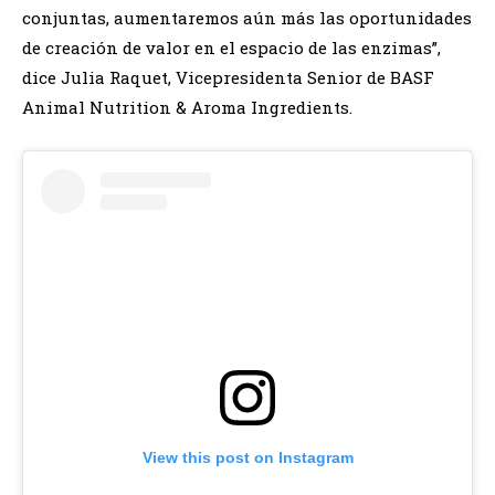
conjuntas, aumentaremos aún más las oportunidades
de creación de valor en el espacio de las enzimas”,
dice Julia Raquet, Vicepresidenta Senior de BASF
Animal Nutrition & Aroma Ingredients.
View this post on Instagram