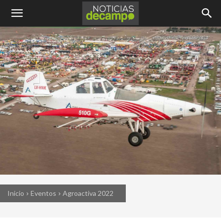
Inicio
Eventos
Agroactiva 2022