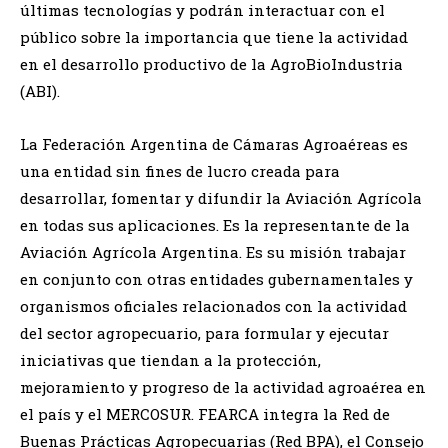
últimas tecnologías y podrán interactuar con el
público sobre la importancia que tiene la actividad
en el desarrollo productivo de la AgroBioIndustria
(ABI).
La Federación Argentina de Cámaras Agroaéreas es
una entidad sin fines de lucro creada para
desarrollar, fomentar y difundir la Aviación Agrícola
en todas sus aplicaciones. Es la representante de la
Aviación Agrícola Argentina. Es su misión trabajar
en conjunto con otras entidades gubernamentales y
organismos oficiales relacionados con la actividad
del sector agropecuario, para formular y ejecutar
iniciativas que tiendan a la protección,
mejoramiento y progreso de la actividad agroaérea en
el país y el MERCOSUR. FEARCA integra la Red de
Buenas Prácticas Agropecuarias (Red BPA), el Consejo