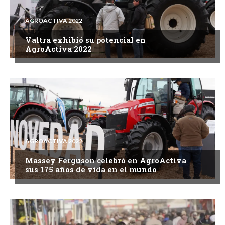
AGROACTIVA 2022
Valtra exhibió su potencial en
AgroActiva 2022
AGROACTIVA 2022
Massey Ferguson celebró en AgroActiva
sus 175 años de vida en el mundo