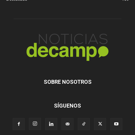
SOBRE NOSOTROS
SÍGUENOS