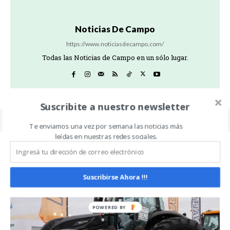
Noticias De Campo
https://www.noticiasdecampo.com/
Todas las Noticias de Campo en un sólo lugar.
Suscribite a nuestro newsletter
Te enviamos una vez por semana las noticias más
leídas en nuestras redes sociales.
Related Articles
ALL
MÁS
Suscribirse Ahora !!!