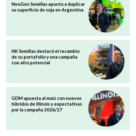
NeoGen Semillas apunta a duplicar
su superficie de soja en Argentina
NK Semillas destacó el recambio
de su portafolio y una campaña
con alto potencial
GDM apuesta al maíz con nuevos
híbridos de Illinois y expectativas
por la campaña 2026/27