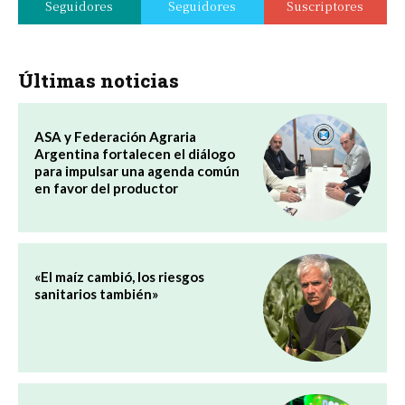
Seguidores
Seguidores
Suscriptores
Últimas noticias
ASA y Federación Agraria
Argentina fortalecen el diálogo
para impulsar una agenda común
en favor del productor
«El maíz cambió, los riesgos
sanitarios también»