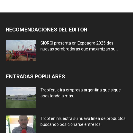
RECOMENDACIONES DEL EDITOR
GIORGI presenta en Expoagro 2025 dos
nuevas sembradoras que maximizan su...
ENTRADAS POPULARES
Tropfen, otra empresa argentina que sigue
apostando a más.
Tropfen muestra su nueva línea de productos
buscando posicionarse entre los...