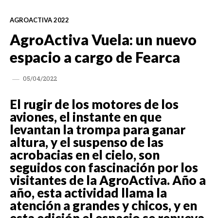
AGROACTIVA 2022
AgroActiva Vuela: un nuevo
espacio a cargo de Fearca
05/04/2022
El rugir de los motores de los
aviones, el instante en que
levantan la trompa para ganar
altura, y el suspenso de las
acrobacias en el cielo, son
seguidos con fascinación por los
visitantes de la AgroActiva. Año a
año, esta actividad llama la
atención a grandes y chicos, y en
esta edición el espacio se renueva