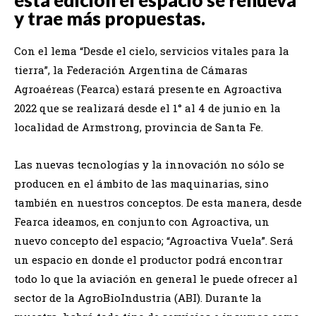
y trae más propuestas.
Con el lema “Desde el cielo, servicios vitales para la
tierra”, la Federación Argentina de Cámaras
Agroaéreas (Fearca) estará presente en Agroactiva
2022 que se realizará desde el 1° al 4 de junio en la
localidad de Armstrong, provincia de Santa Fe.
Las nuevas tecnologías y la innovación no sólo se
producen en el ámbito de las maquinarias, sino
también en nuestros conceptos. De esta manera, desde
Fearca ideamos, en conjunto con Agroactiva, un
nuevo concepto del espacio; “Agroactiva Vuela”. Será
un espacio en donde el productor podrá encontrar
todo lo que la aviación en general le puede ofrecer al
sector de la AgroBioIndustria (ABI). Durante la