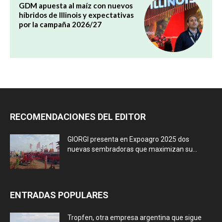
GDM apuesta al maíz con nuevos
híbridos de Illinois y expectativas
por la campaña 2026/27
RECOMENDACIONES DEL EDITOR
GIORGI presenta en Expoagro 2025 dos
nuevas sembradoras que maximizan su...
ENTRADAS POPULARES
Tropfen, otra empresa argentina que sigue