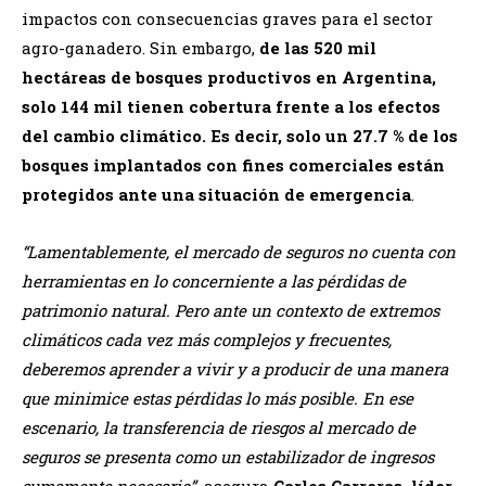
impactos con consecuencias graves para el sector
agro-ganadero. Sin embargo,
de las 520 mil
hectáreas de bosques productivos en Argentina,
solo 144 mil tienen cobertura frente a los efectos
del cambio climático. Es decir, solo un 27.7 % de los
bosques implantados con fines comerciales están
protegidos ante una situación de emergencia
.
“Lamentablemente, el mercado de seguros no cuenta con
herramientas en lo concerniente a las pérdidas de
patrimonio natural. Pero ante un contexto de extremos
climáticos cada vez más complejos y frecuentes,
deberemos aprender a vivir y a producir de una manera
que minimice estas pérdidas lo más posible. En ese
escenario, la transferencia de riesgos al mercado de
seguros se presenta como un estabilizador de ingresos
sumamente necesario”,
asegura
Carlos Carreras, líder