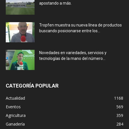
apostando a más.
Tropfen muestra su nueva línea de productos
buscando posicionarse entre los...
Novedades en variedades, servicios y
tecnologías de la mano del número...
CATEGORÍA POPULAR
Actualidad
1168
Eventos
569
Agricultura
359
Ganadería
284