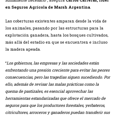
en Seguros Agrícola de Marsh Argentina
.
Las coberturas existentes amparan desde la vida de
los animales, pasando por las estructuras para la
explotación ganadera, hasta los bosques cultivados,
más allá del estadio en que se encuentren e incluso
la madera apeada.
“
Los gobiernos, las empresas y las sociedades están
enfrentando una presión creciente para evitar las peores
consecuencias, pero las tragedias siguen sucediendo. Por
ello, además de revisar las malas prácticas como la
quema de pastizales, es esencial aprovechar las
herramientas estandarizadas que ofrece el mercado de
seguros para que los productores forestales, yerbateros,
citricultores, arroceros y ganaderos puedan transferir sus