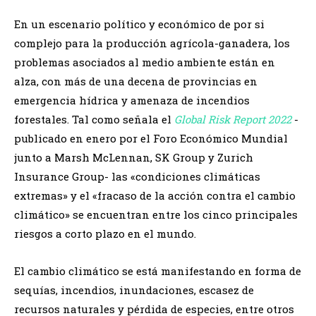
En un escenario político y económico de por si
complejo para la producción agrícola-ganadera, los
problemas asociados al medio ambiente están en
alza, con más de una decena de provincias en
emergencia hídrica y amenaza de incendios
forestales. Tal como señala el
Global Risk Report 2022
-
publicado en enero por el Foro Económico Mundial
junto a Marsh McLennan, SK Group y Zurich
Insurance Group- las «condiciones climáticas
extremas» y el «fracaso de la acción contra el cambio
climático» se encuentran entre los cinco principales
riesgos a corto plazo en el mundo.
El cambio climático se está manifestando en forma de
sequías, incendios, inundaciones, escasez de
recursos naturales y pérdida de especies, entre otros