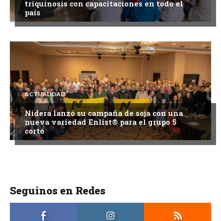
triquinosis con capacitaciones en todo el
país
ACTUALIDAD
Nidera lanzó su campaña de soja con una
nueva variedad Enlist® para el grupo 5
corto
Seguinos en Redes