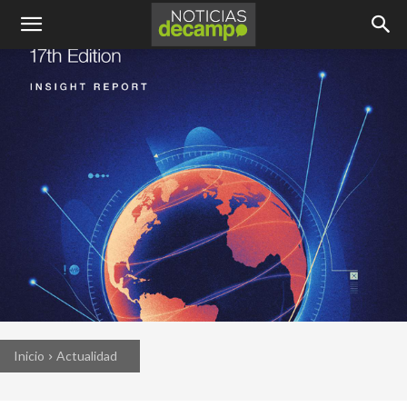
Inicio
Actualidad