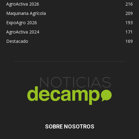
AgroActiva 2026
216
Maquinaria Agrícola
209
ExpoAgro 2026
193
AgroActiva 2024
171
Destacado
169
SOBRE NOSOTROS