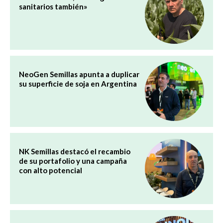
sanitarios también»
NeoGen Semillas apunta a duplicar
su superficie de soja en Argentina
NK Semillas destacó el recambio
de su portafolio y una campaña
con alto potencial