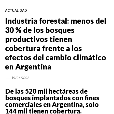
ACTUALIDAD
Industria forestal: menos del
30 % de los bosques
productivos tienen
cobertura frente a los
efectos del cambio climático
en Argentina
19/04/2022
De las 520 mil hectáreas de
bosques implantados con fines
comerciales en Argentina, solo
144 mil tienen cobertura.