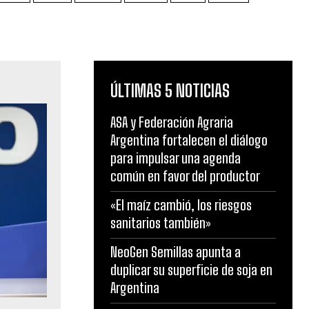
ÚLTIMAS 5 NOTICIAS
ASA y Federación Agraria
Argentina fortalecen el diálogo
para impulsar una agenda
común en favor del productor
«El maíz cambió, los riesgos
sanitarios también»
NeoGen Semillas apunta a
duplicar su superficie de soja en
Argentina