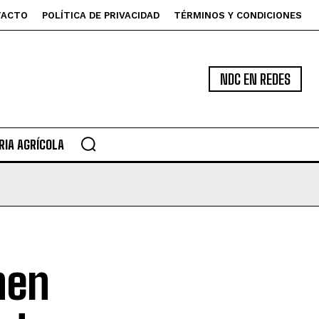
TACTO
POLÍTICA DE PRIVACIDAD
TÉRMINOS Y CONDICIONES
NDC EN REDES
IA AGRÍCOLA
nen