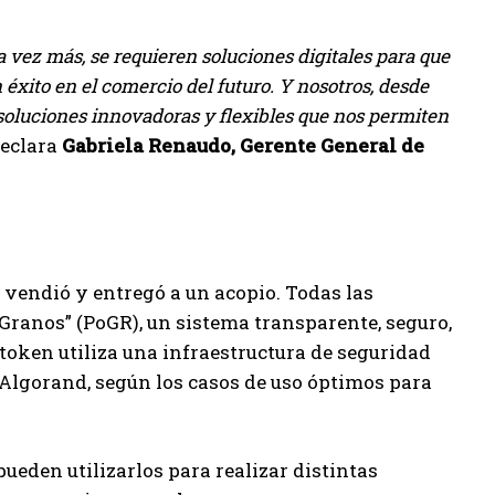
 vez más, se requieren soluciones digitales para que
 éxito en el comercio del futuro. Y nosotros, desde
soluciones innovadoras y flexibles que nos permiten
eclara
Gabriela Renaudo, Gerente General de
 vendió y entregó a un acopio. Todas las
Granos” (PoGR), un sistema transparente, seguro,
oken utiliza una infraestructura de seguridad
 Algorand, según los casos de uso óptimos para
ueden utilizarlos para realizar distintas