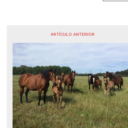
ARTÍCULO ANTERIOR