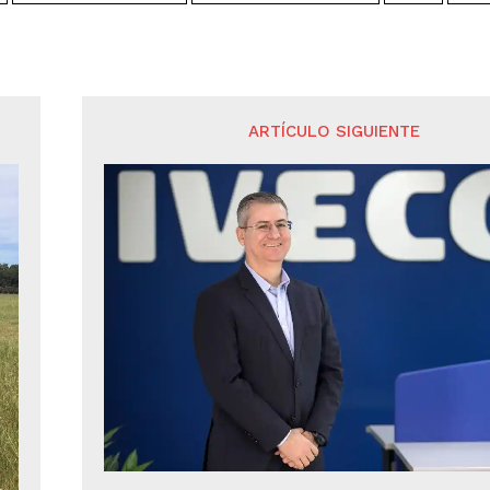
ARTÍCULO SIGUIENTE