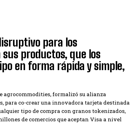
isruptivo para los
 sus productos, que los
tipo en forma rápida y simple,
 de agrocommodities, formalizó su alianza
s, para co-crear una innovadora tarjeta destinada
ualquier tipo de compra con granos tokenizados,
millones de comercios que aceptan Visa a nivel