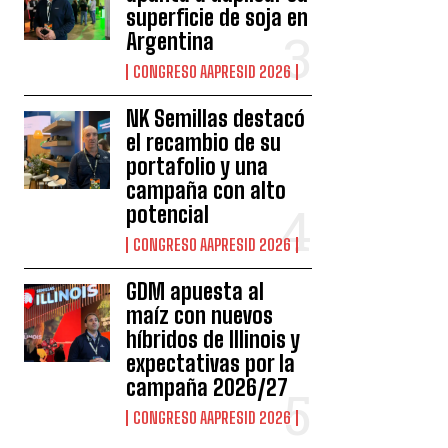
superficie de soja en
Argentina
CONGRESO AAPRESID 2026
NK Semillas destacó
el recambio de su
portafolio y una
campaña con alto
potencial
CONGRESO AAPRESID 2026
GDM apuesta al
maíz con nuevos
híbridos de Illinois y
expectativas por la
campaña 2026/27
CONGRESO AAPRESID 2026