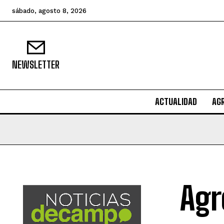
sábado, agosto 8, 2026
NEWSLETTER
ACTUALIDAD
AG
Agr