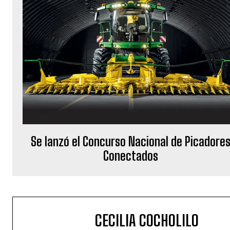
Se lanzó el Concurso Nacional de Picadore
Conectados
CECILIA COCHOLILO