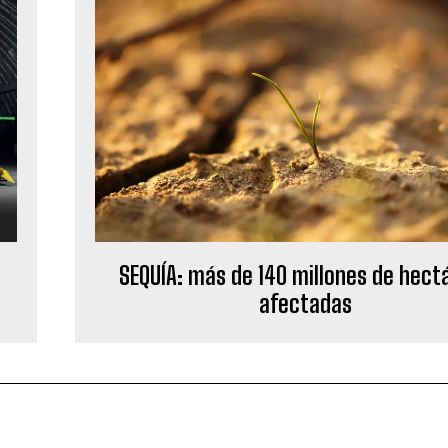
s
SEQUÍA: más de 140 millones de hect
afectadas