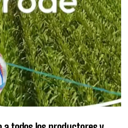
 a todos los productores y