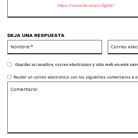
https://www.decampo.digital/
DEJA UNA RESPUESTA
Nombre:*
Guardar mi nombre, correo electrónico y sitio web en este na
Recibir un correo electrónico con los siguientes comentarios a e
Comentario: