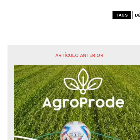
TAGS
DÉ
ARTÍCULO ANTERIOR