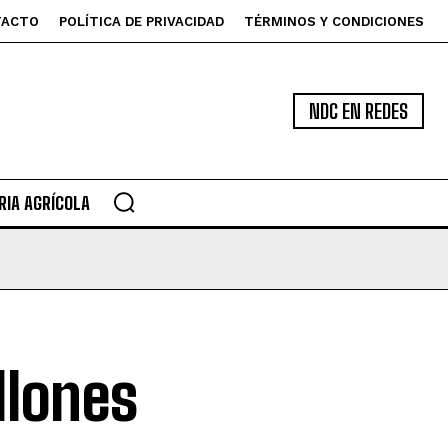
TACTO
POLÍTICA DE PRIVACIDAD
TÉRMINOS Y CONDICIONES
NDC EN REDES
IA AGRÍCOLA
llones