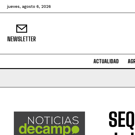
jueves, agosto 6, 2026
NEWSLETTER
ACTUALIDAD
AG
SEQ