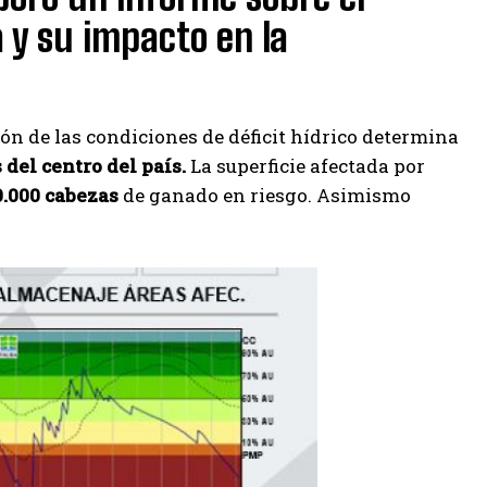
a y su impacto en la
ón de las condiciones de déficit hídrico determina
el centro del país.
La superficie afectada por
0.000 cabezas
de ganado en riesgo. Asimismo