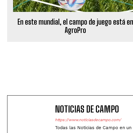
En este mundial, el campo de juego está e
AgroPro
NOTICIAS DE CAMPO
https://www.noticiasdecampo.com/
Todas las Noticias de Campo en un 