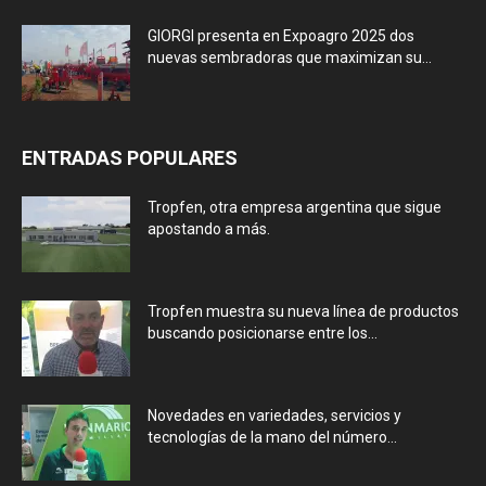
GIORGI presenta en Expoagro 2025 dos
nuevas sembradoras que maximizan su...
ENTRADAS POPULARES
Tropfen, otra empresa argentina que sigue
apostando a más.
Tropfen muestra su nueva línea de productos
buscando posicionarse entre los...
Novedades en variedades, servicios y
tecnologías de la mano del número...