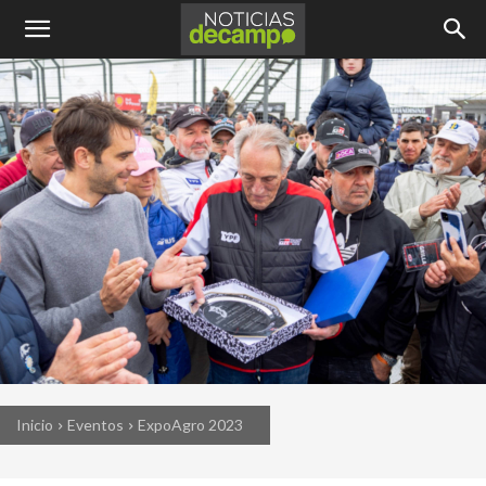
Inicio
Eventos
ExpoAgro 2023