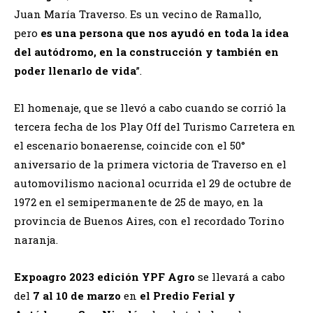
Juan María Traverso. Es un vecino de Ramallo,
pero
es una persona que nos ayudó en toda la idea
del autódromo, en la construcción y también en
poder llenarlo de vida
”.
El homenaje, que se llevó a cabo cuando se corrió la
tercera fecha de los Play Off del Turismo Carretera en
el escenario bonaerense, coincide con el 50°
aniversario de la primera victoria de Traverso en el
automovilismo nacional ocurrida el 29 de octubre de
1972 en el semipermanente de 25 de mayo, en la
provincia de Buenos Aires, con el recordado Torino
naranja.
Expoagro 2023 edición YPF Agro
se llevará a cabo
del
7 al 10 de marzo
en
el Predio Ferial y