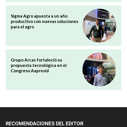
Sigma Agro apuesta a un año
productivo con nuevas soluciones
para el agro
Grupo Arcas fortaleció su
propuesta tecnológica en el
Congreso Aapresid
RECOMENDACIONES DEL EDITOR