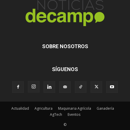
SOBRE NOSOTROS
SÍGUENOS
Actualidad
Agricultura
Maquinaria Agrícola
Ganadería
AgTech
Eventos
©