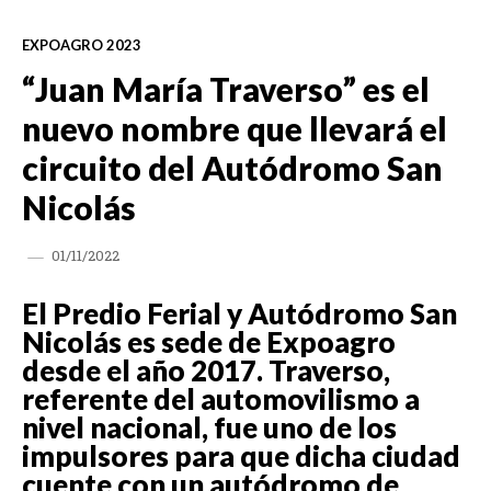
EXPOAGRO 2023
“Juan María Traverso” es el
nuevo nombre que llevará el
circuito del Autódromo San
Nicolás
01/11/2022
El Predio Ferial y Autódromo San
Nicolás es sede de Expoagro
desde el año 2017. Traverso,
referente del automovilismo a
nivel nacional, fue uno de los
impulsores para que dicha ciudad
cuente con un autódromo de