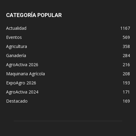
CATEGORÍA POPULAR
Actualidad
1167
Eventos
569
Agricultura
358
Ganadería
284
AgroActiva 2026
216
Maquinaria Agrícola
208
ExpoAgro 2026
193
AgroActiva 2024
171
Destacado
169