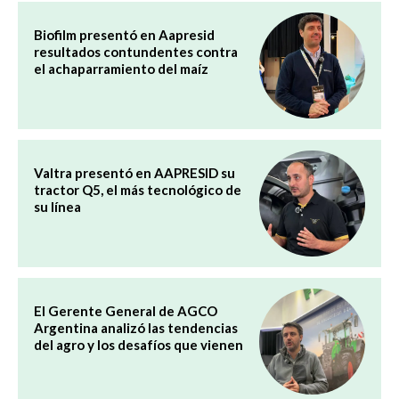
Biofilm presentó en Aapresid
resultados contundentes contra
el achaparramiento del maíz
Valtra presentó en AAPRESID su
tractor Q5, el más tecnológico de
su línea
El Gerente General de AGCO
Argentina analizó las tendencias
del agro y los desafíos que vienen