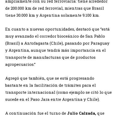
ampliamente con su red ferroviaria: tiene alrededor
de 200.000 km de red ferrovial, mientras que Brasil
tiene 30.000 km y Argentina solamente 9.100 km.
En cuanto a nuevas oportunidades, destacó que “está
muy avanzado el corredor bioceánico de San Pablo
(Brasil) a Antofagasta (Chile), pasando por Paraguay
y Argentina, aunque tendrá más importancia en el
transporte de manufacturas que de productos
agropecuarios.”
Agregó que también, que se está progresando
bastante en la facilitación de trámites para el
transporte internacional (como ejemplo se citó lo que
sucede en el Paso Jara entre Argentina y Chile).
A continuación fue el turno de
Julio Calzada,
que