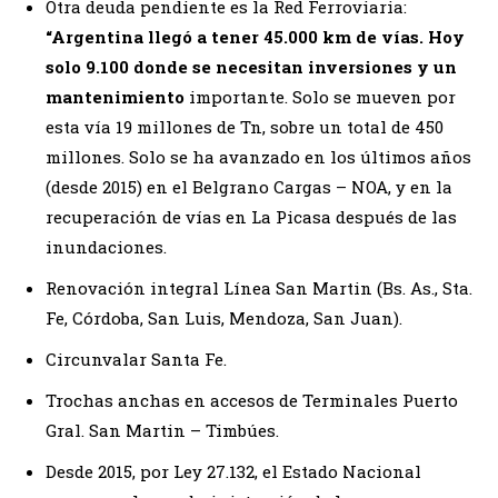
Otra deuda pendiente es la Red Ferroviaria:
“Argentina llegó a tener 45.000 km de vías. Hoy
solo 9.100 donde se necesitan inversiones y un
mantenimiento
importante. Solo se mueven por
esta vía 19 millones de Tn, sobre un total de 450
millones. Solo se ha avanzado en los últimos años
(desde 2015) en el Belgrano Cargas – NOA, y en la
recuperación de vías en La Picasa después de las
inundaciones.
Renovación integral Línea San Martin (Bs. As., Sta.
Fe, Córdoba, San Luis, Mendoza, San Juan).
Circunvalar Santa Fe.
Trochas anchas en accesos de Terminales Puerto
Gral. San Martin – Timbúes.
Desde 2015, por Ley 27.132, el Estado Nacional