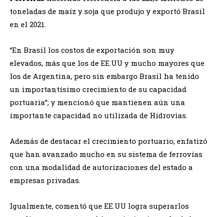
toneladas de maíz y soja que produjo y exportó Brasil
en el 2021.
“En Brasil los costos de exportación son muy
elevados, más que los de EE.UU y mucho mayores que
los de Argentina, pero sin embargo Brasil ha tenido
un importantísimo crecimiento de su capacidad
portuaria”; y mencionó que mantienen aún una
importante capacidad no utilizada de Hidrovias.
Además de destacar el crecimiento portuario, enfatizó
que han avanzado mucho en su sistema de ferrovías
con una modalidad de autorizaciones del estado a
empresas privadas.
Igualmente, comentó que EE.UU logra superarlos