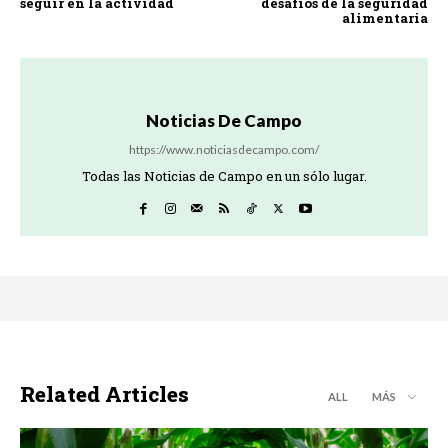
seguir en la actividad
desafíos de la seguridad
alimentaria
Noticias De Campo
https://www.noticiasdecampo.com/
Todas las Noticias de Campo en un sólo lugar.
Related Articles
ALL
MÁS