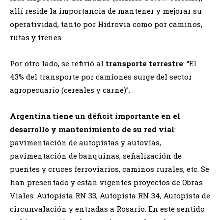
allí reside la importancia de mantener y mejorar su
operatividad, tanto por Hidrovia como por caminos,
rutas y trenes.
Por otro lado, se refirió al
transporte terrestre
: “El
43% del transporte por camiones surge del sector
agropecuario (cereales y carne)”.
Argentina tiene un déficit importante en el
desarrollo y mantenimiento de su red vial
:
pavimentación de autopistas y autovías,
pavimentación de banquinas, señalización de
puentes y cruces ferroviarios, caminos rurales, etc. Se
han presentado y están vigentes proyectos de Obras
Viales: Autopista RN 33, Autopista RN 34, Autopista de
circunvalación y entradas a Rosario. En este sentido