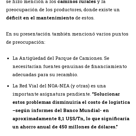
se hizo mención a los
caminos rurales
y la
preocupación de los productores, donde existe un
déficit en el mantenimiento
de estos.
En su presentación también mencionó varios puntos
de preocupación:
La Antigüedad del Parque de Camiones. Se
necesitarían fuentes genuinas de financiamiento
adecuadas para su recambio.
La Red Vial del NOA-NEA (y otras) es una
importante asignatura pendiente.
“Solucionar
estos problemas disminuiría el costo de logística
–según informes del Banco Mundial- en
aproximadamente 8,1 U$S/Tn, lo que significaría
un ahorro anual de 450 millones de dólares.”