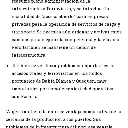
reasume plena administración de la
infraestructura Ferroviaria, y se introduce la
modalidad de “acceso abierto” para empresas
privadas para la operación de servicios de carga y
transporte. Se necesita aún ordenar y activar estos
cambios para mejorar la competencia y la eficacia.
Pero también se mantiene un déficit de
infraestructura.
También se verifican problemas importantes en
accesos viales y ferroviarios en los nodos
portuarios de Bahía Blanca y Quequén, muy
importantes por complementariedad operativa
con Rosario.
“Argentina tiene la enorme ventaja comparativa de la
cercanía de la producción a los puertos. Sus
problemas de infraestructura diluyen esa ventaja.