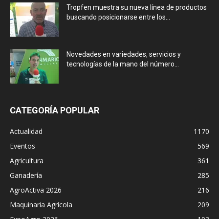
Tropfen muestra su nueva línea de productos
buscando posicionarse entre los...
Novedades en variedades, servicios y
tecnologías de la mano del número...
CATEGORÍA POPULAR
Actualidad
1170
Eventos
569
Agricultura
361
Ganadería
285
AgroActiva 2026
216
Maquinaria Agrícola
209