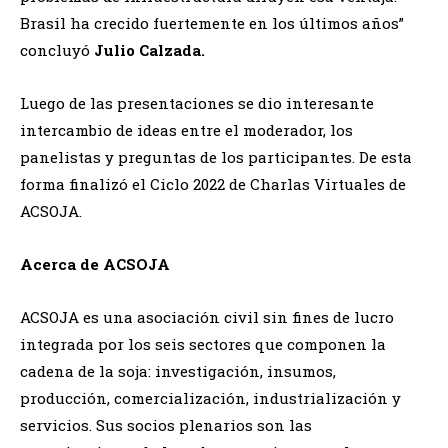
Brasil ha crecido fuertemente en los últimos años”
concluyó
Julio Calzada.
Luego de las presentaciones se dio interesante
intercambio de ideas entre el moderador, los
panelistas y preguntas de los participantes. De esta
forma finalizó el Ciclo 2022 de Charlas Virtuales de
ACSOJA.
Acerca de ACSOJA
ACSOJA es una asociación civil sin fines de lucro
integrada por los seis sectores que componen la
cadena de la soja: investigación, insumos,
producción, comercialización, industrialización y
servicios. Sus socios plenarios son las