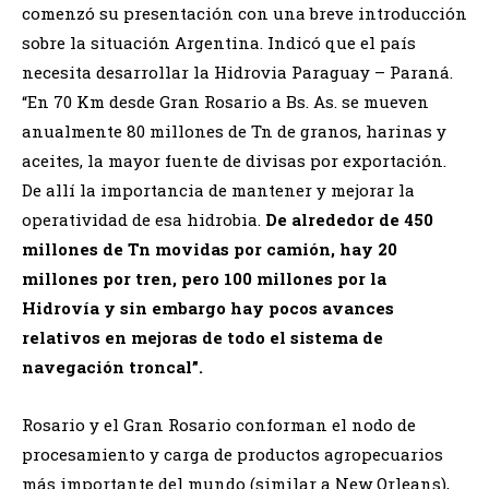
comenzó su presentación con una breve introducción
sobre la situación Argentina. Indicó que el país
necesita desarrollar la Hidrovia Paraguay – Paraná.
“En 70 Km desde Gran Rosario a Bs. As. se mueven
anualmente 80 millones de Tn de granos, harinas y
aceites, la mayor fuente de divisas por exportación.
De allí la importancia de mantener y mejorar la
operatividad de esa hidrobia.
De alrededor de 450
millones de Tn movidas por camión, hay 20
millones por tren, pero 100 millones por la
Hidrovía y sin embargo hay pocos avances
relativos en mejoras de todo el sistema de
navegación troncal”.
Rosario y el Gran Rosario conforman el nodo de
procesamiento y carga de productos agropecuarios
más importante del mundo (similar a New Orleans),