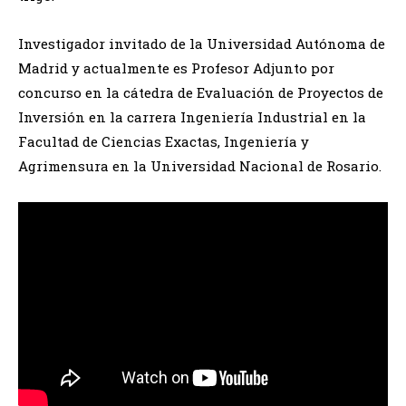
Investigador invitado de la Universidad Autónoma de
Madrid y actualmente es Profesor Adjunto por
concurso en la cátedra de Evaluación de Proyectos de
Inversión en la carrera Ingeniería Industrial en la
Facultad de Ciencias Exactas, Ingeniería y
Agrimensura en la Universidad Nacional de Rosario.