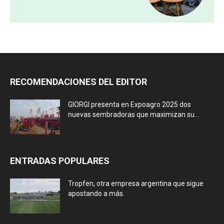
RECOMENDACIONES DEL EDITOR
GIORGI presenta en Expoagro 2025 dos
nuevas sembradoras que maximizan su...
ENTRADAS POPULARES
Tropfen, otra empresa argentina que sigue
apostando a más.