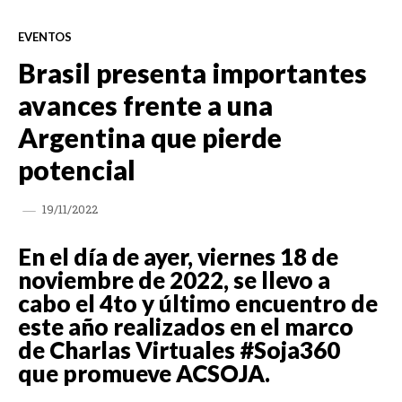
EVENTOS
Brasil presenta importantes
avances frente a una
Argentina que pierde
potencial
19/11/2022
En el día de ayer, viernes 18 de
noviembre de 2022, se llevo a
cabo el 4to y último encuentro de
este año realizados en el marco
de Charlas Virtuales #Soja360
que promueve ACSOJA.