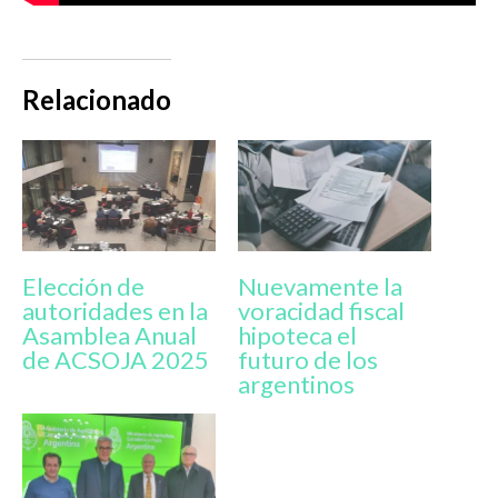
Relacionado
Elección de
Nuevamente la
autoridades en la
voracidad fiscal
Asamblea Anual
hipoteca el
de ACSOJA 2025
futuro de los
argentinos