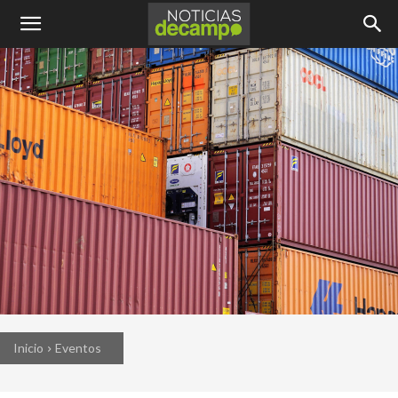
Inicio
Eventos