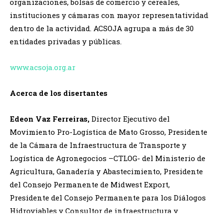
organizaciones, bolsas de comercio y cereales,
instituciones y cámaras con mayor representatividad
dentro de la actividad. ACSOJA agrupa a más de 30
entidades privadas y públicas.
www.acsoja.org.ar
Acerca de los disertantes
Edeon Vaz Ferreiras,
Director Ejecutivo del
Movimiento Pro-Logística de Mato Grosso, Presidente
de la Cámara de Infraestructura de Transporte y
Logística de Agronegocios –CTLOG- del Ministerio de
Agricultura, Ganadería y Abastecimiento, Presidente
del Consejo Permanente de Midwest Export,
Presidente del Consejo Permanente para los Diálogos
Hidroviables y Consultor de infraestructura y