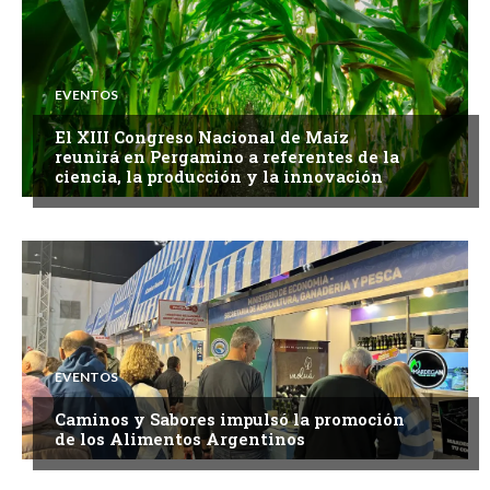
EVENTOS
El XIII Congreso Nacional de Maíz
reunirá en Pergamino a referentes de la
ciencia, la producción y la innovación
EVENTOS
Caminos y Sabores impulsó la promoción
de los Alimentos Argentinos