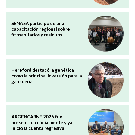
SENASA participó de una
capacitación regional sobre
fitosanitarios y residuos
Hereford destacó la genética
como la principal inversión para la
ganadería
ARGENCARNE 2026 fue
presentada oficialmente y ya
inició la cuenta regresiva