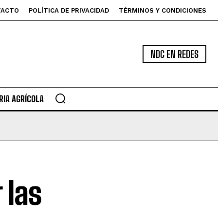
TACTO
POLÍTICA DE PRIVACIDAD
TÉRMINOS Y CONDICIONES
NDC EN REDES
IA AGRÍCOLA
 las