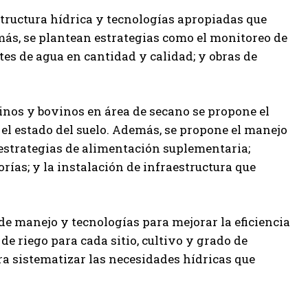
structura hídrica y tecnologías apropiadas que
más, se plantean estrategias como el monitoreo de
tes de agua en cantidad y calidad; y obras de
inos y bovinos en área de secano se propone el
 el estado del suelo. Además, se propone el manejo
 estrategias de alimentación suplementaria;
rías; y la instalación de infraestructura que
de manejo y tecnologías para mejorar la eficiencia
de riego para cada sitio, cultivo y grado de
ara sistematizar las necesidades hídricas que