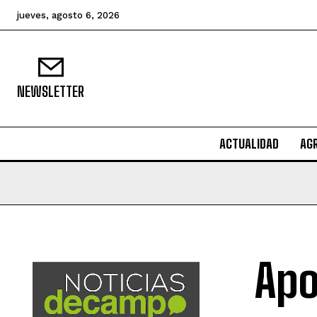
jueves, agosto 6, 2026
NEWSLETTER
ACTUALIDAD
AG
Apo