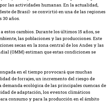
por las actividades humanas. En la actualidad,
este de Brasil- se convirtió en una de las regiones
s 30 años.
a estos cambios. Durante los últimos 15 años, se
mbiente, las poblaciones y las producciones. Este
ciones secas en la zona central de los Andes y las
dial (OMM) estiman que estas condiciones se
prolongada en el tiempo provocará que muchas
dad de forrajes, un incremento del riesgo de
a demanda ecológica de las principales cuencas de
idad de adaptación, los eventos climáticos
para consumo y para la producción en el ámbito