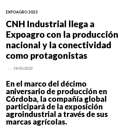
EXPOAGRO 2023
CNH Industrial llega a
Expoagro con la producción
nacional y la conectividad
como protagonistas
19/01/2023
En el marco del décimo
aniversario de producción en
Córdoba, la compañía global
participará de la exposición
agroindustrial a través de sus
marcas agrícolas.