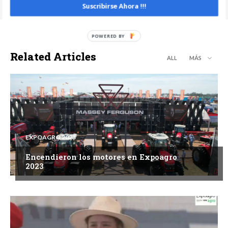
Suscribirse Ahora !!!
Related Articles
ALL
MÁS
EXPOAGRO 2023
Encendieron los motores en Expoagro
2023