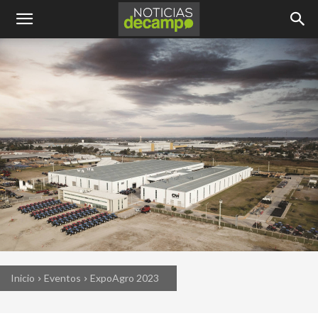
Inicio
Eventos
ExpoAgro 2023