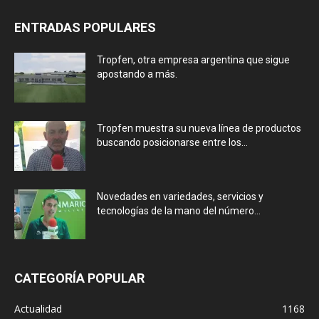
ENTRADAS POPULARES
Tropfen, otra empresa argentina que sigue
apostando a más.
Tropfen muestra su nueva línea de productos
buscando posicionarse entre los...
Novedades en variedades, servicios y
tecnologías de la mano del número...
CATEGORÍA POPULAR
Actualidad
1168