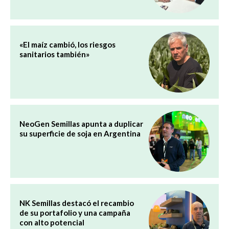
«El maíz cambió, los riesgos
sanitarios también»
NeoGen Semillas apunta a duplicar
su superficie de soja en Argentina
NK Semillas destacó el recambio
de su portafolio y una campaña
con alto potencial