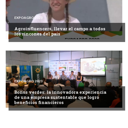
EXPOAGRO 2023
Agroinfluencers, llevar el campo a todos
los rincones del país
EXPOAGRO 2023
Bonos verdes: la innovadora experiencia
de una empresa sustentable que logró
beneficios financieros