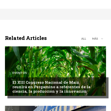
Related Articles
ALL
MÁS
EVENTOS
El XIII Congreso Nacional de Maíz
reunirá en Pergamino a referentes de la
ciencia, la producción y la innovación