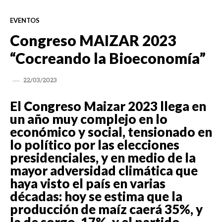
EVENTOS
Congreso MAIZAR 2023
“Cocreando la Bioeconomía”
22/03/2023
El Congreso Maizar 2023 llega en
un año muy complejo en lo
económico y social, tensionado en
lo político por las elecciones
presidenciales, y en medio de la
mayor adversidad climática que
haya visto el país en varias
décadas: hoy se estima que la
producción de maíz caerá 35%, y
la de sorgo, 17%, y el partido