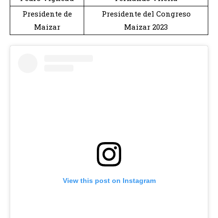
Presidente de
Presidente del Congreso
Maizar
Maizar 2023
View this post on Instagram