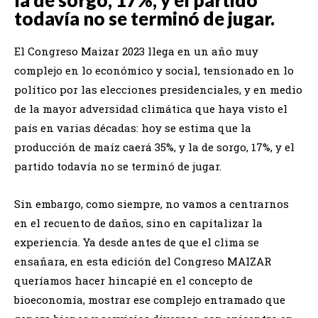
todavía no se terminó de jugar.
El Congreso Maizar 2023 llega en un año muy
complejo en lo económico y social, tensionado en lo
político por las elecciones presidenciales, y en medio
de la mayor adversidad climática que haya visto el
país en varias décadas: hoy se estima que la
producción de maíz caerá 35%, y la de sorgo, 17%, y el
partido todavía no se terminó de jugar.
Sin embargo, como siempre, no vamos a centrarnos
en el recuento de daños, sino en capitalizar la
experiencia. Ya desde antes de que el clima se
ensañara, en esta edición del Congreso MAIZAR
queríamos hacer hincapié en el concepto de
bioeconomía, mostrar ese complejo entramado que