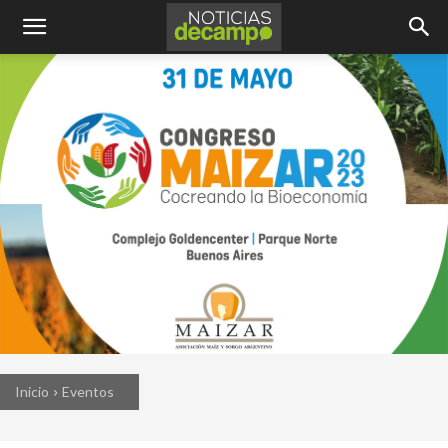
Inicio
Eventos