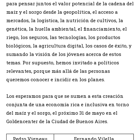
para pensar juntos el valor potencial de la cadena del
maíz y el sorgo desde la geopolítica, el acceso a
mercados, la logística, la nutrición de cultivos, la
genética, la huella ambiental, el financiamiento, el
riego, los seguros, las tecnologías, los productos
biológicos, la agricultura digital, los casos de éxito, y
sumando la visión de los jóvenes acerca de estos
temas. Por supuesto, hemos invitado a políticos
relevantes, porque más allá de las personas
queremos conocer e incidir en los planes.
Los esperamos para que se sumen a esta creación
conjunta de una economía rica e inclusiva en torno
del maíz y el sorgo, el próximo 31 de mayo en el
Goldencenter de la Ciudad de Buenos Aires.
Pedro Vigneau
Fernando Vilella