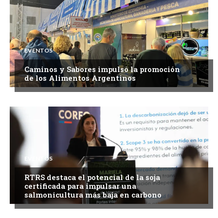
EVENTOS
Caminos y Sabores impulsó la promoción
de los Alimentos Argentinos
EVENTOS
RTRS destaca el potencial de la soja
certificada para impulsar una
salmonicultura más baja en carbono