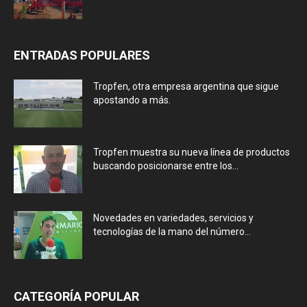
ENTRADAS POPULARES
Tropfen, otra empresa argentina que sigue
apostando a más.
Tropfen muestra su nueva línea de productos
buscando posicionarse entre los...
Novedades en variedades, servicios y
tecnologías de la mano del número...
CATEGORÍA POPULAR