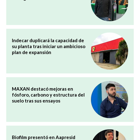
Indecar duplicará la capacidad de
su planta tras iniciar un ambicioso
plan de expansión
MAXAN destacó mejoras en
fósforo, carbono y estructura del
suelo tras sus ensayos
Biofilm presentó en Aapresid