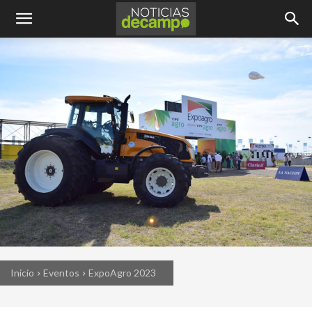
Inicio
Eventos
ExpoAgro 2023