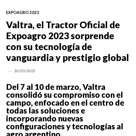
EXPOAGRO 2023
Valtra, el Tractor Oficial de
Expoagro 2023 sorprende
con su tecnología de
vanguardia y prestigio global
26/03/2023
Del 7 al 10 de marzo, Valtra
consolidó su compromiso con el
campo, enfocado en el centro de
todas las soluciones e
incorporando nuevas
configuraciones y tecnologías al
agro argentino.