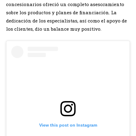
concesionarios ofreció un completo asesoramiento
sobre los productos y planes de financiación. La
dedicación de los especialistas, así como el apoyo de
los clientes, dio un balance muy positivo.
View this post on Instagram