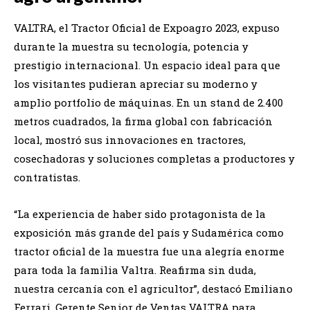
VALTRA, el Tractor Oficial de Expoagro 2023, expuso
durante la muestra su tecnología, potencia y
prestigio internacional. Un espacio ideal para que
los visitantes pudieran apreciar su moderno y
amplio portfolio de máquinas. En un stand de 2.400
metros cuadrados, la firma global con fabricación
local, mostró sus innovaciones en tractores,
cosechadoras y soluciones completas a productores y
contratistas.
“La experiencia de haber sido protagonista de la
exposición más grande del país y Sudamérica como
tractor oficial de la muestra fue una alegría enorme
para toda la familia Valtra. Reafirma sin duda,
nuestra cercanía con el agricultor”, destacó Emiliano
Ferrari, Gerente Senior de Ventas VALTRA para