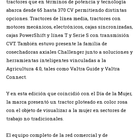
tractores que en términos de potencia y tecnología
abarca desde 65 hasta 370 CV permitiendo distintas
opciones. Tractores de línea media, tractores con
motores mecánicos, electrónicos, cajas sincronizadas,
cajas PowerShift y línea T y Serie S con transmisión
CVT. También estuvo presente la familia de
cosechadoras axiales Challenger junto a soluciones y
herramientas inteligentes vinculadas a la
Agricultura 4.0, tales como Valtra Guide y Valtra
Connect.
Y en esta edición que coincidió con el Día de la Mujer,
la marca presentó un tractor ploteado en color rosa
con el objeto de visualizar a la mujer en sectores de
trabajo no tradicionales.
El equipo completo de la red comercial y de