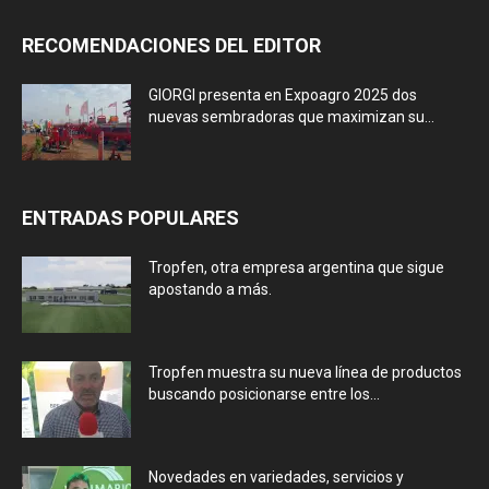
RECOMENDACIONES DEL EDITOR
GIORGI presenta en Expoagro 2025 dos
nuevas sembradoras que maximizan su...
ENTRADAS POPULARES
Tropfen, otra empresa argentina que sigue
apostando a más.
Tropfen muestra su nueva línea de productos
buscando posicionarse entre los...
Novedades en variedades, servicios y