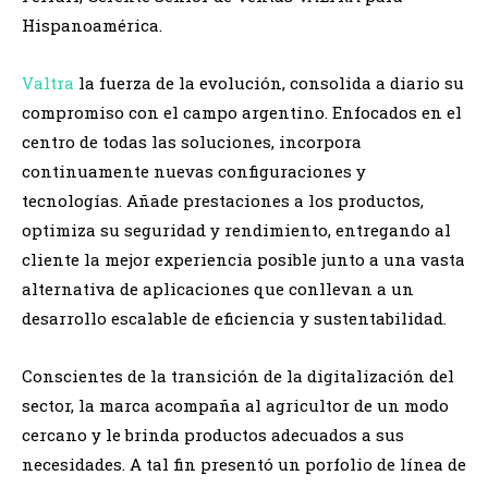
Hispanoamérica.
Valtra
la fuerza de la evolución, consolida a diario su
compromiso con el campo argentino. Enfocados en el
centro de todas las soluciones, incorpora
continuamente nuevas configuraciones y
tecnologías. Añade prestaciones a los productos,
optimiza su seguridad y rendimiento, entregando al
cliente la mejor experiencia posible junto a una vasta
alternativa de aplicaciones que conllevan a un
desarrollo escalable de eficiencia y sustentabilidad.
Conscientes de la transición de la digitalización del
sector, la marca acompaña al agricultor de un modo
cercano y le brinda productos adecuados a sus
necesidades. A tal fin presentó un porfolio de línea de