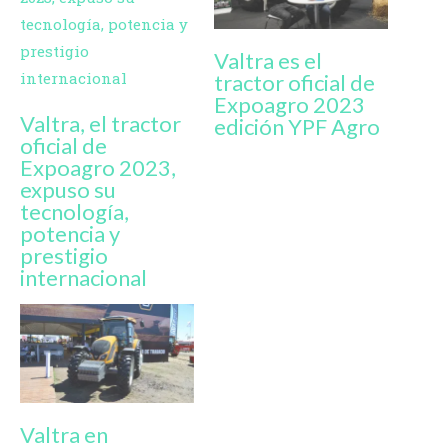
Valtra es el
tractor oficial de
Expoagro 2023
Valtra, el tractor
edición YPF Agro
oficial de
Expoagro 2023,
expuso su
tecnología,
potencia y
prestigio
internacional
Valtra en