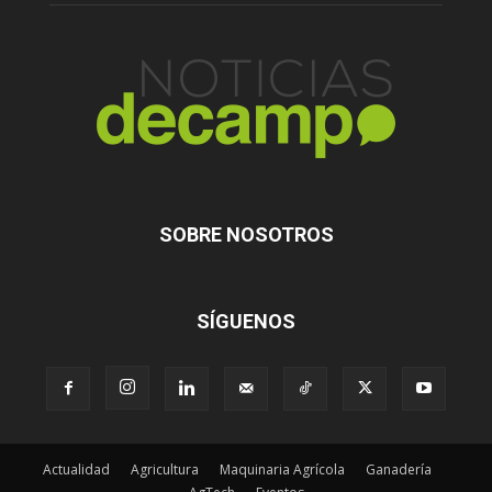
SOBRE NOSOTROS
SÍGUENOS
Actualidad
Agricultura
Maquinaria Agrícola
Ganadería