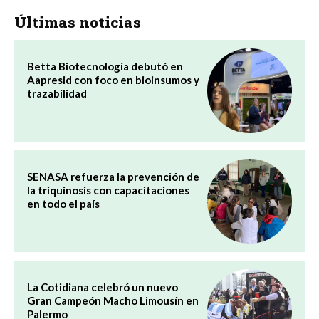
Últimas noticias
Betta Biotecnología debutó en
Aapresid con foco en bioinsumos y
trazabilidad
SENASA refuerza la prevención de
la triquinosis con capacitaciones
en todo el país
La Cotidiana celebró un nuevo
Gran Campeón Macho Limousín en
Palermo