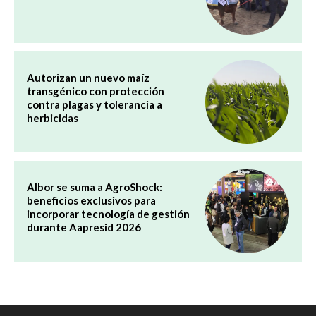
Autorizan un nuevo maíz
transgénico con protección
contra plagas y tolerancia a
herbicidas
Albor se suma a AgroShock:
beneficios exclusivos para
incorporar tecnología de gestión
durante Aapresid 2026