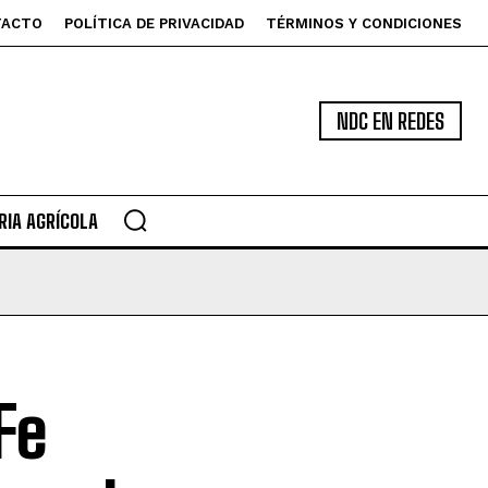
TACTO
POLÍTICA DE PRIVACIDAD
TÉRMINOS Y CONDICIONES
NDC EN REDES
IA AGRÍCOLA
Fe