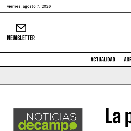
viernes, agosto 7, 2026
NEWSLETTER
ACTUALIDAD
AG
La 