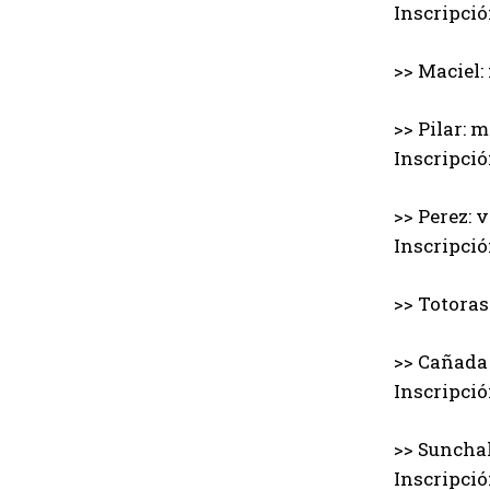
Inscripció
>> Maciel:
>> Pilar: 
Inscripció
>> Perez: 
Inscripció
>> Totoras
>> Cañada 
Inscripció
>> Sunchal
Inscripció