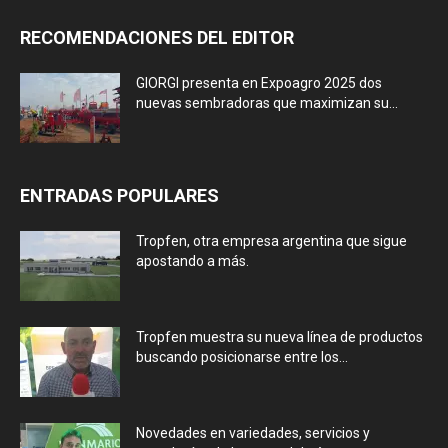
RECOMENDACIONES DEL EDITOR
GIORGI presenta en Expoagro 2025 dos
nuevas sembradoras que maximizan su...
ENTRADAS POPULARES
Tropfen, otra empresa argentina que sigue
apostando a más.
Tropfen muestra su nueva línea de productos
buscando posicionarse entre los...
Novedades en variedades, servicios y