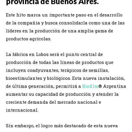
provincia de Buenos Aires.
Este hito marca un importante paso en el desarrollo
de la compañía y busca consolidarla como una de las
líderes en la producción de una amplia gama de
productos agrícolas.
La fábrica en Lobos será el punto central de
producción de todas las líneas de productos que
incluyen coadyuvantes, terápicos de semillas,
bioestimulantes y biológicos. Esta nueva instalación,
de última generación, permitirá a
Biofilm
® Argentina
aumentar su capacidad de producción y atender la
creciente demanda del mercado nacional e
internacional.
Sin embargo, el logro más destacado de esta nueva