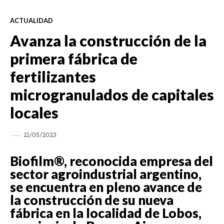
ACTUALIDAD
Avanza la construcción de la
primera fábrica de
fertilizantes
microgranulados de capitales
locales
21/05/2023
Biofilm®, reconocida empresa del
sector agroindustrial argentino,
se encuentra en pleno avance de
la construcción de su nueva
fábrica en la localidad de Lobos,