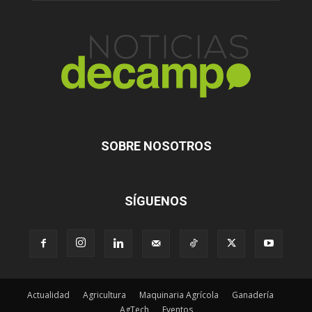
SOBRE NOSOTROS
SÍGUENOS
Actualidad
Agricultura
Maquinaria Agrícola
Ganadería
AgTech
Eventos