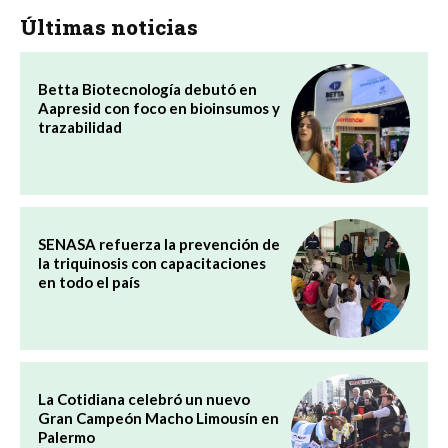
Últimas noticias
Betta Biotecnología debutó en
Aapresid con foco en bioinsumos y
trazabilidad
SENASA refuerza la prevención de
la triquinosis con capacitaciones
en todo el país
La Cotidiana celebró un nuevo
Gran Campeón Macho Limousín en
Palermo