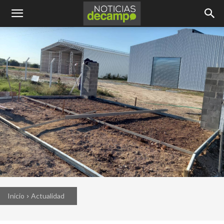
Inicio
Actualidad