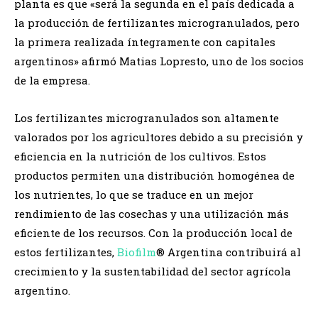
planta es que «será la segunda en el país dedicada a
la producción de fertilizantes microgranulados, pero
la primera realizada íntegramente con capitales
argentinos» afirmó Matias Lopresto, uno de los socios
de la empresa.
Los fertilizantes microgranulados son altamente
valorados por los agricultores debido a su precisión y
eficiencia en la nutrición de los cultivos. Estos
productos permiten una distribución homogénea de
los nutrientes, lo que se traduce en un mejor
rendimiento de las cosechas y una utilización más
eficiente de los recursos. Con la producción local de
estos fertilizantes,
Biofilm
® Argentina contribuirá al
crecimiento y la sustentabilidad del sector agrícola
argentino.