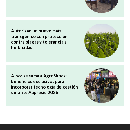
Autorizan un nuevo maíz
transgénico con protección
contra plagas y tolerancia a
herbicidas
Albor se suma a AgroShock:
beneficios exclusivos para
incorporar tecnología de gestión
durante Aapresid 2026