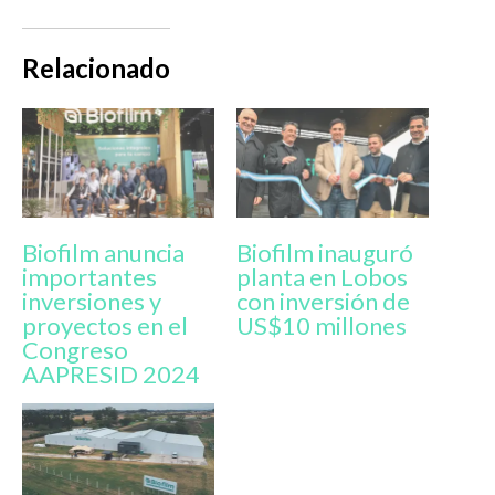
Relacionado
Biofilm anuncia
Biofilm inauguró
importantes
planta en Lobos
inversiones y
con inversión de
proyectos en el
US$10 millones
Congreso
AAPRESID 2024