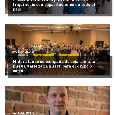
triquinosis con capacitaciones en todo el
país
ACTUALIDAD
Nidera lanzó su campaña de soja con una
nueva variedad Enlist® para el grupo 5
corto
ACTUALIDAD