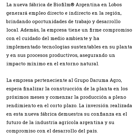
La nueva fábrica de Biofilm® Argentina en Lobos
generará empleo directo e indirecto en la región,
brindando oportunidades de trabajo y desarrollo
local. Además, la empresa tiene un firme compromiso
con el cuidado del medio ambiente y ha
implementado tecnologías sustentables en su planta
y en sus procesos productivos, asegurando un
impacto mínimo en el entorno natural.
La empresa perteneciente al Grupo Daruma Agro,
espera finalizar la construcción de la planta en los
próximos meses y comenzar la producción a pleno
rendimiento en el corto plazo. La inversión realizada
en esta nueva fábrica demuestra su confianza en el
futuro de la industria agrícola argentina y su
compromiso con el desarrollo del país.