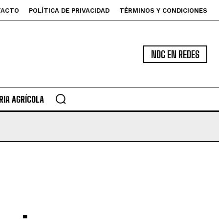
TACTO
POLÍTICA DE PRIVACIDAD
TÉRMINOS Y CONDICIONES
NDC EN REDES
IA AGRÍCOLA