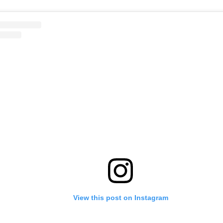
View this post on Instagram