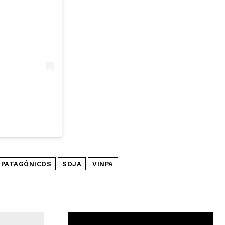
RPATAGÓNICOS
SOJA
VINPA