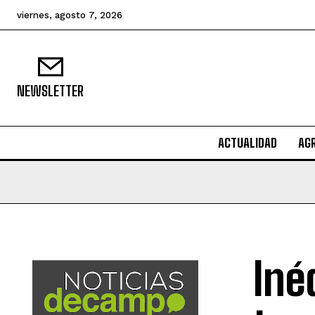
viernes, agosto 7, 2026
NEWSLETTER
ACTUALIDAD
AG
Iné