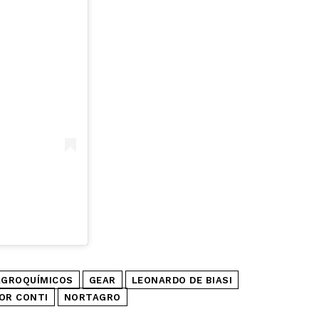
AGROQUÍMICOS
GEAR
LEONARDO DE BIASI
OR CONTI
NORTAGRO