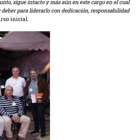
nto, sigue intacto y más aún en este cargo en el cual
 deber para liderarlo con dedicación, responsabilidad
rso inicial.