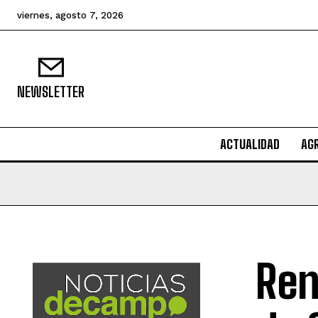
viernes, agosto 7, 2026
NEWSLETTER
ACTUALIDAD
AG
Ren