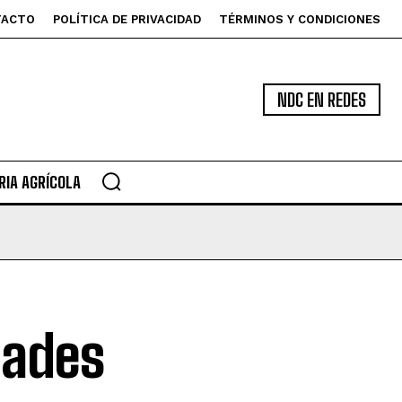
TACTO
POLÍTICA DE PRIVACIDAD
TÉRMINOS Y CONDICIONES
NDC EN REDES
IA AGRÍCOLA
dades