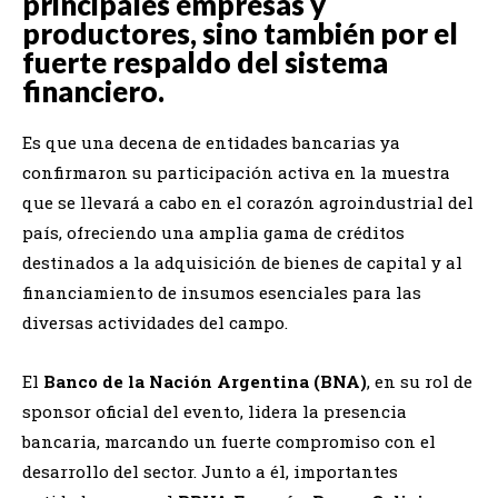
principales empresas y
productores, sino también por el
fuerte respaldo del sistema
financiero.
Es que una decena de entidades bancarias ya
confirmaron su participación activa en la muestra
que se llevará a cabo en el corazón agroindustrial del
país, ofreciendo una amplia gama de créditos
destinados a la adquisición de bienes de capital y al
financiamiento de insumos esenciales para las
diversas actividades del campo.
El
Banco de la Nación Argentina (BNA)
, en su rol de
sponsor oficial del evento, lidera la presencia
bancaria, marcando un fuerte compromiso con el
desarrollo del sector. Junto a él, importantes