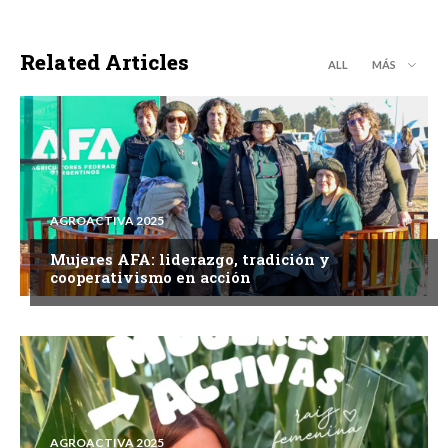
Related Articles
ALL
MÁS
AGROACTIVA 2025
Mujeres AFA: liderazgo, tradición y
cooperativismo en acción
AGROACTIVA 2025