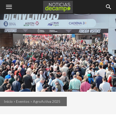
Inicio
Eventos
AgroActiva 2025