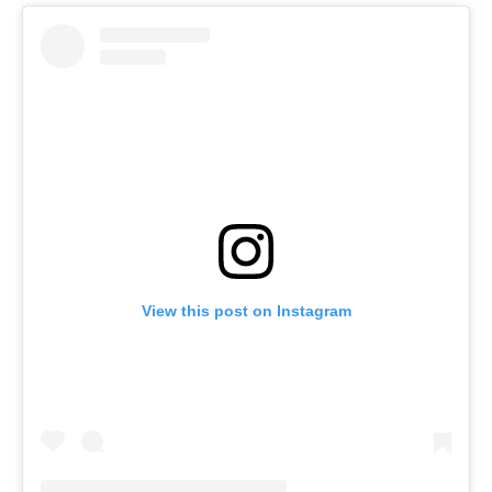
View this post on Instagram