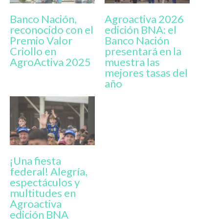
Banco Nación,
Agroactiva 2026
reconocido con el
edición BNA: el
Premio Valor
Banco Nación
Criollo en
presentará en la
AgroActiva 2025
muestra las
mejores tasas del
año
¡Una fiesta
federal! Alegría,
espectáculos y
multitudes en
Agroactiva
edición BNA