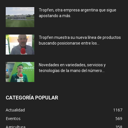
Tropfen, otra empresa argentina que sigue
apostando a más.
Tropfen muestra su nueva línea de productos
buscando posicionarse entre los...
Novedades en variedades, servicios y
tecnologías de la mano del número...
CATEGORÍA POPULAR
Actualidad
1167
Eventos
569
Agricultura
358