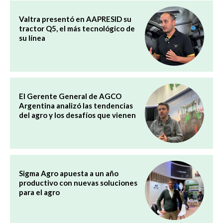
Valtra presentó en AAPRESID su
tractor Q5, el más tecnológico de
su línea
El Gerente General de AGCO
Argentina analizó las tendencias
del agro y los desafíos que vienen
Sigma Agro apuesta a un año
productivo con nuevas soluciones
para el agro