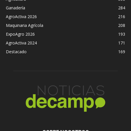
Ganadería
284
AgroActiva 2026
216
Maquinaria Agrícola
208
ExpoAgro 2026
193
AgroActiva 2024
171
Destacado
169