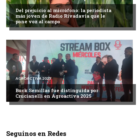
Del prejuicio al micrófono: la periodista
más joven de Radio Rivadavia que le
pone voz al campo
AGROACTIVA 2025
Buck Semillas fue distinguida por
Crucianelli en Agroactiva 2025
Seguinos en Redes