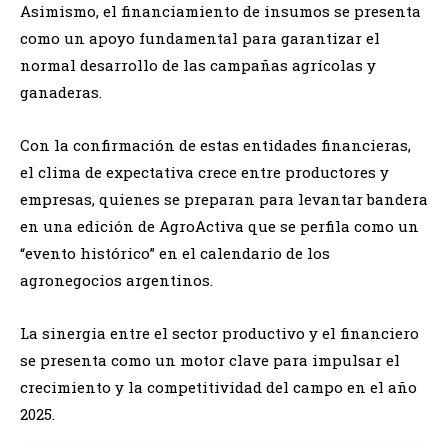
Asimismo, el financiamiento de insumos se presenta
como un apoyo fundamental para garantizar el
normal desarrollo de las campañas agrícolas y
ganaderas.
Con la confirmación de estas entidades financieras,
el clima de expectativa crece entre productores y
empresas, quienes se preparan para levantar bandera
en una edición de AgroActiva que se perfila como un
“evento histórico” en el calendario de los
agronegocios argentinos.
La sinergia entre el sector productivo y el financiero
se presenta como un motor clave para impulsar el
crecimiento y la competitividad del campo en el año
2025.