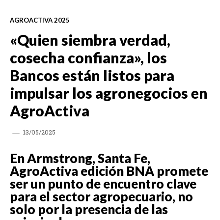
AGROACTIVA 2025
«Quien siembra verdad,
cosecha confianza», los
Bancos están listos para
impulsar los agronegocios en
AgroActiva
13/05/2025
En Armstrong, Santa Fe,
AgroActiva edición BNA promete
ser un punto de encuentro clave
para el sector agropecuario, no
solo por la presencia de las