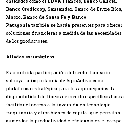
entidades como el
BBVA Francés, Banco Galicia,
Banco Credicoop, Santander, Banco de Entre Ríos,
Macro, Banco de Santa Fe y Banco
Patagonia
también se harán presentes para ofrecer
soluciones financieras a medida de las necesidades
de los productores.
Aliados estratégicos
Esta nutrida participación del sector bancario
subraya la importancia de AgroActiva como
plataforma estratégica para los agronegocios. La
disponibilidad de líneas de crédito específicas busca
facilitar el acceso a la inversión en tecnología,
maquinaria y otros bienes de capital que permitan
aumentar la productividad y eficiencia en el campo.