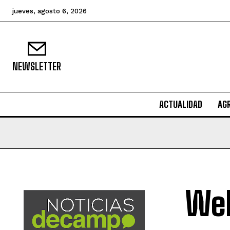
jueves, agosto 6, 2026
NEWSLETTER
ACTUALIDAD
AG
Web