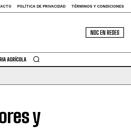
TACTO
POLÍTICA DE PRIVACIDAD
TÉRMINOS Y CONDICIONES
NDC EN REDES
IA AGRÍCOLA
ores y