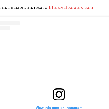
información, ingresar a
https://alboragro.com
View this post on Instagram