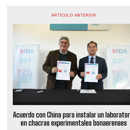
ARTÍCULO ANTERIOR
Acuerdo con China para instalar un laborator
en chacras experimentales bonaerenses