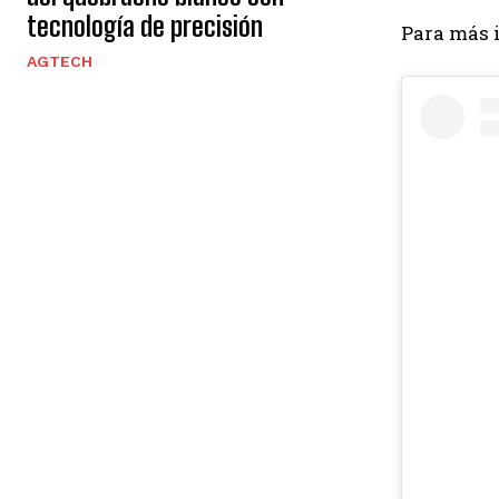
tecnología de precisión
Para más 
AGTECH