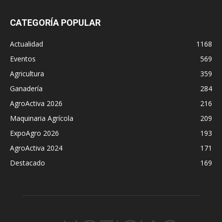
CATEGORÍA POPULAR
Actualidad
1168
Eventos
569
Agricultura
359
Ganadería
284
AgroActiva 2026
216
Maquinaria Agrícola
209
ExpoAgro 2026
193
AgroActiva 2024
171
Destacado
169