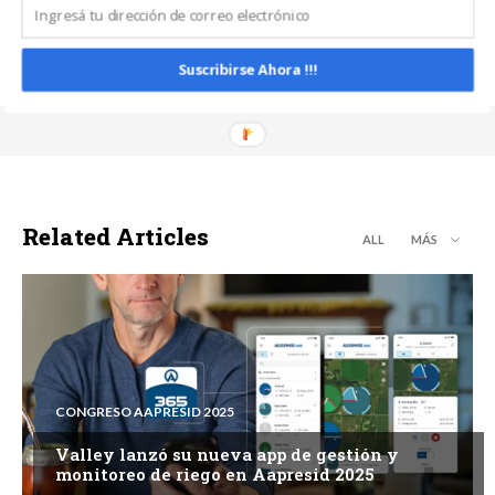
Suscribirse Ahora !!!
Related Articles
ALL
MÁS
CONGRESO AAPRESID 2025
Valley lanzó su nueva app de gestión y
monitoreo de riego en Aapresid 2025