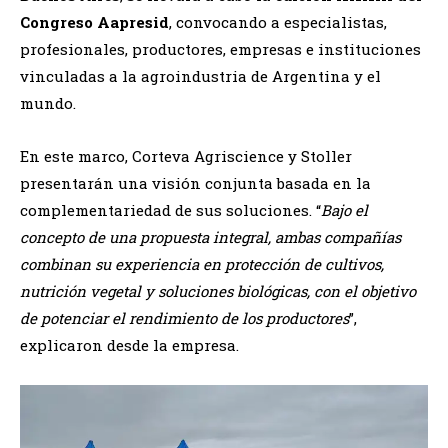
Congreso Aapresid
, convocando a especialistas,
profesionales, productores, empresas e instituciones
vinculadas a la agroindustria de Argentina y el
mundo.
En este marco, Corteva Agriscience y Stoller
presentarán una visión conjunta basada en la
complementariedad de sus soluciones. “
Bajo el
concepto de una propuesta integral, ambas compañías
combinan su experiencia en protección de cultivos,
nutrición vegetal y soluciones biológicas, con el objetivo
de potenciar el rendimiento de los productores
”,
explicaron desde la empresa.