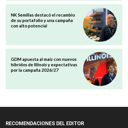
NK Semillas destacó el recambio
de su portafolio y una campaña
con alto potencial
GDM apuesta al maíz con nuevos
híbridos de Illinois y expectativas
por la campaña 2026/27
RECOMENDACIONES DEL EDITOR