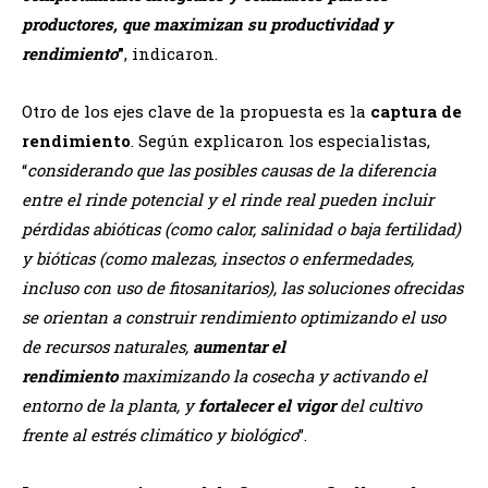
productores, que maximizan su productividad y
rendimiento
”
, indicaron.
Otro de los ejes clave de la propuesta es la
captura de
rendimiento
. Según explicaron los especialistas,
“
considerando que las posibles causas de la diferencia
entre el rinde potencial y el rinde real pueden incluir
pérdidas abióticas (como calor, salinidad o baja fertilidad)
y bióticas (como malezas, insectos o enfermedades,
incluso con uso de fitosanitarios), las soluciones ofrecidas
se orientan a construir rendimiento optimizando el uso
de recursos naturales,
aumentar el
rendimiento
maximizando la cosecha y activando el
entorno de la planta, y
fortalecer el vigor
del cultivo
frente al estrés climático y biológico
”.