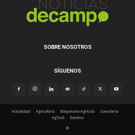
SOBRE NOSOTROS
SÍGUENOS
Actualidad
Agricultura
Maquinaria Agrícola
Ganadería
AgTech
Eventos
©