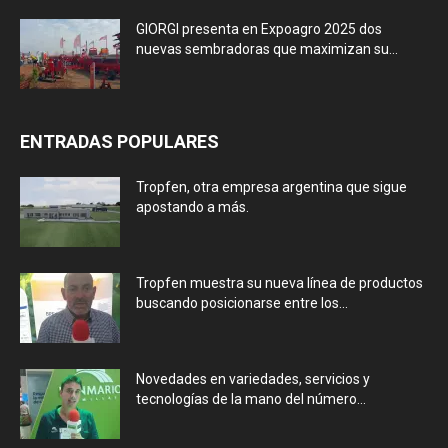
GIORGI presenta en Expoagro 2025 dos
nuevas sembradoras que maximizan su...
ENTRADAS POPULARES
Tropfen, otra empresa argentina que sigue
apostando a más.
Tropfen muestra su nueva línea de productos
buscando posicionarse entre los...
Novedades en variedades, servicios y
tecnologías de la mano del número...