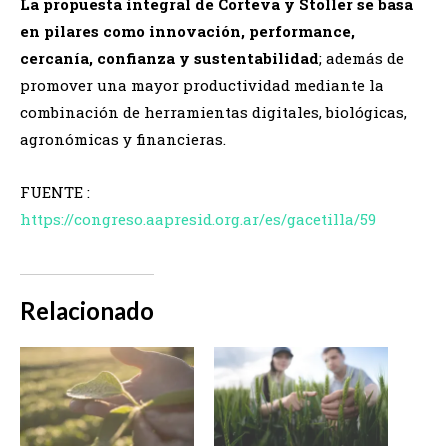
La propuesta integral de Corteva y Stoller se basa
en pilares como innovación, performance,
cercanía, confianza y sustentabilidad
; además de
promover una mayor productividad mediante la
combinación de herramientas digitales, biológicas,
agronómicas y financieras.
FUENTE :
https://congreso.aapresid.org.ar/es/gacetilla/59
Relacionado