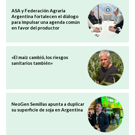
ASA y Federación Agraria
Argentina fortalecen el diálogo
para impulsar una agenda común
en favor del productor
«El maíz cambió, los riesgos
sanitarios también»
NeoGen Semillas apunta a duplicar
su superficie de soja en Argentina