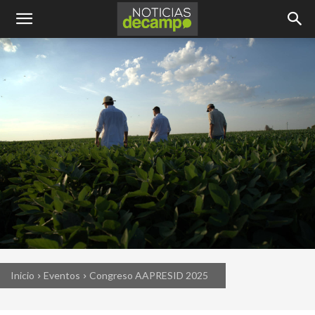
Inicio
Eventos
Congreso AAPRESID 2025