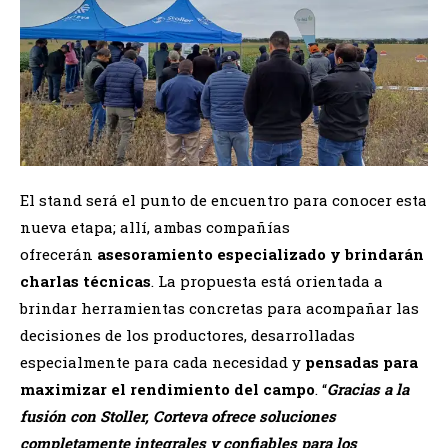
El stand será el punto de encuentro para conocer esta
nueva etapa; allí, ambas compañías
ofrecerán
asesoramiento especializado y brindarán
charlas técnicas
. La propuesta está orientada a
brindar herramientas concretas para acompañar las
decisiones de los productores, desarrolladas
especialmente para cada necesidad y
pensadas para
maximizar el rendimiento del campo
. “
Gracias a la
fusión con Stoller, Corteva ofrece soluciones
completamente integrales y confiables para los