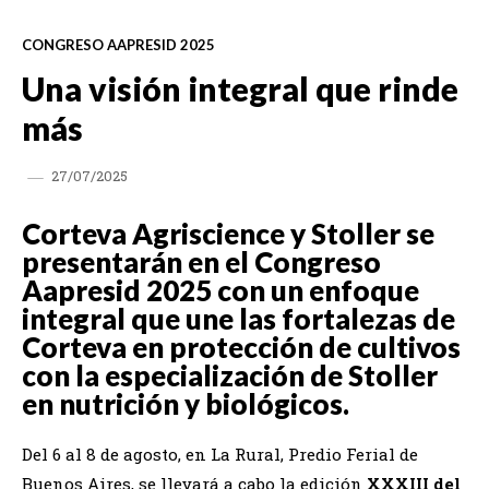
CONGRESO AAPRESID 2025
Una visión integral que rinde
más
27/07/2025
Corteva Agriscience y Stoller se
presentarán en el Congreso
Aapresid 2025 con un enfoque
integral que une las fortalezas de
Corteva en protección de cultivos
con la especialización de Stoller
en nutrición y biológicos.
Del 6 al 8 de agosto, en La Rural, Predio Ferial de
Buenos Aires, se llevará a cabo la edición
XXXIII del