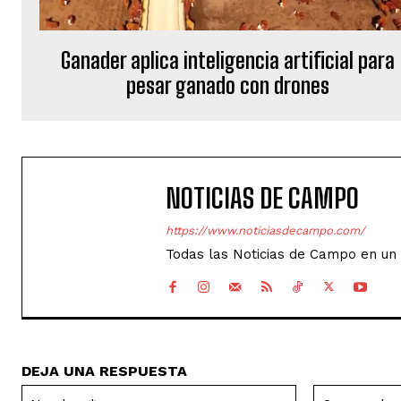
Ganader aplica inteligencia artificial para
pesar ganado con drones
NOTICIAS DE CAMPO
https://www.noticiasdecampo.com/
Todas las Noticias de Campo en un 
DEJA UNA RESPUESTA
Nombre:*