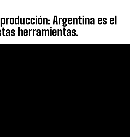
 producción: Argentina es el
stas herramientas.