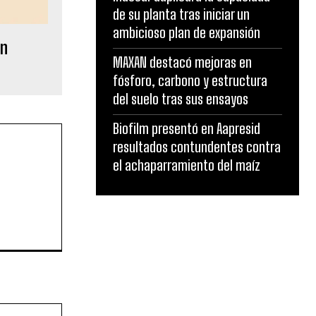
de su planta tras iniciar un
ambicioso plan de expansión
en
MAXAN destacó mejoras en
fósforo, carbono y estructura
del suelo tras sus ensayos
Biofilm presentó en Aapresid
resultados contundentes contra
el achaparramiento del maíz
Sitio