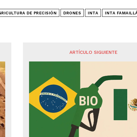
GRICULTURA DE PRECISIÓN
DRONES
INTA
INTA FAMAILL
ARTÍCULO SIGUIENTE