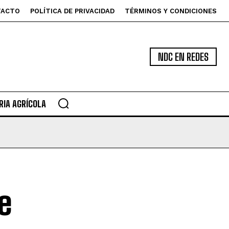
TACTO
POLÍTICA DE PRIVACIDAD
TÉRMINOS Y CONDICIONES
NDC EN REDES
IA AGRÍCOLA
e