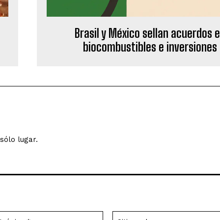
Brasil y México sellan acuerdos 
biocombustibles e inversiones
sólo lugar.
Correo