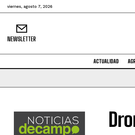
viernes, agosto 7, 2026
NEWSLETTER
ACTUALIDAD
AG
Dro