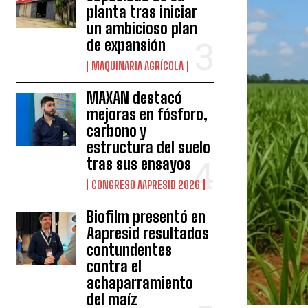
planta tras iniciar
un ambicioso plan
de expansión
MAQUINARIA AGRÍCOLA
MAXAN destacó
mejoras en fósforo,
carbono y
estructura del suelo
tras sus ensayos
CONGRESO AAPRESID 2026
Biofilm presentó en
Aapresid resultados
contundentes
contra el
achaparramiento
del maíz