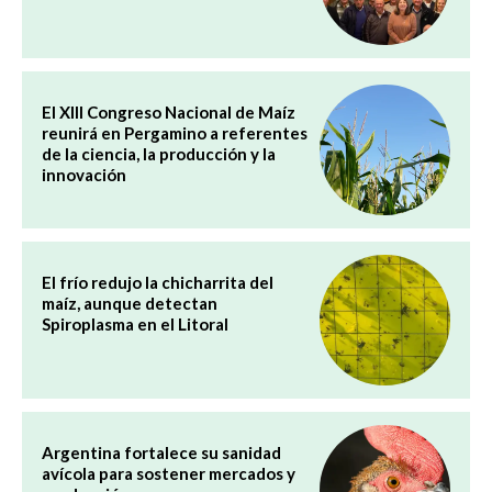
El XIII Congreso Nacional de Maíz
reunirá en Pergamino a referentes
de la ciencia, la producción y la
innovación
El frío redujo la chicharrita del
maíz, aunque detectan
Spiroplasma en el Litoral
Argentina fortalece su sanidad
avícola para sostener mercados y