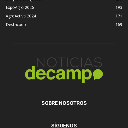
ExpoAgro 2026
193
AgroActiva 2024
171
Destacado
169
SOBRE NOSOTROS
SÍGUENOS