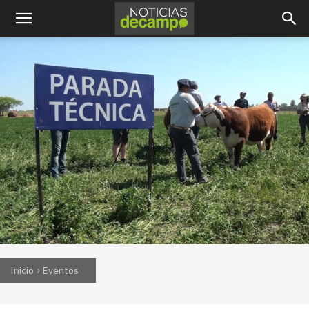
Inicio
Eventos