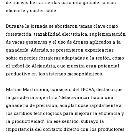
de nuevas herramientas para una ganadería más
eficiente y sustentable.
Durante la jornada se abordaron temas clave como
forestación, trazabilidad electrónica, suplementación
de vacas gestantes y el uso de drones aplicados a la
ganadería. Además, se presentaron experiencias
sobre especies forrajeras adaptadas a la región, como
el trébol de Alejandría, que muestra gran potencial
productivo en los sistemas mesopotámicos.
Matías Martiarena, consejero del IPCVA, destacó que
la ganadería argentina “debe avanzar hacia una
ganadería de precisión, adaptándose rápidamente a
los cambios tecnológicos para mejorar la eficiencia y
la productividad”. En ese sentido, subrayó la
importancia del contacto directo con los productores