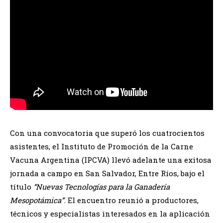
Con una convocatoria que superó los cuatrocientos
asistentes, el Instituto de Promoción de la Carne
Vacuna Argentina (IPCVA) llevó adelante una exitosa
jornada a campo en San Salvador, Entre Ríos, bajo el
título
“Nuevas Tecnologías para la Ganadería
Mesopotámica”
. El encuentro reunió a productores,
técnicos y especialistas interesados en la aplicación