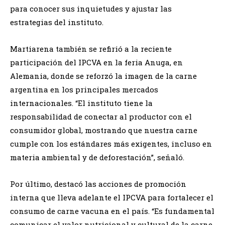
para conocer sus inquietudes y ajustar las
estrategias del instituto.
Martiarena también se refirió a la reciente
participación del IPCVA en la feria Anuga, en
Alemania, donde se reforzó la imagen de la carne
argentina en los principales mercados
internacionales. “El instituto tiene la
responsabilidad de conectar al productor con el
consumidor global, mostrando que nuestra carne
cumple con los estándares más exigentes, incluso en
materia ambiental y de deforestación”, señaló.
Por último, destacó las acciones de promoción
interna que lleva adelante el IPCVA para fortalecer el
consumo de carne vacuna en el país. “Es fundamental
comunicar el valor nutricional y cultural de la carne