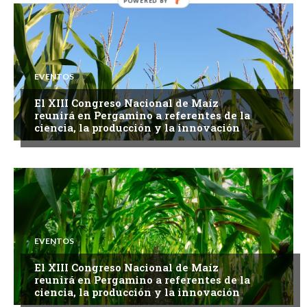
EVENTOS
El XIII Congreso Nacional de Maíz
reunirá en Pergamino a referentes de la
ciencia, la producción y la innovación
EVENTOS
El XIII Congreso Nacional de Maíz
reunirá en Pergamino a referentes de la
ciencia, la producción y la innovación