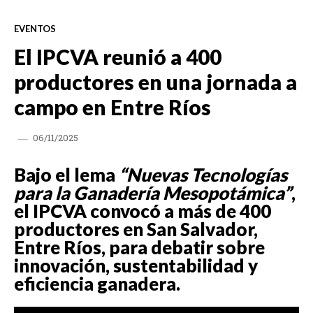
EVENTOS
El IPCVA reunió a 400
productores en una jornada a
campo en Entre Ríos
06/11/2025
Bajo el lema
“Nuevas Tecnologías
para la Ganadería Mesopotámica”
,
el IPCVA convocó a más de 400
productores en San Salvador,
Entre Ríos, para debatir sobre
innovación, sustentabilidad y
eficiencia ganadera.