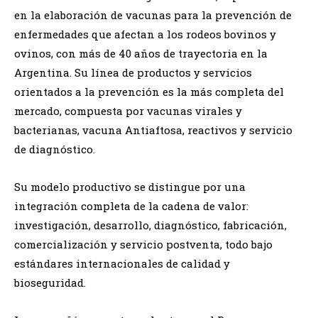
en la elaboración de vacunas para la prevención de
enfermedades que afectan a los rodeos bovinos y
ovinos, con más de 40 años de trayectoria en la
Argentina. Su línea de productos y servicios
orientados a la prevención es la más completa del
mercado, compuesta por vacunas virales y
bacterianas, vacuna Antiaftosa, reactivos y servicio
de diagnóstico.
Su modelo productivo se distingue por una
integración completa de la cadena de valor:
investigación, desarrollo, diagnóstico, fabricación,
comercialización y servicio postventa, todo bajo
estándares internacionales de calidad y
bioseguridad.