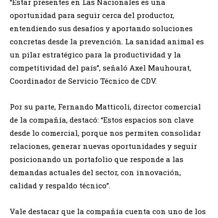
“Estar presentes en Las Nacionales es una
oportunidad para seguir cerca del productor,
entendiendo sus desafíos y aportando soluciones
concretas desde la prevención. La sanidad animal es
un pilar estratégico para la productividad y la
competitividad del país”, señaló Axel Mauhourat,
Coordinador de Servicio Técnico de CDV.
Por su parte, Fernando Matticoli, director comercial
de la compañía, destacó: “Estos espacios son clave
desde lo comercial, porque nos permiten consolidar
relaciones, generar nuevas oportunidades y seguir
posicionando un portafolio que responde a las
demandas actuales del sector, con innovación,
calidad y respaldo técnico”.
Vale destacar que la compañía cuenta con uno de los