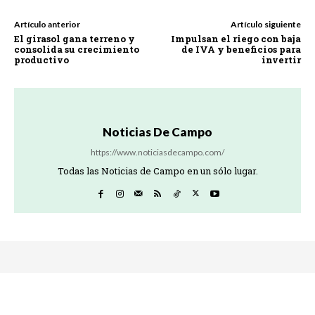
Artículo anterior
Artículo siguiente
El girasol gana terreno y
Impulsan el riego con baja
consolida su crecimiento
de IVA y beneficios para
productivo
invertir
Noticias De Campo
https://www.noticiasdecampo.com/
Todas las Noticias de Campo en un sólo lugar.