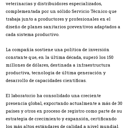
veterinarias y distribuidores especializados,
complementada por un sólido Servicio Técnico que
trabaja junto a productores y profesionales en el
diseño de planes sanitarios preventivos adaptados a
cada sistema productivo.
La compañía sostiene una política de inversión
constante que, en la última década, superó los 150
millones de dólares, destinada a infraestructura
productiva, tecnología de última generación y
desarrollo de capacidades científicas.
El laboratorio ha consolidado una creciente
presencia global, exportando actualmente a más de 30
países y otros en proceso de registro como parte de su
estrategia de crecimiento y expansión, certificando
los más altos estándares de calidad a nivel mundial.