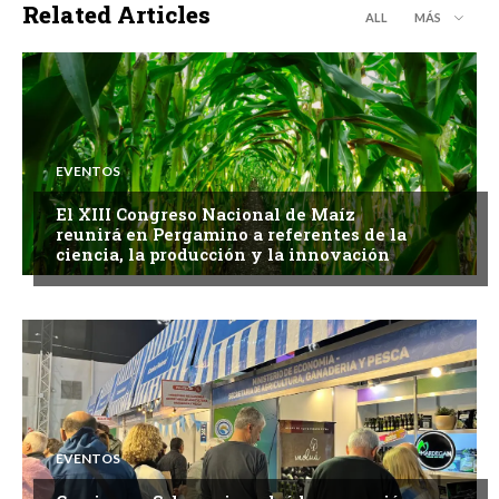
Related Articles
ALL
MÁS
EVENTOS
El XIII Congreso Nacional de Maíz
reunirá en Pergamino a referentes de la
ciencia, la producción y la innovación
EVENTOS