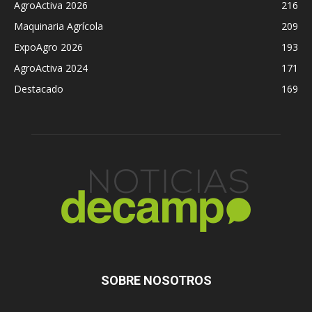
AgroActiva 2026
216
Maquinaria Agrícola
209
ExpoAgro 2026
193
AgroActiva 2024
171
Destacado
169
SOBRE NOSOTROS