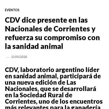
EVENTOS
CDV dice presente en las
Nacionales de Corrientes y
refuerza su compromiso con
la sanidad animal
11/05/2026
CDV, laboratorio argentino líder
en sanidad animal, participará de
una nueva edición de Las
Nacionales, que se desarrollará
en la Sociedad Rural de
Corrientes, uno de los encuentros
más relevantes para la ganadería