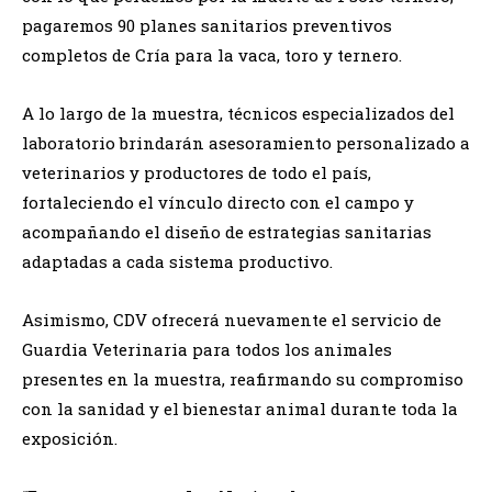
pagaremos 90 planes sanitarios preventivos
completos de Cría para la vaca, toro y ternero.
A lo largo de la muestra, técnicos especializados del
laboratorio brindarán asesoramiento personalizado a
veterinarios y productores de todo el país,
fortaleciendo el vínculo directo con el campo y
acompañando el diseño de estrategias sanitarias
adaptadas a cada sistema productivo.
Asimismo, CDV ofrecerá nuevamente el servicio de
Guardia Veterinaria para todos los animales
presentes en la muestra, reafirmando su compromiso
con la sanidad y el bienestar animal durante toda la
exposición.