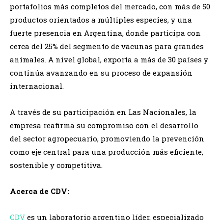
portafolios más completos del mercado, con más de 50
productos orientados a múltiples especies, y una
fuerte presencia en Argentina, donde participa con
cerca del 25% del segmento de vacunas para grandes
animales. A nivel global, exporta a más de 30 países y
continúa avanzando en su proceso de expansión
internacional.
A través de su participación en Las Nacionales, la
empresa reafirma su compromiso con el desarrollo
del sector agropecuario, promoviendo la prevención
como eje central para una producción más eficiente,
sostenible y competitiva.
A
cerca de CDV:
CDV
es un laboratorio argentino líder, especializado