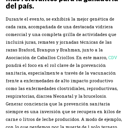
del país.
Durante el evento, se exhibirá la mejor genética de
cada raza, acompañada de una destacada vidriera
comercial y una completa grilla de actividades que
incluirá juras, remates y jornadas técnicas de las
razas Braford, Brangus y Brahman, junto a la
Asociación de Caballos Criollos. En este marco,
CDV
pondrá el foco en el rol clave de la prevención
sanitaria, especialmente a través de la vacunación
frente a enfermedades de alto impacto productivo
como las enfermedades clostridiales, reproductivas,
respiratorias, diarrea Neonatal y la brucelosis.
Generar conciencia que la prevención sanitaria
siempre es una inversión que se recupera en kilos de
carne o litros de leche producidos. A modo de ejemplo,
con lo que perdemos por la muerte de 1 solo ternero,