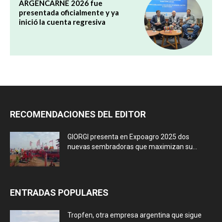
ARGENCARNE 2026 fue
presentada oficialmente y ya
inició la cuenta regresiva
RECOMENDACIONES DEL EDITOR
GIORGI presenta en Expoagro 2025 dos
nuevas sembradoras que maximizan su...
ENTRADAS POPULARES
Tropfen, otra empresa argentina que sigue