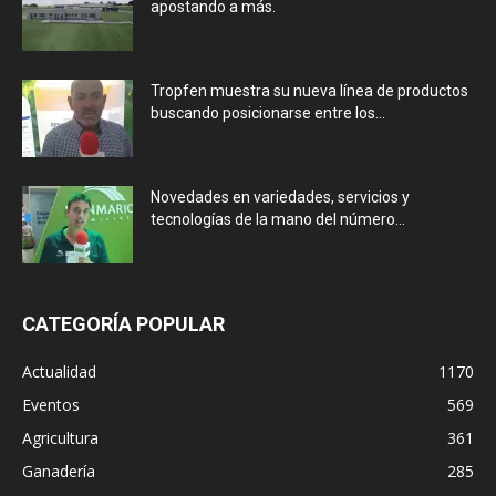
apostando a más.
Tropfen muestra su nueva línea de productos
buscando posicionarse entre los...
Novedades en variedades, servicios y
tecnologías de la mano del número...
CATEGORÍA POPULAR
Actualidad
1170
Eventos
569
Agricultura
361
Ganadería
285