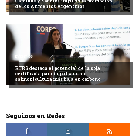
Caminos y Sabores impulsó la promoción
de los Alimentos Argentinos
EVENTOS
RTRS destaca el potencial de la soja
certificada para impulsar una
salmonicultura más baja en carbono
Seguinos en Redes