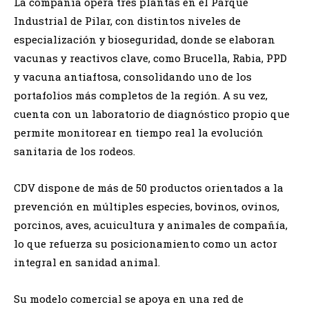
La compañía opera tres plantas en el Parque
Industrial de Pilar, con distintos niveles de
especialización y bioseguridad, donde se elaboran
vacunas y reactivos clave, como Brucella, Rabia, PPD
y vacuna antiaftosa, consolidando uno de los
portafolios más completos de la región. A su vez,
cuenta con un laboratorio de diagnóstico propio que
permite monitorear en tiempo real la evolución
sanitaria de los rodeos.
CDV dispone de más de 50 productos orientados a la
prevención en múltiples especies, bovinos, ovinos,
porcinos, aves, acuicultura y animales de compañía,
lo que refuerza su posicionamiento como un actor
integral en sanidad animal.
Su modelo comercial se apoya en una red de