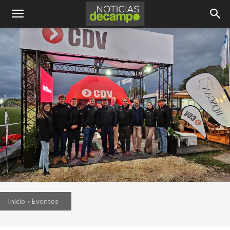
Inicio
Eventos