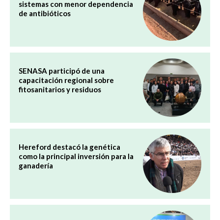
sistemas con menor dependencia
de antibióticos
SENASA participó de una
capacitación regional sobre
fitosanitarios y residuos
Hereford destacó la genética
como la principal inversión para la
ganadería