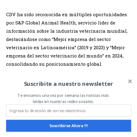
CDV ha sido reconocida en múltiples oportunidades
por S&P Global Animal Health, servicio líder de
información sobre la industria veterinaria mundial,
destacándose como “Mejor empresa del sector
veterinario en Latinoamérica” (2019 y 2023) y “Mejor
empresa del sector veterinario del mundo” en 2024,
consolidando su posicionamiento global.
Suscribite a nuestro newsletter
Relacionado
Te enviamos una vez por semana las noticias más
leídas en nuestras redes sociales.
Suscribirse Ahora !!!