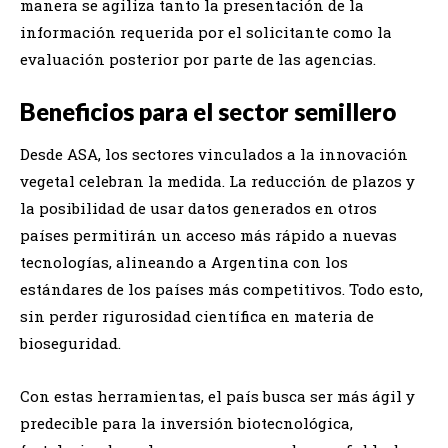
manera se agiliza tanto la presentación de la
información requerida por el solicitante como la
evaluación posterior por parte de las agencias.
Beneficios para el sector semillero
Desde ASA, los sectores vinculados a la innovación
vegetal celebran la medida. La reducción de plazos y
la posibilidad de usar datos generados en otros
países permitirán un acceso más rápido a nuevas
tecnologías, alineando a Argentina con los
estándares de los países más competitivos. Todo esto,
sin perder rigurosidad científica en materia de
bioseguridad.
Con estas herramientas, el país busca ser más ágil y
predecible para la inversión biotecnológica,