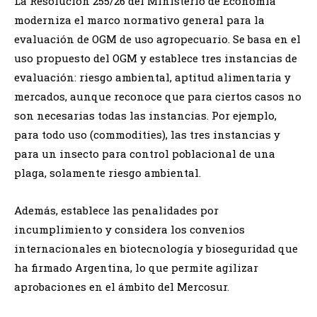
La Resolución 255/26 del Ministerio de Economía
moderniza el marco normativo general para la
evaluación de OGM de uso agropecuario. Se basa en el
uso propuesto del OGM y establece tres instancias de
evaluación: riesgo ambiental, aptitud alimentaria y
mercados, aunque reconoce que para ciertos casos no
son necesarias todas las instancias. Por ejemplo,
para todo uso (commodities), las tres instancias y
para un insecto para control poblacional de una
plaga, solamente riesgo ambiental.
Además, establece las penalidades por
incumplimiento y considera los convenios
internacionales en biotecnología y bioseguridad que
ha firmado Argentina, lo que permite agilizar
aprobaciones en el ámbito del Mercosur.