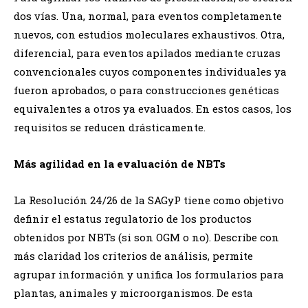
dos vías. Una, normal, para eventos completamente
nuevos, con estudios moleculares exhaustivos. Otra,
diferencial, para eventos apilados mediante cruzas
convencionales cuyos componentes individuales ya
fueron aprobados, o para construcciones genéticas
equivalentes a otros ya evaluados. En estos casos, los
requisitos se reducen drásticamente.
Más agilidad en la evaluación de NBTs
La Resolución 24/26 de la SAGyP tiene como objetivo
definir el estatus regulatorio de los productos
obtenidos por NBTs (si son OGM o no). Describe con
más claridad los criterios de análisis, permite
agrupar información y unifica los formularios para
plantas, animales y microorganismos. De esta