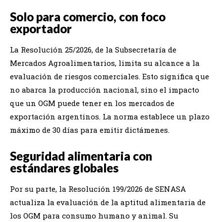
Solo para comercio, con foco
exportador
La Resolución 25/2026, de la Subsecretaría de
Mercados Agroalimentarios, limita su alcance a la
evaluación de riesgos comerciales. Esto significa que
no abarca la producción nacional, sino el impacto
que un OGM puede tener en los mercados de
exportación argentinos. La norma establece un plazo
máximo de 30 días para emitir dictámenes.
Seguridad alimentaria con
estándares globales
Por su parte, la Resolución 199/2026 de SENASA
actualiza la evaluación de la aptitud alimentaria de
los OGM para consumo humano y animal. Su