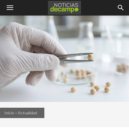
Inicio
Actualidad