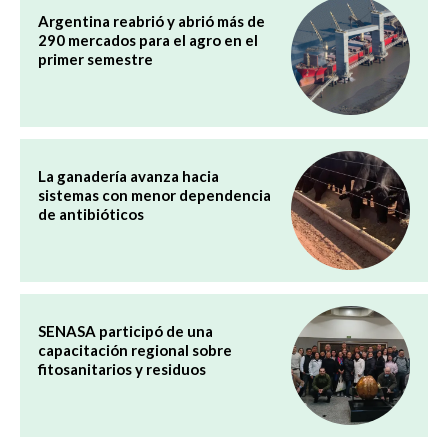
Argentina reabrió y abrió más de
290 mercados para el agro en el
primer semestre
La ganadería avanza hacia
sistemas con menor dependencia
de antibióticos
SENASA participó de una
capacitación regional sobre
fitosanitarios y residuos