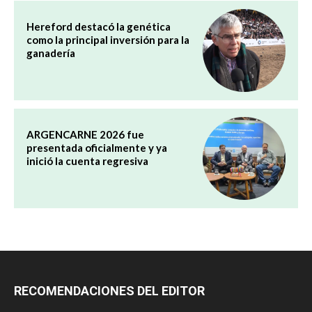
Hereford destacó la genética
como la principal inversión para la
ganadería
ARGENCARNE 2026 fue
presentada oficialmente y ya
inició la cuenta regresiva
RECOMENDACIONES DEL EDITOR