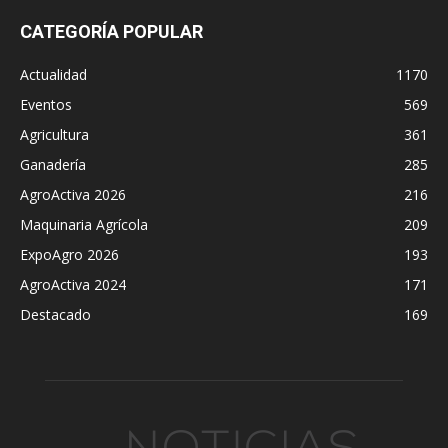
CATEGORÍA POPULAR
Actualidad
1170
Eventos
569
Agricultura
361
Ganadería
285
AgroActiva 2026
216
Maquinaria Agrícola
209
ExpoAgro 2026
193
AgroActiva 2024
171
Destacado
169