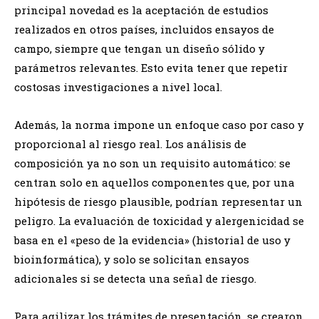
principal novedad es la aceptación de estudios
realizados en otros países, incluidos ensayos de
campo, siempre que tengan un diseño sólido y
parámetros relevantes. Esto evita tener que repetir
costosas investigaciones a nivel local.
Además, la norma impone un enfoque caso por caso y
proporcional al riesgo real. Los análisis de
composición ya no son un requisito automático: se
centran solo en aquellos componentes que, por una
hipótesis de riesgo plausible, podrían representar un
peligro. La evaluación de toxicidad y alergenicidad se
basa en el «peso de la evidencia» (historial de uso y
bioinformática), y solo se solicitan ensayos
adicionales si se detecta una señal de riesgo.
Para agilizar los trámites de presentación, se crearon