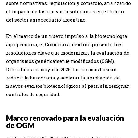
sobre normativas, legislación y comercio, analizando
el impacto de las nuevas resoluciones en el futuro
del sector agropecuario argentino.
En el marco de un nuevo impulso a la biotecnología
agropecuaria, el Gobierno argentino presentó tres
resoluciones clave que modernizan la evaluación de
organismos genéticamente modificados (OGM).
Difundidas en mayo de 2026, las normas buscan
reducir la burocracia y acelerar la aprobación de
nuevos eventos biotecnológicos al país, sin resignar
controles de seguridad.
Marco renovado para la evaluación
de OGM