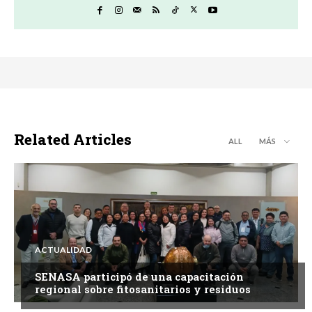
Related Articles
ALL
MÁS
ACTUALIDAD
SENASA participó de una capacitación
regional sobre fitosanitarios y residuos