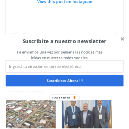
View this post on Instagram
Suscribite a nuestro newsletter
Te enviamos una vez por semana las noticias más
leídas en nuestras redes sociales.
Suscribirse Ahora !!!
Relacionado