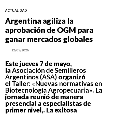
ACTUALIDAD
Argentina agiliza la
aprobación de OGM para
ganar mercados globales
12/05/2026
Este jueves 7 de mayo,
la
Asociación de Semilleros
Argentinos (ASA)
organizó
el
Taller: «Nuevas normativas en
Biotecnología Agropecuaria»
. La
jornada reunió de manera
presencial a especialistas de
primer nivel,. La exitosa