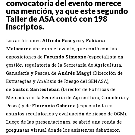
convocatoria del evento merece
una mención, ya que este segundo
Taller de ASA contó con 198
inscriptos.
Los anfitriones
Alfredo Paseyro
y
Fabiana
Malacarne
abrieron el evento, que contó con las
exposiciones de
Facundo Simeone
(especialista en
gestión regulatoria de la Secretaría de Agricultura,
Ganadería y Pesca), de
Andrés Maggi
(Dirección de
Estrategias y Análisis de Riesgo del SENASA),
de
Gastón Santesteban
(Director de Políticas de
Mercados en la Secretaría de Agricultura, Ganadería y
Pesca) y de
Florencia Goberna
(especialista en
asuntos regulatorios y evaluación de riesgo de OGM).
Luego de las presentaciones, se abrió una ronda de
preguntas virtual donde los asistentes debatieron