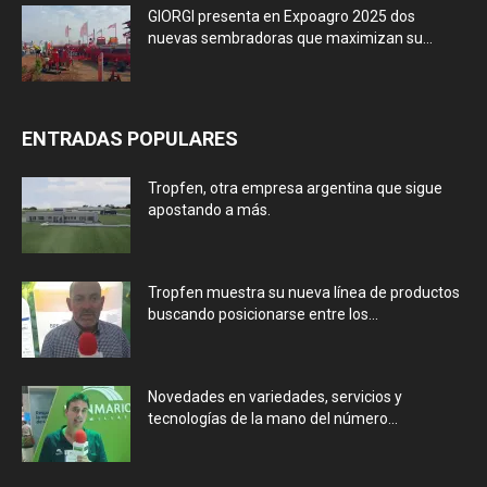
GIORGI presenta en Expoagro 2025 dos
nuevas sembradoras que maximizan su...
ENTRADAS POPULARES
Tropfen, otra empresa argentina que sigue
apostando a más.
Tropfen muestra su nueva línea de productos
buscando posicionarse entre los...
Novedades en variedades, servicios y
tecnologías de la mano del número...