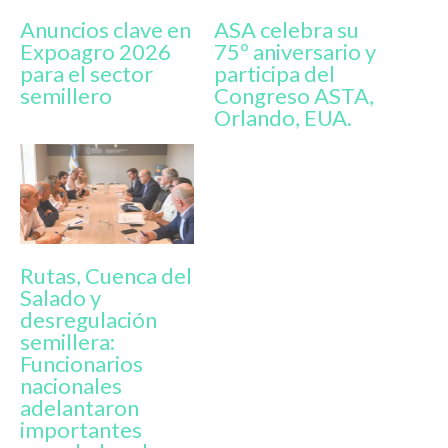
Anuncios clave en
ASA celebra su
Expoagro 2026
75º aniversario y
para el sector
participa del
semillero
Congreso ASTA,
Orlando, EUA.
Rutas, Cuenca del
Salado y
desregulación
semillera:
Funcionarios
nacionales
adelantaron
importantes