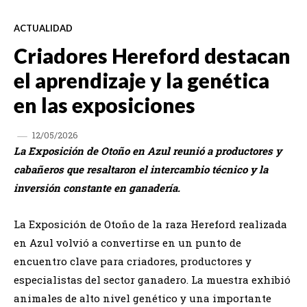
ACTUALIDAD
Criadores Hereford destacan
el aprendizaje y la genética
en las exposiciones
12/05/2026
La Exposición de Otoño en Azul reunió a productores y
cabañeros que resaltaron el intercambio técnico y la
inversión constante en ganadería.
La Exposición de Otoño de la raza Hereford realizada
en Azul volvió a convertirse en un punto de
encuentro clave para criadores, productores y
especialistas del sector ganadero. La muestra exhibió
animales de alto nivel genético y una importante