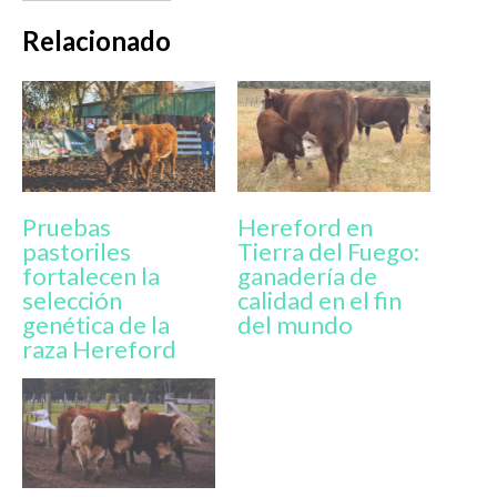
Relacionado
Pruebas
Hereford en
pastoriles
Tierra del Fuego:
fortalecen la
ganadería de
selección
calidad en el fin
genética de la
del mundo
raza Hereford