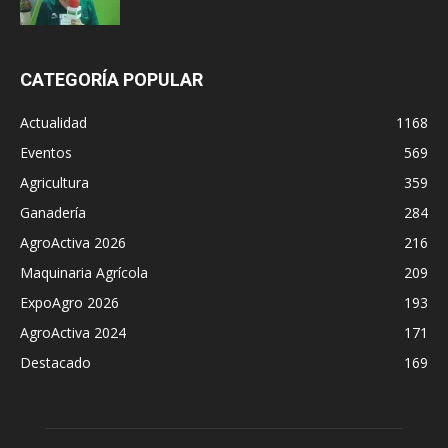
CATEGORÍA POPULAR
Actualidad
1168
Eventos
569
Agricultura
359
Ganadería
284
AgroActiva 2026
216
Maquinaria Agrícola
209
ExpoAgro 2026
193
AgroActiva 2024
171
Destacado
169