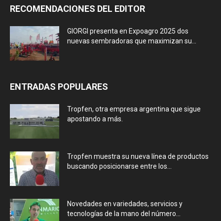
RECOMENDACIONES DEL EDITOR
GIORGI presenta en Expoagro 2025 dos
nuevas sembradoras que maximizan su...
ENTRADAS POPULARES
Tropfen, otra empresa argentina que sigue
apostando a más.
Tropfen muestra su nueva línea de productos
buscando posicionarse entre los...
Novedades en variedades, servicios y
tecnologías de la mano del número...