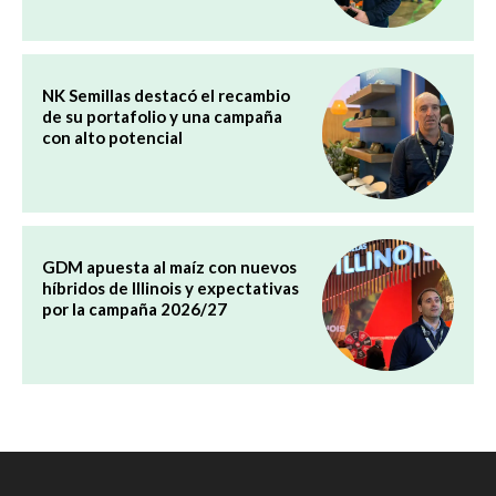
NK Semillas destacó el recambio
de su portafolio y una campaña
con alto potencial
GDM apuesta al maíz con nuevos
híbridos de Illinois y expectativas
por la campaña 2026/27