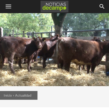
Inicio
Actualidad