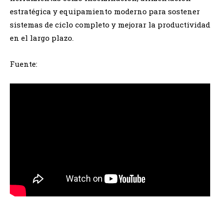
estratégica y equipamiento moderno para sostener
sistemas de ciclo completo y mejorar la productividad
en el largo plazo.
Fuente: