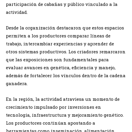
participación de cabañas y público vinculado a la
actividad.
Desde la organización destacaron que estos espacios
permiten a los productores comparar líneas de
trabajo, intercambiar experiencias y aprender de
otros sistemas productivos. Los criadores remarcaron
que las exposiciones son fundamentales para
evaluar avances en genética, eficiencia y manejo,
además de fortalecer los vínculos dentro de la cadena
ganadera.
En la región, la actividad atraviesa un momento de
crecimiento impulsado por inversiones en
tecnología, infraestructura y mejoramiento genético.
Los productores continúan apostando a
herramientas como inseminación, alimentación