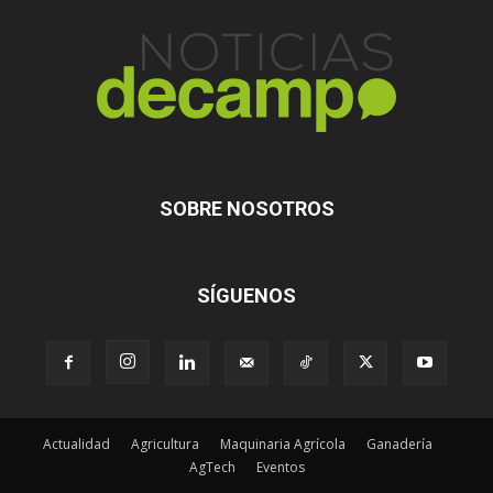
SOBRE NOSOTROS
SÍGUENOS
Actualidad
Agricultura
Maquinaria Agrícola
Ganadería
AgTech
Eventos