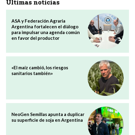
Últimas noticias
ASA y Federación Agraria
Argentina fortalecen el diálogo
para impulsar una agenda común
en favor del productor
«El maíz cambió, los riesgos
sanitarios también»
NeoGen Semillas apunta a duplicar
su superficie de soja en Argentina