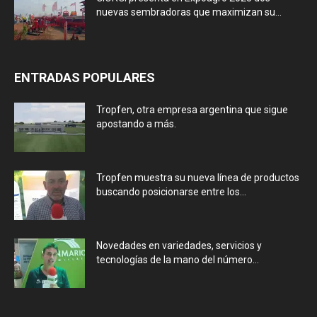
nuevas sembradoras que maximizan su...
ENTRADAS POPULARES
Tropfen, otra empresa argentina que sigue
apostando a más.
Tropfen muestra su nueva línea de productos
buscando posicionarse entre los...
Novedades en variedades, servicios y
tecnologías de la mano del número...