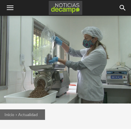
Inicio
Actualidad