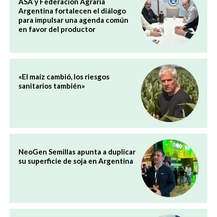
ASA y Federación Agraria
Argentina fortalecen el diálogo
para impulsar una agenda común
en favor del productor
«El maíz cambió, los riesgos
sanitarios también»
NeoGen Semillas apunta a duplicar
su superficie de soja en Argentina