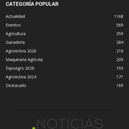
CATEGORÍA POPULAR
Actualidad
1168
Eventos
569
Agricultura
359
Ganadería
284
AgroActiva 2026
216
Maquinaria Agrícola
209
ExpoAgro 2026
193
AgroActiva 2024
171
Destacado
169