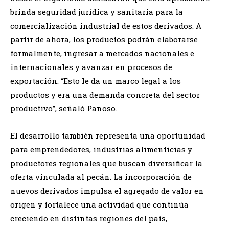
brinda seguridad jurídica y sanitaria para la
comercialización industrial de estos derivados. A
partir de ahora, los productos podrán elaborarse
formalmente, ingresar a mercados nacionales e
internacionales y avanzar en procesos de
exportación. “Esto le da un marco legal a los
productos y era una demanda concreta del sector
productivo”, señaló Panoso.
El desarrollo también representa una oportunidad
para emprendedores, industrias alimenticias y
productores regionales que buscan diversificar la
oferta vinculada al pecán. La incorporación de
nuevos derivados impulsa el agregado de valor en
origen y fortalece una actividad que continúa
creciendo en distintas regiones del país,