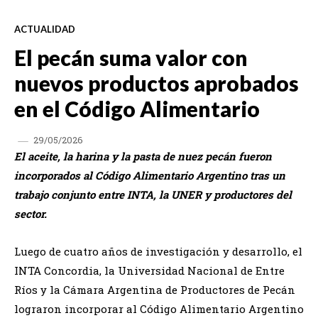
ACTUALIDAD
El pecán suma valor con
nuevos productos aprobados
en el Código Alimentario
29/05/2026
El aceite, la harina y la pasta de nuez pecán fueron
incorporados al Código Alimentario Argentino tras un
trabajo conjunto entre INTA, la UNER y productores del
sector.
Luego de cuatro años de investigación y desarrollo, el
INTA Concordia, la Universidad Nacional de Entre
Ríos y la Cámara Argentina de Productores de Pecán
lograron incorporar al Código Alimentario Argentino