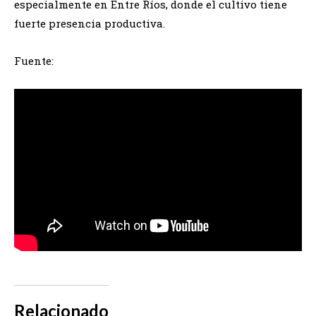
especialmente en Entre Ríos, donde el cultivo tiene
fuerte presencia productiva.
Fuente:
Relacionado