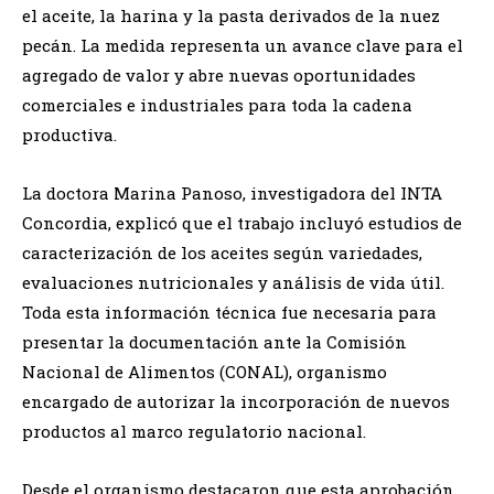
el aceite, la harina y la pasta derivados de la nuez
pecán. La medida representa un avance clave para el
agregado de valor y abre nuevas oportunidades
comerciales e industriales para toda la cadena
productiva.
La doctora Marina Panoso, investigadora del INTA
Concordia, explicó que el trabajo incluyó estudios de
caracterización de los aceites según variedades,
evaluaciones nutricionales y análisis de vida útil.
Toda esta información técnica fue necesaria para
presentar la documentación ante la Comisión
Nacional de Alimentos (CONAL), organismo
encargado de autorizar la incorporación de nuevos
productos al marco regulatorio nacional.
Desde el organismo destacaron que esta aprobación