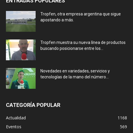
ENTRADAS POPULARES
Tropfen, otra empresa argentina que sigue
apostando a más.
Tropfen muestra su nueva línea de productos
buscando posicionarse entre los...
Novedades en variedades, servicios y
tecnologías de la mano del número...
CATEGORÍA POPULAR
Actualidad
1168
Eventos
569