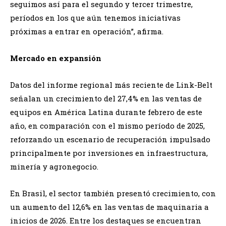
seguimos así para el segundo y tercer trimestre,
períodos en los que aún tenemos iniciativas
próximas a entrar en operación”, afirma.
Mercado en expansión
Datos del informe regional más reciente de Link-Belt
señalan un crecimiento del 27,4% en las ventas de
equipos en América Latina durante febrero de este
año, en comparación con el mismo período de 2025,
reforzando un escenario de recuperación impulsado
principalmente por inversiones en infraestructura,
minería y agronegocio.
En Brasil, el sector también presentó crecimiento, con
un aumento del 12,6% en las ventas de maquinaria a
inicios de 2026. Entre los destaques se encuentran