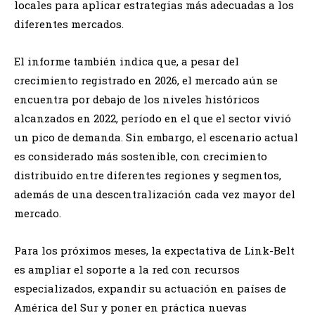
locales para aplicar estrategias más adecuadas a los
diferentes mercados.
El informe también indica que, a pesar del
crecimiento registrado en 2026, el mercado aún se
encuentra por debajo de los niveles históricos
alcanzados en 2022, período en el que el sector vivió
un pico de demanda. Sin embargo, el escenario actual
es considerado más sostenible, con crecimiento
distribuido entre diferentes regiones y segmentos,
además de una descentralización cada vez mayor del
mercado.
Para los próximos meses, la expectativa de Link-Belt
es ampliar el soporte a la red con recursos
especializados, expandir su actuación en países de
América del Sur y poner en práctica nuevas