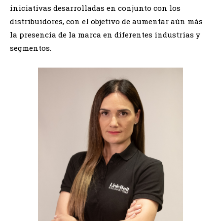
iniciativas desarrolladas en conjunto con los
distribuidores, con el objetivo de aumentar aún más
la presencia de la marca en diferentes industrias y
segmentos.