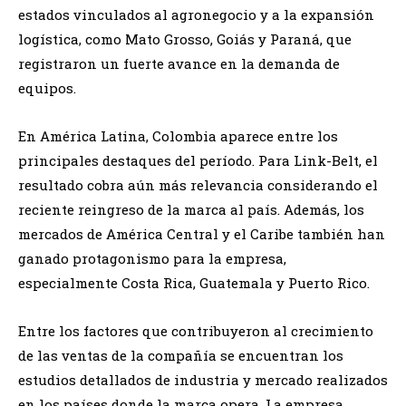
estados vinculados al agronegocio y a la expansión
logística, como Mato Grosso, Goiás y Paraná, que
registraron un fuerte avance en la demanda de
equipos.
En América Latina, Colombia aparece entre los
principales destaques del período. Para Link-Belt, el
resultado cobra aún más relevancia considerando el
reciente reingreso de la marca al país. Además, los
mercados de América Central y el Caribe también han
ganado protagonismo para la empresa,
especialmente Costa Rica, Guatemala y Puerto Rico.
Entre los factores que contribuyeron al crecimiento
de las ventas de la compañía se encuentran los
estudios detallados de industria y mercado realizados
en los países donde la marca opera. La empresa