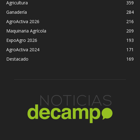
Agricultura
359
Ganadería
284
AgroActiva 2026
216
Maquinaria Agrícola
209
ExpoAgro 2026
193
AgroActiva 2024
171
Destacado
169