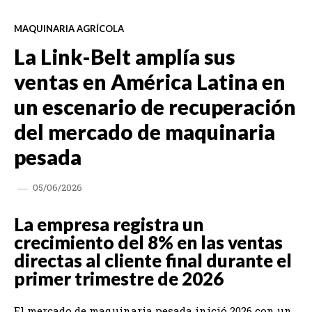
MAQUINARIA AGRÍCOLA
La Link-Belt amplía sus
ventas en América Latina en
un escenario de recuperación
del mercado de maquinaria
pesada
05/06/2026
La empresa registra un
crecimiento del 8% en las ventas
directas al cliente final durante el
primer trimestre de 2026
El mercado de maquinaria pesada inició 2026 con un