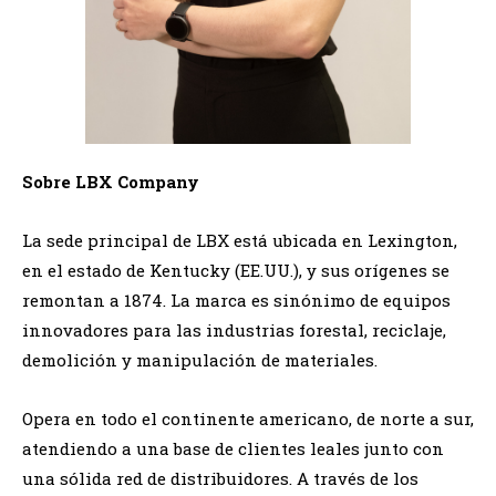
Sobre LBX Company
La sede principal de LBX está ubicada en Lexington,
en el estado de Kentucky (EE.UU.), y sus orígenes se
remontan a 1874. La marca es sinónimo de equipos
innovadores para las industrias forestal, reciclaje,
demolición y manipulación de materiales.
Opera en todo el continente americano, de norte a sur,
atendiendo a una base de clientes leales junto con
una sólida red de distribuidores. A través de los