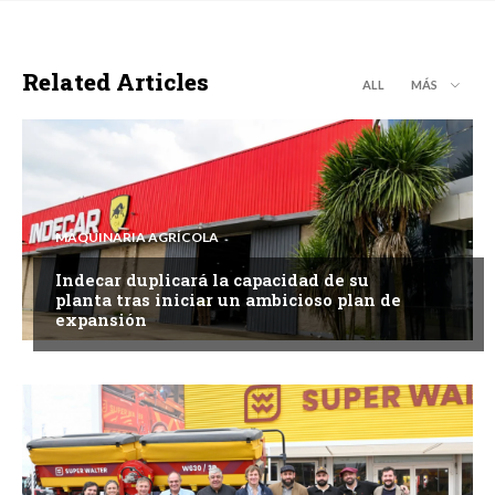
Related Articles
ALL
MÁS
MAQUINARIA AGRÍCOLA
Indecar duplicará la capacidad de su
planta tras iniciar un ambicioso plan de
expansión