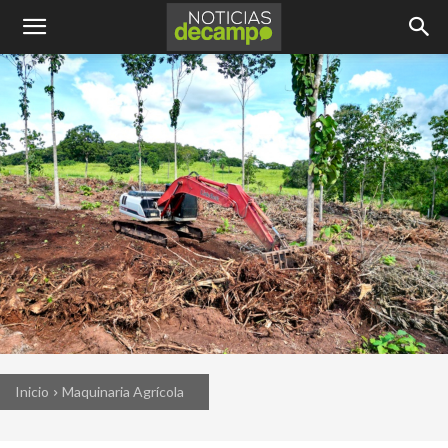
Inicio
Maquinaria Agrícola