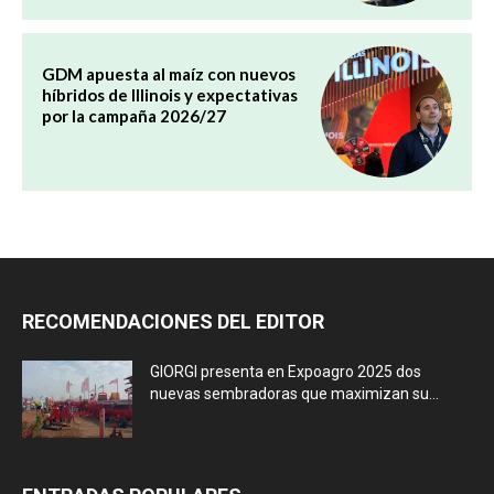
GDM apuesta al maíz con nuevos
híbridos de Illinois y expectativas
por la campaña 2026/27
RECOMENDACIONES DEL EDITOR
GIORGI presenta en Expoagro 2025 dos
nuevas sembradoras que maximizan su...