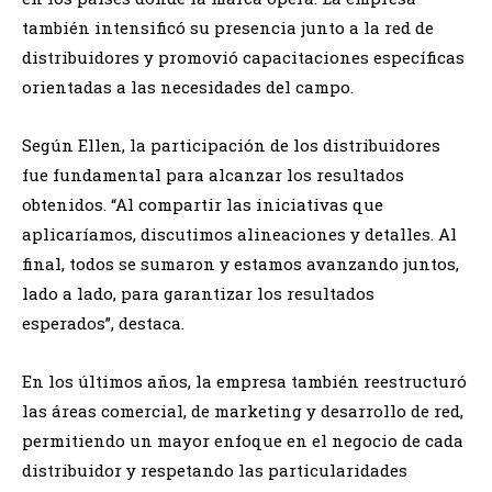
también intensificó su presencia junto a la red de
distribuidores y promovió capacitaciones específicas
orientadas a las necesidades del campo.
Según Ellen, la participación de los distribuidores
fue fundamental para alcanzar los resultados
obtenidos. “Al compartir las iniciativas que
aplicaríamos, discutimos alineaciones y detalles. Al
final, todos se sumaron y estamos avanzando juntos,
lado a lado, para garantizar los resultados
esperados”, destaca.
En los últimos años, la empresa también reestructuró
las áreas comercial, de marketing y desarrollo de red,
permitiendo un mayor enfoque en el negocio de cada
distribuidor y respetando las particularidades