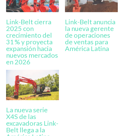
Link-Belt cierra
Link-Belt anuncia
2025 con
la nueva gerente
crecimiento del
de operaciones
31 % y proyecta
de ventas para
expansión hacia
América Latina
nuevos mercados
en 2026
La nueva serie
X4S de las
excavadoras Link-
Belt llega a la