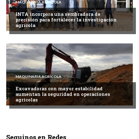
MAQUINARIA AGRÍCOLA
INTA incorpora una sembradora de
precisión para fortalecer la investigación
agrícola
MAQUINARIA AGRÍCOLA
Excavadoras con mayor estabilidad
aumentan la seguridad en operaciones
agrícolas
Seguinos en Redes