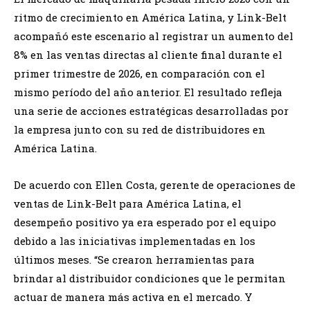
ritmo de crecimiento en América Latina, y Link-Belt
acompañó este escenario al registrar un aumento del
8% en las ventas directas al cliente final durante el
primer trimestre de 2026, en comparación con el
mismo período del año anterior. El resultado refleja
una serie de acciones estratégicas desarrolladas por
la empresa junto con su red de distribuidores en
América Latina.
De acuerdo con Ellen Costa, gerente de operaciones de
ventas de Link-Belt para América Latina, el
desempeño positivo ya era esperado por el equipo
debido a las iniciativas implementadas en los
últimos meses. “Se crearon herramientas para
brindar al distribuidor condiciones que le permitan
actuar de manera más activa en el mercado. Y