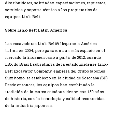
distribuidores, se brindan capacitaciones, repuestos,
servicios y soporte técnico a los propietarios de
equipos Link-Belt.
Sobre Link-Belt Latin America
Las excavadoras Link-Belt® llegaron a América
Latina en 2004, pero ganaron aún más espacio en el
mercado latinoamericano a partir de 2012, cuando
LBX do Brasil, subsidiaria de la estadounidense Link-
Belt Excavator Company, empresa del grupo japonés
Sumitomo, se estableció en la ciudad de Sorocaba (SP).
Desde entonces, los equipos han combinado la
tradición de la marca estadounidense, con 150 años
de historia, con la tecnología y calidad reconocidas
de la industria japonesa.