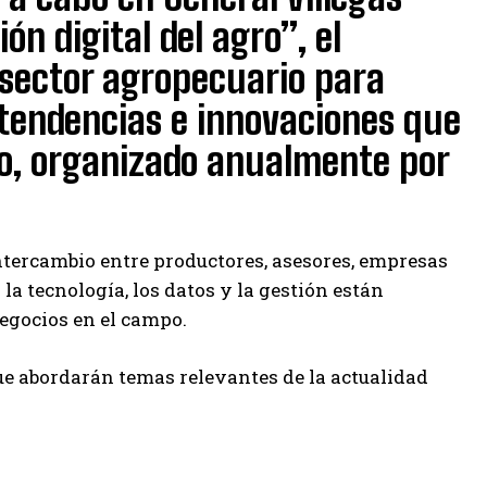
n digital del agro”, el
 sector agropecuario para
, tendencias e innovaciones que
o, organizado anualmente por
intercambio entre productores, asesores, empresas
la tecnología, los datos y la gestión están
egocios en el campo.
e abordarán temas relevantes de la actualidad