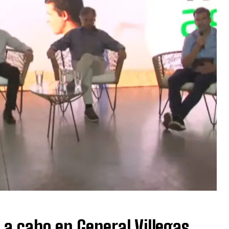
 a cabo en General Villegas