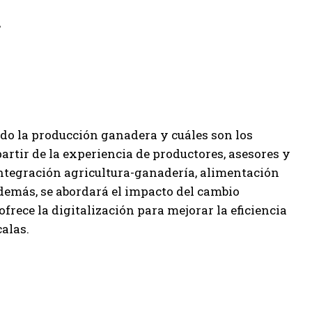
,
do la producción ganadera y cuáles son los
artir de la experiencia de productores, asesores y
 integración agricultura-ganadería, alimentación
demás, se abordará el impacto del cambio
frece la digitalización para mejorar la eficiencia
alas.