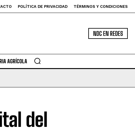
TACTO
POLÍTICA DE PRIVACIDAD
TÉRMINOS Y CONDICIONES
NDC EN REDES
IA AGRÍCOLA
tal del