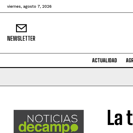
viernes, agosto 7, 2026
NEWSLETTER
ACTUALIDAD
AG
La 