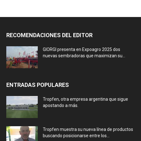
RECOMENDACIONES DEL EDITOR
GIORGI presenta en Expoagro 2025 dos
nuevas sembradoras que maximizan su...
ENTRADAS POPULARES
Tropfen, otra empresa argentina que sigue
apostando a más.
Tropfen muestra su nueva línea de productos
buscando posicionarse entre los...