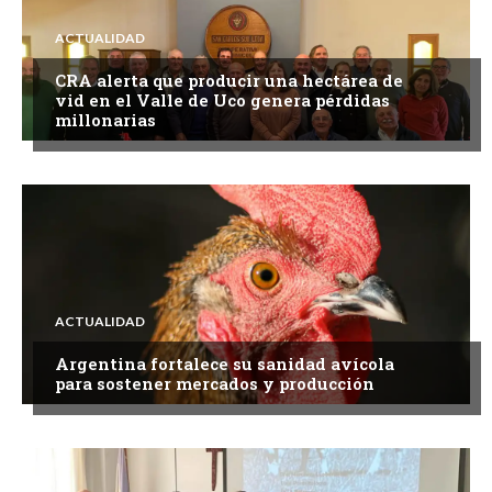
ACTUALIDAD
CRA alerta que producir una hectárea de
vid en el Valle de Uco genera pérdidas
millonarias
ACTUALIDAD
Argentina fortalece su sanidad avícola
para sostener mercados y producción