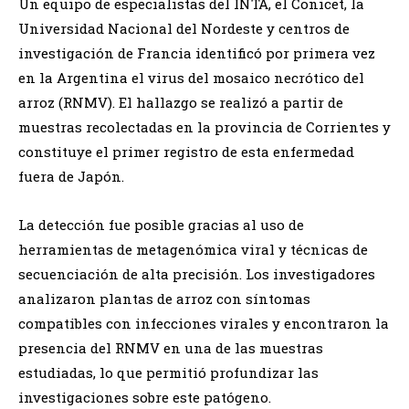
Un equipo de especialistas del INTA, el Conicet, la
Universidad Nacional del Nordeste y centros de
investigación de Francia identificó por primera vez
en la Argentina el virus del mosaico necrótico del
arroz (RNMV). El hallazgo se realizó a partir de
muestras recolectadas en la provincia de Corrientes y
constituye el primer registro de esta enfermedad
fuera de Japón.
La detección fue posible gracias al uso de
herramientas de metagenómica viral y técnicas de
secuenciación de alta precisión. Los investigadores
analizaron plantas de arroz con síntomas
compatibles con infecciones virales y encontraron la
presencia del RNMV en una de las muestras
estudiadas, lo que permitió profundizar las
investigaciones sobre este patógeno.