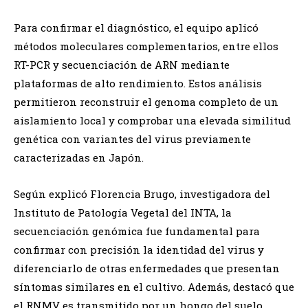
Para confirmar el diagnóstico, el equipo aplicó
métodos moleculares complementarios, entre ellos
RT-PCR y secuenciación de ARN mediante
plataformas de alto rendimiento. Estos análisis
permitieron reconstruir el genoma completo de un
aislamiento local y comprobar una elevada similitud
genética con variantes del virus previamente
caracterizadas en Japón.
Según explicó Florencia Brugo, investigadora del
Instituto de Patología Vegetal del INTA, la
secuenciación genómica fue fundamental para
confirmar con precisión la identidad del virus y
diferenciarlo de otras enfermedades que presentan
síntomas similares en el cultivo. Además, destacó que
el RNMV es transmitido por un hongo del suelo