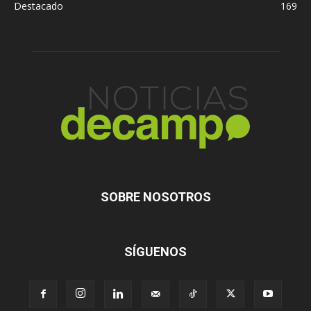
Destacado
169
SOBRE NOSOTROS
SÍGUENOS