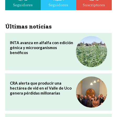
Seguidores
Seguidores
Suscriptores
Últimas noticias
INTA avanza en alfalfa con edición
génica y microorganismos
benéficos
CRA alerta que producir una
hectárea de vid en el Valle de Uco
genera pérdidas millonarias