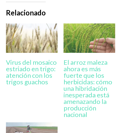
Relacionado
Virus del mosaico
El arroz maleza
estriado en trigo:
ahora es más
atención con los
fuerte que los
trigos guachos
herbicidas: cómo
una hibridación
inesperada está
amenazando la
producción
nacional