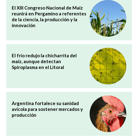
El XIII Congreso Nacional de Maíz
reunirá en Pergamino a referentes
de la ciencia, la producción y la
innovación
El frío redujo la chicharrita del
maíz, aunque detectan
Spiroplasma en el Litoral
Argentina fortalece su sanidad
avícola para sostener mercados y
producción