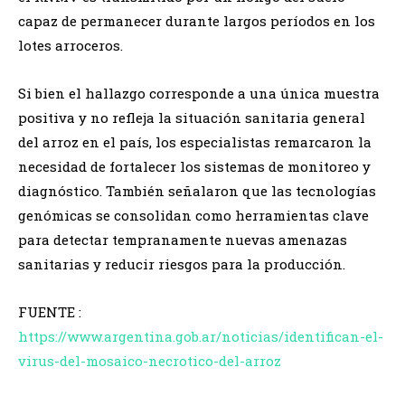
capaz de permanecer durante largos períodos en los
lotes arroceros.
Si bien el hallazgo corresponde a una única muestra
positiva y no refleja la situación sanitaria general
del arroz en el país, los especialistas remarcaron la
necesidad de fortalecer los sistemas de monitoreo y
diagnóstico. También señalaron que las tecnologías
genómicas se consolidan como herramientas clave
para detectar tempranamente nuevas amenazas
sanitarias y reducir riesgos para la producción.
FUENTE :
https://www.argentina.gob.ar/noticias/identifican-el-
virus-del-mosaico-necrotico-del-arroz