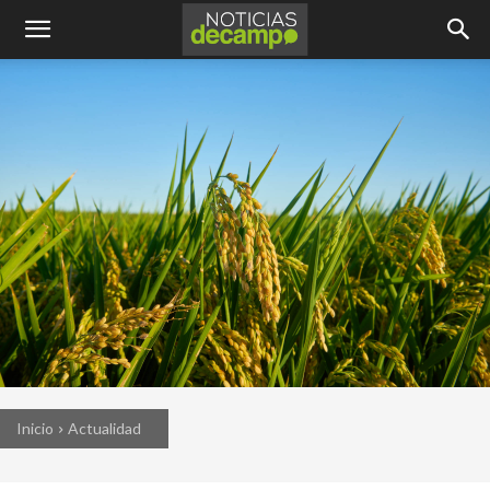
Inicio
Actualidad