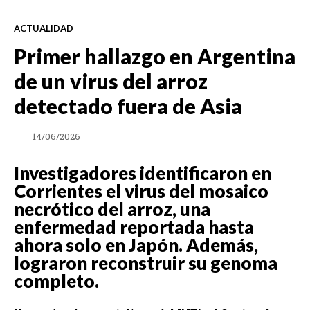
ACTUALIDAD
Primer hallazgo en Argentina
de un virus del arroz
detectado fuera de Asia
14/06/2026
Investigadores identificaron en
Corrientes el virus del mosaico
necrótico del arroz, una
enfermedad reportada hasta
ahora solo en Japón. Además,
lograron reconstruir su genoma
completo.