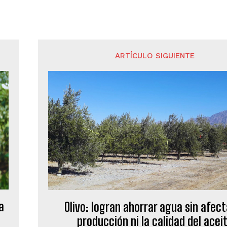
ARTÍCULO SIGUIENTE
a
Olivo: logran ahorrar agua sin afect
producción ni la calidad del acei