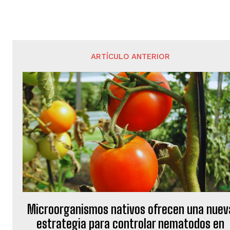
ARTÍCULO ANTERIOR
Microorganismos nativos ofrecen una nuev
estrategia para controlar nematodos en