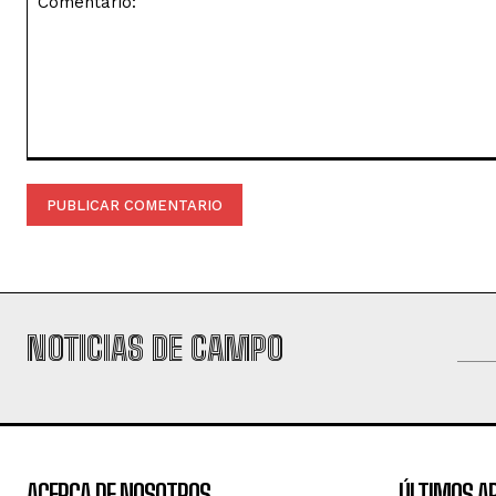
Comentario:
NOTICIAS DE CAMPO
ACERCA DE NOSOTROS
ÚLTIMOS A