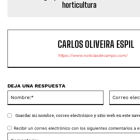
horticultura
CARLOS OLIVEIRA ESPIL
https://www.noticiasdecampo.com/
DEJA UNA RESPUESTA
Nombre:*
Guardar mi nombre, correo electrónico y sitio web en este na
Recibir un correo electrónico con los siguientes comentarios a e