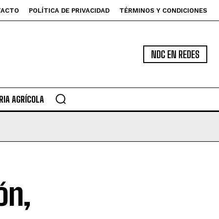
TACTO
POLÍTICA DE PRIVACIDAD
TÉRMINOS Y CONDICIONES
NDC EN REDES
IA AGRÍCOLA
ón,