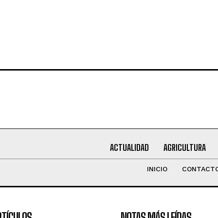
ACTUALIDAD
AGRICULTURA
INICIO
CONTACT
RTÍCULOS
NOTAS MÁS LEÍDAS