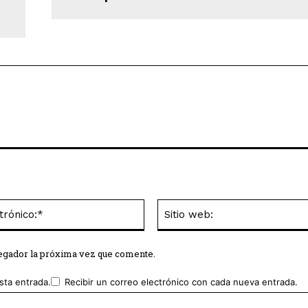
Correo
electrónico:*
vegador la próxima vez que comente.
sta entrada.
Recibir un correo electrónico con cada nueva entrada.