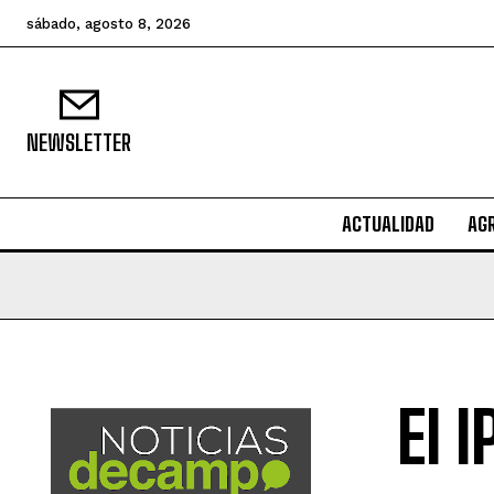
sábado, agosto 8, 2026
NEWSLETTER
ACTUALIDAD
AG
El 