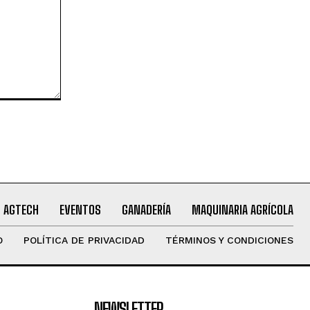
AGTECH
EVENTOS
GANADERÍA
MAQUINARIA AGRÍCOLA
O
POLÍTICA DE PRIVACIDAD
TÉRMINOS Y CONDICIONES
NEWSLETTER