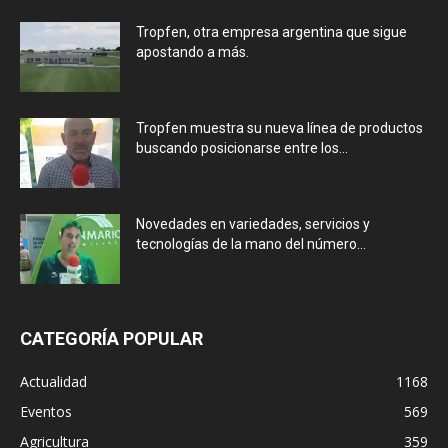
Tropfen, otra empresa argentina que sigue
apostando a más.
Tropfen muestra su nueva línea de productos
buscando posicionarse entre los...
Novedades en variedades, servicios y
tecnologías de la mano del número...
CATEGORÍA POPULAR
Actualidad
1168
Eventos
569
Agricultura
359