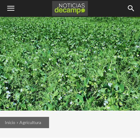
Inicio
Agricultura