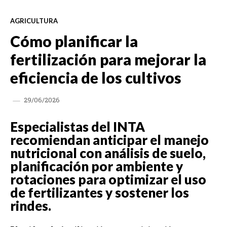
AGRICULTURA
Cómo planificar la
fertilización para mejorar la
eficiencia de los cultivos
29/06/2026
Especialistas del INTA
recomiendan anticipar el manejo
nutricional con análisis de suelo,
planificación por ambiente y
rotaciones para optimizar el uso
de fertilizantes y sostener los
rindes.