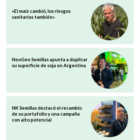
«El maíz cambió, los riesgos
sanitarios también»
NeoGen Semillas apunta a duplicar
su superficie de soja en Argentina
NK Semillas destacó el recambio
de su portafolio y una campaña
con alto potencial