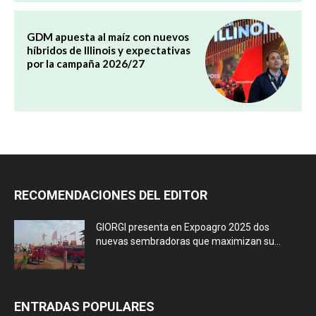
GDM apuesta al maíz con nuevos
híbridos de Illinois y expectativas
por la campaña 2026/27
RECOMENDACIONES DEL EDITOR
GIORGI presenta en Expoagro 2025 dos
nuevas sembradoras que maximizan su...
ENTRADAS POPULARES