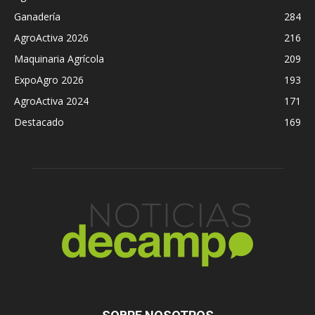
Ganadería
284
AgroActiva 2026
216
Maquinaria Agrícola
209
ExpoAgro 2026
193
AgroActiva 2024
171
Destacado
169