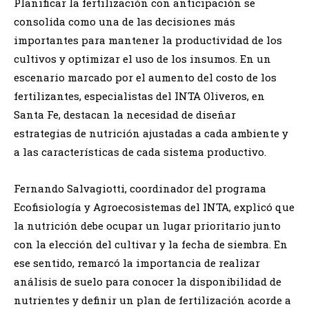
Planificar la fertilización con anticipación se
consolida como una de las decisiones más
importantes para mantener la productividad de los
cultivos y optimizar el uso de los insumos. En un
escenario marcado por el aumento del costo de los
fertilizantes, especialistas del INTA Oliveros, en
Santa Fe, destacan la necesidad de diseñar
estrategias de nutrición ajustadas a cada ambiente y
a las características de cada sistema productivo.
Fernando Salvagiotti, coordinador del programa
Ecofisiología y Agroecosistemas del INTA, explicó que
la nutrición debe ocupar un lugar prioritario junto
con la elección del cultivar y la fecha de siembra. En
ese sentido, remarcó la importancia de realizar
análisis de suelo para conocer la disponibilidad de
nutrientes y definir un plan de fertilización acorde a