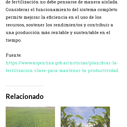
de fertilización no debe pensarse de manera aislada.
Considerar el funcionamiento del sistema completo
permite mejorar la eficiencia en el uso de los
recursos, sostener los rendimientos y contribuir a
una producción más rentable y sustentable en el
tiempo.
Fuente:
https://www.argentina.gob.ar/noticias/planificar-la-
fertilizacion-clave-para-mantener-la-productividad
Relacionado