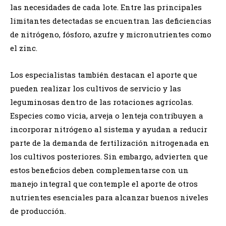
las necesidades de cada lote. Entre las principales
limitantes detectadas se encuentran las deficiencias
de nitrógeno, fósforo, azufre y micronutrientes como
el zinc.
Los especialistas también destacan el aporte que
pueden realizar los cultivos de servicio y las
leguminosas dentro de las rotaciones agrícolas.
Especies como vicia, arveja o lenteja contribuyen a
incorporar nitrógeno al sistema y ayudan a reducir
parte de la demanda de fertilización nitrogenada en
los cultivos posteriores. Sin embargo, advierten que
estos beneficios deben complementarse con un
manejo integral que contemple el aporte de otros
nutrientes esenciales para alcanzar buenos niveles
de producción.