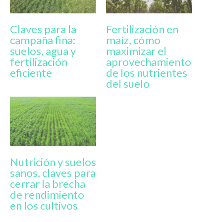
Claves para la
Fertilización en
campaña fina:
maíz, cómo
suelos, agua y
maximizar el
fertilización
aprovechamiento
eficiente
de los nutrientes
del suelo
Nutrición y suelos
sanos, claves para
cerrar la brecha
de rendimiento
en los cultivos