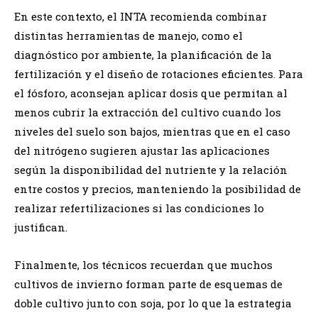
En este contexto, el INTA recomienda combinar
distintas herramientas de manejo, como el
diagnóstico por ambiente, la planificación de la
fertilización y el diseño de rotaciones eficientes. Para
el fósforo, aconsejan aplicar dosis que permitan al
menos cubrir la extracción del cultivo cuando los
niveles del suelo son bajos, mientras que en el caso
del nitrógeno sugieren ajustar las aplicaciones
según la disponibilidad del nutriente y la relación
entre costos y precios, manteniendo la posibilidad de
realizar refertilizaciones si las condiciones lo
justifican.
Finalmente, los técnicos recuerdan que muchos
cultivos de invierno forman parte de esquemas de
doble cultivo junto con soja, por lo que la estrategia