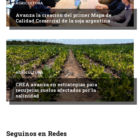
AGRICULTURA
Avanza la creación del primer Mapa de
Calidad Comercial de la soja argentina
AGRICULTURA
CREA avanza en estrategias para
recuperar suelos afectados por la
salinidad
Seguinos en Redes