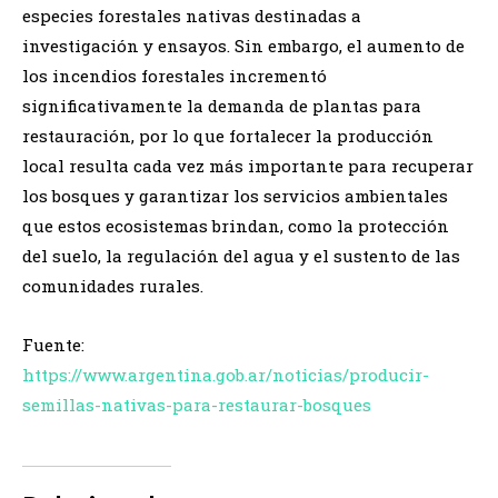
especies forestales nativas destinadas a
investigación y ensayos. Sin embargo, el aumento de
los incendios forestales incrementó
significativamente la demanda de plantas para
restauración, por lo que fortalecer la producción
local resulta cada vez más importante para recuperar
los bosques y garantizar los servicios ambientales
que estos ecosistemas brindan, como la protección
del suelo, la regulación del agua y el sustento de las
comunidades rurales.
Fuente:
https://www.argentina.gob.ar/noticias/producir-
semillas-nativas-para-restaurar-bosques