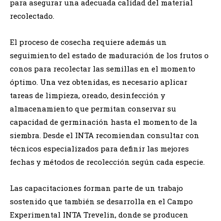
para asegurar una adecuada calidad del material
recolectado.
El proceso de cosecha requiere además un
seguimiento del estado de maduración de los frutos o
conos para recolectar las semillas en el momento
óptimo. Una vez obtenidas, es necesario aplicar
tareas de limpieza, oreado, desinfección y
almacenamiento que permitan conservar su
capacidad de germinación hasta el momento de la
siembra. Desde el INTA recomiendan consultar con
técnicos especializados para definir las mejores
fechas y métodos de recolección según cada especie.
Las capacitaciones forman parte de un trabajo
sostenido que también se desarrolla en el Campo
Experimental INTA Trevelin, donde se producen