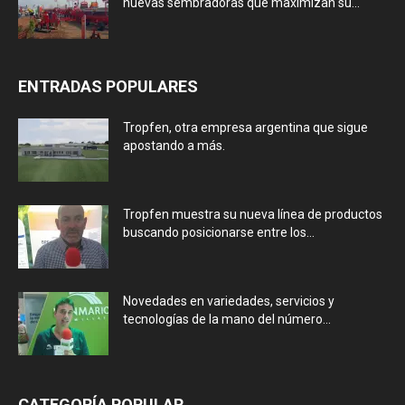
nuevas sembradoras que maximizan su...
ENTRADAS POPULARES
Tropfen, otra empresa argentina que sigue
apostando a más.
Tropfen muestra su nueva línea de productos
buscando posicionarse entre los...
Novedades en variedades, servicios y
tecnologías de la mano del número...
CATEGORÍA POPULAR