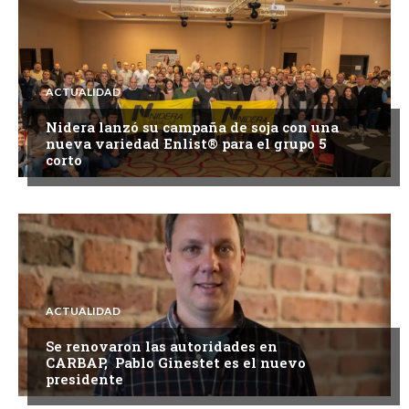
ACTUALIDAD
Nidera lanzó su campaña de soja con una
nueva variedad Enlist® para el grupo 5
corto
ACTUALIDAD
Se renovaron las autoridades en
CARBAP, Pablo Ginestet es el nuevo
presidente