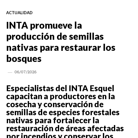
ACTUALIDAD
INTA promueve la
producción de semillas
nativas para restaurar los
bosques
06/07/2026
Especialistas del INTA Esquel
capacitan a productores en la
cosecha y conservación de
semillas de especies forestales
nativas para fortalecer la
restauración de áreas afectadas
por incendios y conservar los