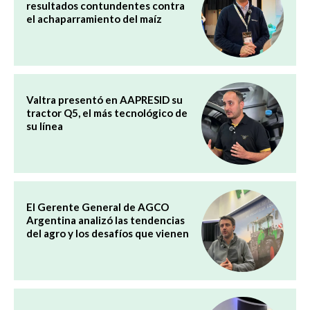
resultados contundentes contra
el achaparramiento del maíz
Valtra presentó en AAPRESID su
tractor Q5, el más tecnológico de
su línea
El Gerente General de AGCO
Argentina analizó las tendencias
del agro y los desafíos que vienen