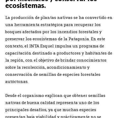
ecosistemas.
La producción de plantas nativas se ha convertido en
una herramienta estratégica para recuperar los
bosques afectados por los incendios forestales y
preservar los ecosistemas de la Patagonia. En este
contexto, el INTA Esquel impulsa un programa de
capacitación destinado a productores y habitantes de
la región, con el objetivo de brindar conocimientos
sobre la recolección, acondicionamiento y
conservación de semillas de especies forestales
autóctonas.
Desde el organismo explican que obtener semillas
nativas de buena calidad representa uno de los
principales desafíos, ya que muchas especies
presentan baja viabilidad y prácticamente no se