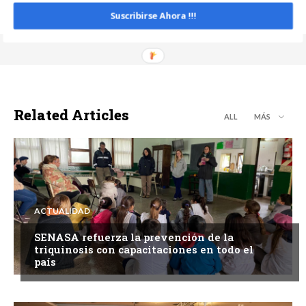
Suscribirse Ahora !!!
Related Articles
ALL
MÁS
ACTUALIDAD
SENASA refuerza la prevención de la
triquinosis con capacitaciones en todo el
país