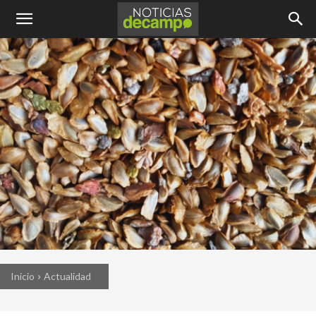
Inicio
Actualidad