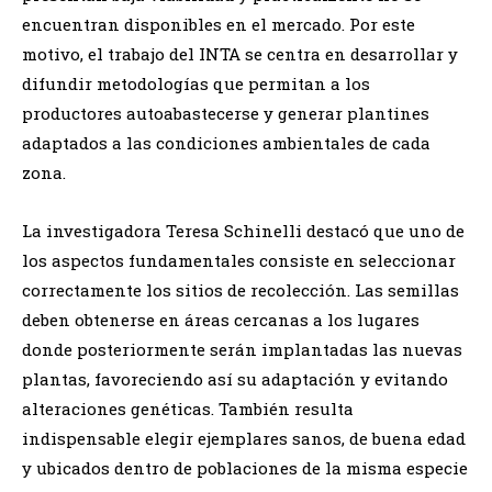
encuentran disponibles en el mercado. Por este
motivo, el trabajo del INTA se centra en desarrollar y
difundir metodologías que permitan a los
productores autoabastecerse y generar plantines
adaptados a las condiciones ambientales de cada
zona.
La investigadora Teresa Schinelli destacó que uno de
los aspectos fundamentales consiste en seleccionar
correctamente los sitios de recolección. Las semillas
deben obtenerse en áreas cercanas a los lugares
donde posteriormente serán implantadas las nuevas
plantas, favoreciendo así su adaptación y evitando
alteraciones genéticas. También resulta
indispensable elegir ejemplares sanos, de buena edad
y ubicados dentro de poblaciones de la misma especie