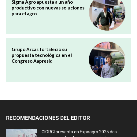
Sigma Agro apuesta a un año
productivo con nuevas soluciones
para el agro
Grupo Arcas fortaleció su
propuesta tecnológica en el
Congreso Aapresid
RECOMENDACIONES DEL EDITOR
GIORGI presenta en Expoagro 2025 dos