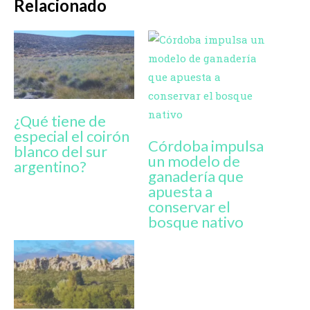
Relacionado
¿Qué tiene de
especial el coirón
Córdoba impulsa
blanco del sur
un modelo de
argentino?
ganadería que
apuesta a
conservar el
bosque nativo