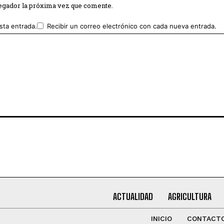
vegador la próxima vez que comente.
sta entrada.
Recibir un correo electrónico con cada nueva entrada.
ACTUALIDAD
AGRICULTURA
INICIO
CONTACT