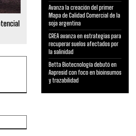
Avanza la creación del primer
Mapa de Calidad Comercial de la
otencial
soja argentina
CREA avanza en estrategias para
recuperar suelos afectados por
la salinidad
Betta Biotecnología debutó en
Aapresid con foco en bioinsumos
y trazabilidad
Sitio
web: