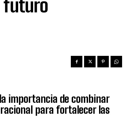
 futuro
 la importancia de combinar
racional para fortalecer las