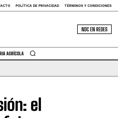
TACTO
POLÍTICA DE PRIVACIDAD
TÉRMINOS Y CONDICIONES
NDC EN REDES
IA AGRÍCOLA
ión: el