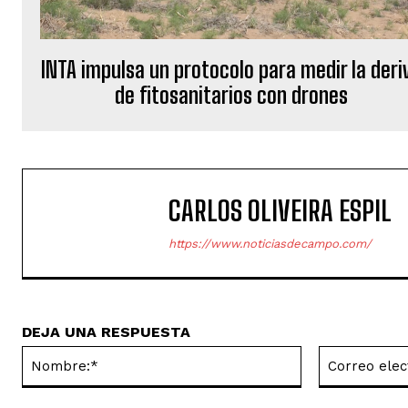
INTA impulsa un protocolo para medir la deri
de fitosanitarios con drones
CARLOS OLIVEIRA ESPIL
https://www.noticiasdecampo.com/
DEJA UNA RESPUESTA
Nombre:*