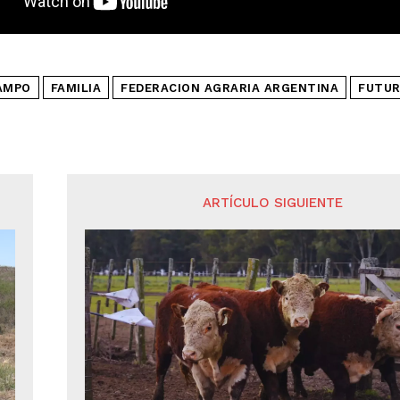
AMPO
FAMILIA
FEDERACION AGRARIA ARGENTINA
FUTU
ARTÍCULO SIGUIENTE