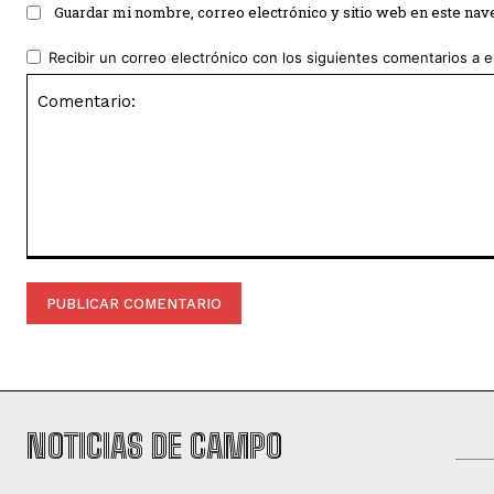
Guardar mi nombre, correo electrónico y sitio web en este na
Recibir un correo electrónico con los siguientes comentarios a e
Comentario:
NOTICIAS DE CAMPO