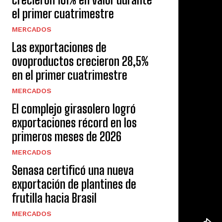
el primer cuatrimestre
MERCADOS
Las exportaciones de
ovoproductos crecieron 28,5%
en el primer cuatrimestre
MERCADOS
El complejo girasolero logró
exportaciones récord en los
primeros meses de 2026
MERCADOS
Senasa certificó una nueva
exportación de plantines de
frutilla hacia Brasil
MERCADOS