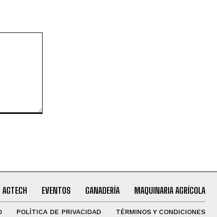
AGTECH
EVENTOS
GANADERÍA
MAQUINARIA AGRÍCOLA
O
POLÍTICA DE PRIVACIDAD
TÉRMINOS Y CONDICIONES