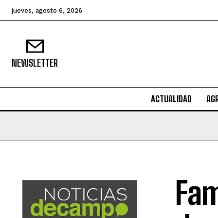
jueves, agosto 6, 2026
NEWSLETTER
ACTUALIDAD
AG
Fam