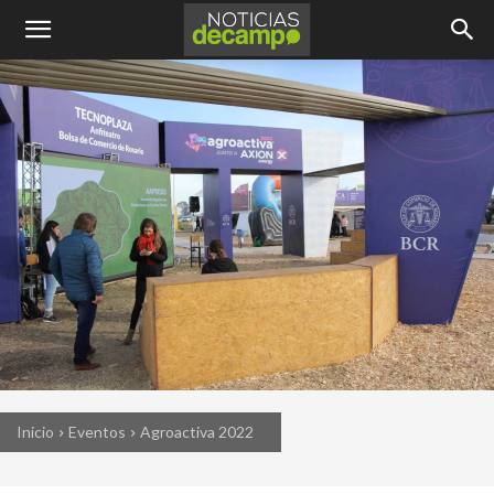
Inicio
Eventos
Agroactiva 2022