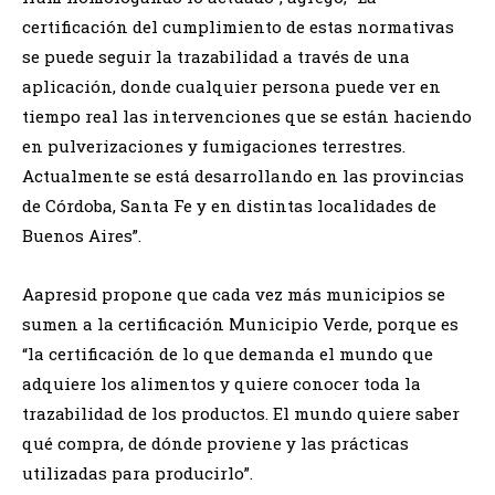
certificación del cumplimiento de estas normativas
se puede seguir la trazabilidad a través de una
aplicación, donde cualquier persona puede ver en
tiempo real las intervenciones que se están haciendo
en pulverizaciones y fumigaciones terrestres.
Actualmente se está desarrollando en las provincias
de Córdoba, Santa Fe y en distintas localidades de
Buenos Aires”.
Aapresid propone que cada vez más municipios se
sumen a la certificación Municipio Verde, porque es
“la certificación de lo que demanda el mundo que
adquiere los alimentos y quiere conocer toda la
trazabilidad de los productos. El mundo quiere saber
qué compra, de dónde proviene y las prácticas
utilizadas para producirlo”.