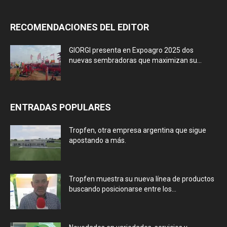
RECOMENDACIONES DEL EDITOR
GIORGI presenta en Expoagro 2025 dos
nuevas sembradoras que maximizan su...
ENTRADAS POPULARES
Tropfen, otra empresa argentina que sigue
apostando a más.
Tropfen muestra su nueva línea de productos
buscando posicionarse entre los...