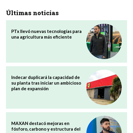
Últimas noticias
PTx llevó nuevas tecnologías para
una agricultura más eficiente
Indecar duplicará la capacidad de
su planta tras iniciar un ambicioso
plan de expansión
MAXAN destacó mejoras en
fósforo, carbono y estructura del