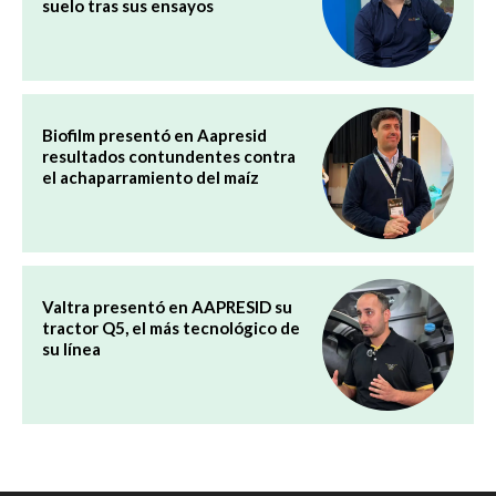
suelo tras sus ensayos
Biofilm presentó en Aapresid
resultados contundentes contra
el achaparramiento del maíz
Valtra presentó en AAPRESID su
tractor Q5, el más tecnológico de
su línea