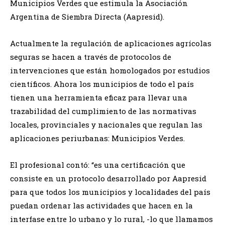
Municipios Verdes que estimula la Asociación
Argentina de Siembra Directa (Aapresid).
Actualmente la regulación de aplicaciones agrícolas
seguras se hacen a través de protocolos de
intervenciones que están homologados por estudios
científicos. Ahora los municipios de todo el país
tienen una herramienta eficaz para llevar una
trazabilidad del cumplimiento de las normativas
locales, provinciales y nacionales que regulan las
aplicaciones periurbanas: Municipios Verdes.
El profesional contó: “es una certificación que
consiste en un protocolo desarrollado por Aapresid
para que todos los municipios y localidades del país
puedan ordenar las actividades que hacen en la
interfase entre lo urbano y lo rural, -lo que llamamos