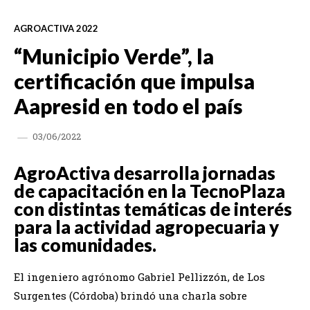
AGROACTIVA 2022
“Municipio Verde”, la
certificación que impulsa
Aapresid en todo el país
03/06/2022
AgroActiva desarrolla jornadas
de capacitación en la TecnoPlaza
con distintas temáticas de interés
para la actividad agropecuaria y
las comunidades.
El ingeniero agrónomo Gabriel Pellizzón, de Los
Surgentes (Córdoba) brindó una charla sobre