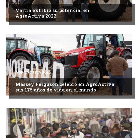
Valtra exhibió su potencial en
AgroActiva 2022
AGROACTIVA 2022
Massey Ferguson celebró en AgroActiva
sus 175 años de vida en el mundo