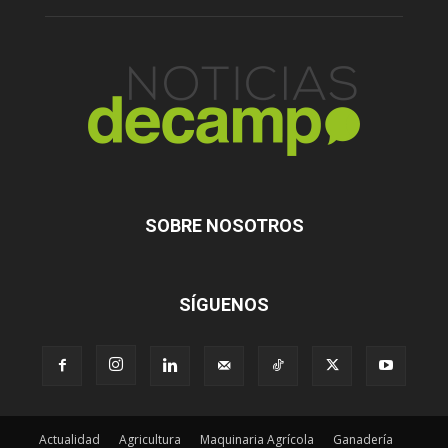
SOBRE NOSOTROS
SÍGUENOS
Actualidad
Agricultura
Maquinaria Agrícola
Ganadería