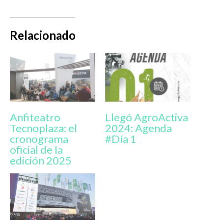
Relacionado
Anfiteatro
Llegó AgroActiva
Tecnoplaza: el
2024: Agenda
cronograma
#Día 1
oficial de la
edición 2025