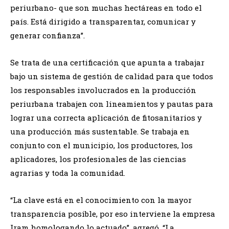
periurbano- que son muchas hectáreas en todo el
país. Está dirigido a transparentar, comunicar y
generar confianza”.
Se trata de una certificación que apunta a trabajar
bajo un sistema de gestión de calidad para que todos
los responsables involucrados en la producción
periurbana trabajen con lineamientos y pautas para
lograr una correcta aplicación de fitosanitarios y
una producción más sustentable. Se trabaja en
conjunto con el municipio, los productores, los
aplicadores, los profesionales de las ciencias
agrarias y toda la comunidad.
“La clave está en el conocimiento con la mayor
transparencia posible, por eso interviene la empresa
Iram homologando lo actuado”, agregó, “La