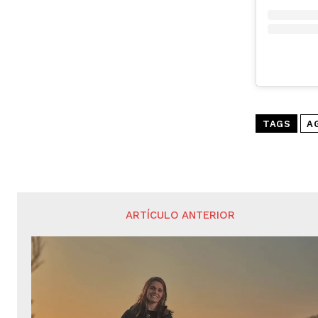
TAGS
A
ARTÍCULO ANTERIOR