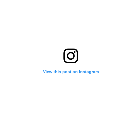
View this post on Instagram