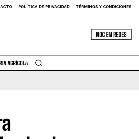
TACTO
POLÍTICA DE PRIVACIDAD
TÉRMINOS Y CONDICIONES
NDC EN REDES
IA AGRÍCOLA
ra