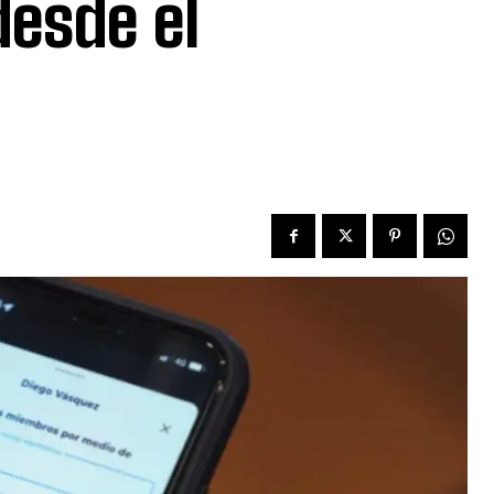
desde el