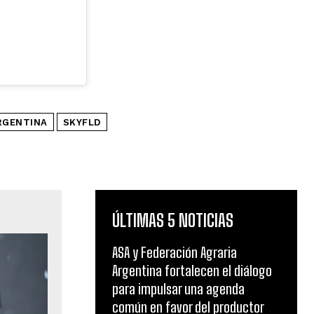
RGENTINA
SKYFLD
ÚLTIMAS 5 NOTICIAS
ASA y Federación Agraria
Argentina fortalecen el diálogo
para impulsar una agenda
común en favor del productor