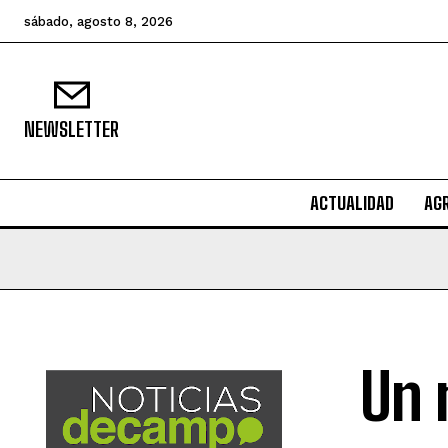
sábado, agosto 8, 2026
NEWSLETTER
ACTUALIDAD
AG
Un 