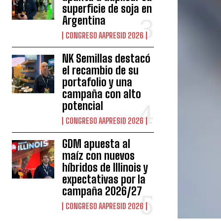
superficie de soja en
Argentina
CONGRESO AAPRESID 2026
NK Semillas destacó
el recambio de su
portafolio y una
campaña con alto
potencial
CONGRESO AAPRESID 2026
GDM apuesta al
maíz con nuevos
híbridos de Illinois y
expectativas por la
campaña 2026/27
CONGRESO AAPRESID 2026