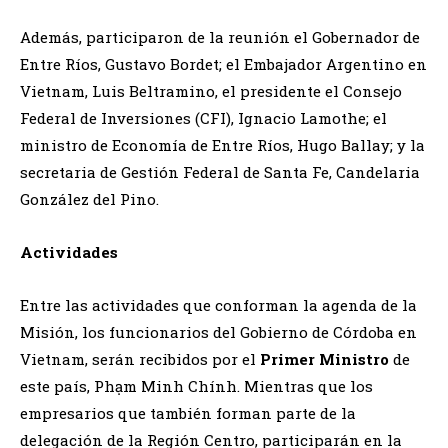
Además, participaron de la reunión el Gobernador de
Entre Ríos, Gustavo Bordet; el Embajador Argentino en
Vietnam, Luis Beltramino, el presidente el Consejo
Federal de Inversiones (CFI), Ignacio Lamothe; el
ministro de Economía de Entre Ríos, Hugo Ballay; y la
secretaria de Gestión Federal de Santa Fe, Candelaria
González del Pino.
Actividades
Entre las actividades que conforman la agenda de la
Misión, los funcionarios del Gobierno de Córdoba en
Vietnam, serán recibidos por el
Primer Ministro
de
este país, Phạm Minh Chính. Mientras que los
empresarios que también forman parte de la
delegación de la Región Centro, participarán en la