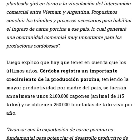
planteada giró en torno a la vinculación del intercambio
comercial entre Vietnam y Argentina. Propusimos
concluir los trámites y procesos necesarios para habilitar
el ingreso de carne porcina a ese país, lo cual generará
una oportunidad comercial muy importante para los
productores cordobeses”
.
Luego explicó que hay que tener en cuenta que los
últimos años,
Córdoba registra un importante
crecimiento de la producción porcina
, teniendo la
mayor productividad por madre del país, se faenan
anualmente unos 2.100.000 capones (animal de 115
kilos) y se obtienen 250.000 toneladas de kilo vivo por
año.
“Avanzar con la exportación de carne porcina es
fundamental para potenciar el desarrollo productivo de