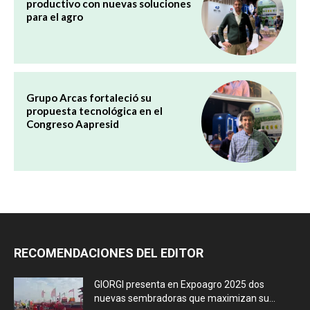
productivo con nuevas soluciones
para el agro
Grupo Arcas fortaleció su
propuesta tecnológica en el
Congreso Aapresid
RECOMENDACIONES DEL EDITOR
GIORGI presenta en Expoagro 2025 dos
nuevas sembradoras que maximizan su...