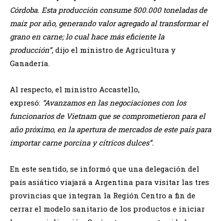
Córdoba. Esta producción consume 500.000 toneladas de
maíz por año, generando valor agregado al transformar el
grano en carne; lo cual hace más eficiente la
producción”,
dijo el ministro de Agricultura y
Ganadería.
Al respecto, el ministro Accastello,
expresó:
“Avanzamos en las negociaciones con los
funcionarios de Vietnam que se comprometieron para el
año próximo, en la apertura de mercados de este país para
importar carne porcina y cítricos dulces”.
En este sentido, se informó que una delegación del
país asiático viajará a Argentina para visitar las tres
provincias que integran la Región Centro a fin de
cerrar el modelo sanitario de los productos e iniciar