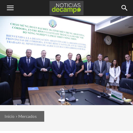
Inicio
Mercados