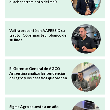
el achaparramiento del maíz
Valtra presentó en AAPRESID su
tractor Q5, el más tecnológico de
su línea
El Gerente General de AGCO
Argentina analizó las tendencias
del agro y los desafíos que vienen
Sigma Agro apuesta a un año