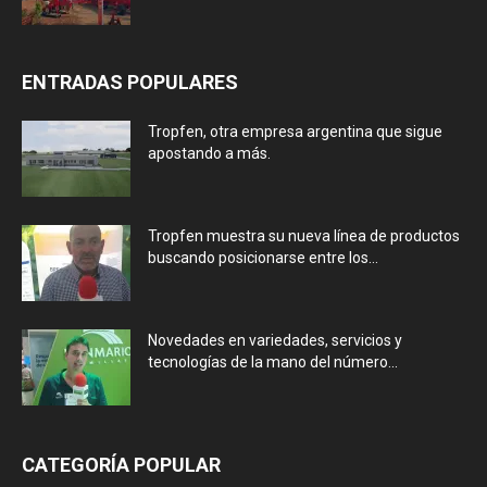
ENTRADAS POPULARES
Tropfen, otra empresa argentina que sigue
apostando a más.
Tropfen muestra su nueva línea de productos
buscando posicionarse entre los...
Novedades en variedades, servicios y
tecnologías de la mano del número...
CATEGORÍA POPULAR