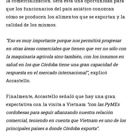
la comercialización. Será esta una oportunidad para
que los funcionarios del país asiático conozcan
cómo se producen los alimentos que se exportan y la
calidad de los mismos.
“Eso es muy importante porque nos permitirá progresar
en otras áreas comerciales que tienen que ver no sólo con
la maquinaria agrícola sino también, con los insumos en
salud en los que Córdoba tiene una gran capacidad de
respuesta en el mercado internacional”
,
explicó
Accastello.
Finalmente, Accastello señaló que hay una gran
expectativa con la visita a Vietnam
“con las PyMEs
cordobesas para seguir afianzando nuestra relación
comercial,
teniendo en cuenta que Vietnam es uno de los
principales países a donde Córdoba exporta”.