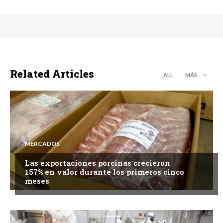
Related Articles
ALL
MÁS
MERCADOS
Las exportaciones porcinas crecieron
157% en valor durante los primeros cinco
meses