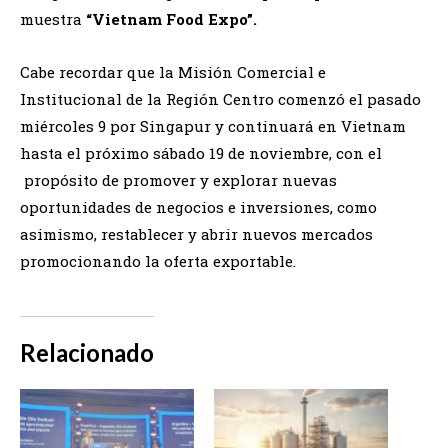
muestra
“Vietnam Food Expo”.
Cabe recordar que la Misión Comercial e
Institucional de la Región Centro comenzó el pasado
miércoles 9 por Singapur y continuará en Vietnam
hasta el próximo sábado 19 de noviembre, con el
propósito de promover y explorar nuevas
oportunidades de negocios e inversiones, como
asimismo, restablecer y abrir nuevos mercados
promocionando la oferta exportable.
Relacionado