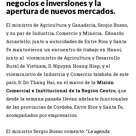
negocios e inversiones y la
apertura de nuevos mercados.
El ministro de Agricultura y Ganadería, Sergio Busso,
y su par de Industria, Comercio y Minería, Eduardo
Accastello; junto a autoridades de Entre Ríos y Santa
Fe mantuvieron un encuentro de trabajo en Hanoi,
junto al viceministro de Agricultura y Desarrollo
Rural de Vietnam, D. Nguyen Hoang Hiep; y el
viceministro de Industria y Comercio también de este
país, D. Do Thang Hai, en el marco de la
Misión
Comercial e Institucional de la Región Centro
, que
desde la semana pasada llevan adelante funcionales
de las provincias de Córdoba, Entre Ríos y Santa Fe,
acompañados por empresarios.
El ministro Sergio Busso comentó: “
La agenda