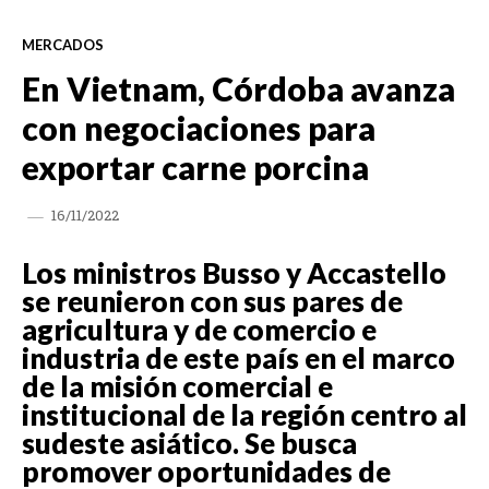
MERCADOS
En Vietnam, Córdoba avanza
con negociaciones para
exportar carne porcina
16/11/2022
Los ministros Busso y Accastello
se reunieron con sus pares de
agricultura y de comercio e
industria de este país en el marco
de la misión comercial e
institucional de la región centro al
sudeste asiático. Se busca
promover oportunidades de