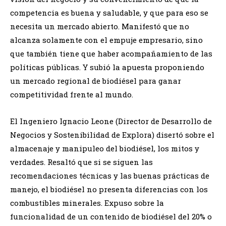
competencia es buena y saludable, y que para eso se
necesita un mercado abierto. Manifestó que no
alcanza solamente con el empuje empresario, sino
que también tiene que haber acompañamiento de las
políticas públicas. Y subió la apuesta proponiendo
un mercado regional de biodiésel para ganar
competitividad frente al mundo.
El Ingeniero Ignacio Leone (Director de Desarrollo de
Negocios y Sostenibilidad de Explora) disertó sobre el
almacenaje y manipuleo del biodiésel, los mitos y
verdades. Resaltó que si se siguen las
recomendaciones técnicas y las buenas prácticas de
manejo, el biodiésel no presenta diferencias con los
combustibles minerales. Expuso sobre la
funcionalidad de un contenido de biodiésel del 20% o