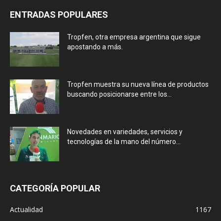
ENTRADAS POPULARES
Tropfen, otra empresa argentina que sigue
apostando a más.
Tropfen muestra su nueva línea de productos
buscando posicionarse entre los...
Novedades en variedades, servicios y
tecnologías de la mano del número...
CATEGORÍA POPULAR
Actualidad
1167