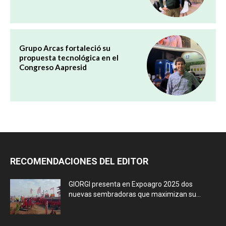
Grupo Arcas fortaleció su
propuesta tecnológica en el
Congreso Aapresid
RECOMENDACIONES DEL EDITOR
GIORGI presenta en Expoagro 2025 dos
nuevas sembradoras que maximizan su...