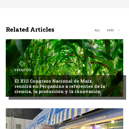
Related Articles
ALL
MÁS
EVENTOS
El XIII Congreso Nacional de Maíz
reunirá en Pergamino a referentes de la
ciencia, la producción y la innovación