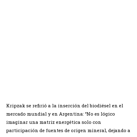
Congreso de Biodiésel 2022 – Evonik
Kripzak se refirió a la inserción del biodiésel en el
mercado mundial y en Argentina: “No es lógico
imaginar una matriz energética solo con
participación de fuentes de origen mineral, dejando a