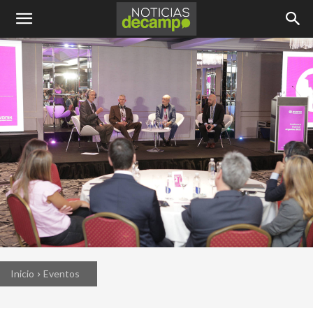
Inicio
Eventos