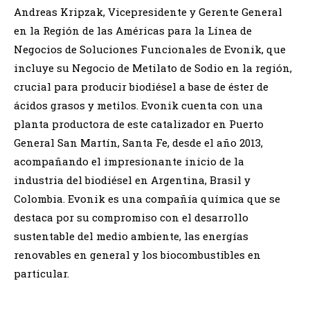
Andreas Kripzak, Vicepresidente y Gerente General
en la Región de las Américas para la Línea de
Negocios de Soluciones Funcionales de Evonik, que
incluye su Negocio de Metilato de Sodio en la región,
crucial para producir biodiésel a base de éster de
ácidos grasos y metilos. Evonik cuenta con una
planta productora de este catalizador en Puerto
General San Martín, Santa Fe, desde el año 2013,
acompañando el impresionante inicio de la
industria del biodiésel en Argentina, Brasil y
Colombia. Evonik es una compañía química que se
destaca por su compromiso con el desarrollo
sustentable del medio ambiente, las energías
renovables en general y los biocombustibles en
particular.