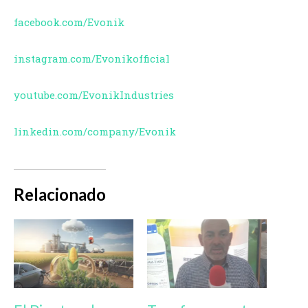
facebook.com/Evonik
instagram.com/Evonikofficial
youtube.com/EvonikIndustries
linkedin.com/company/Evonik
Relacionado