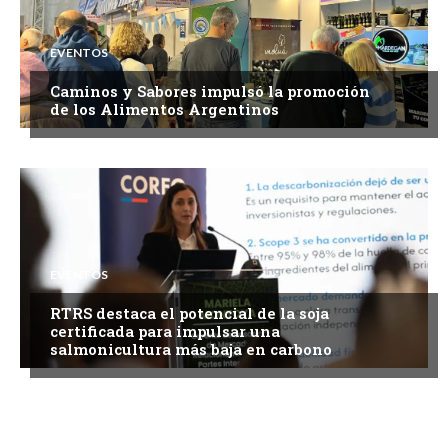
EVENTOS
Caminos y Sabores impulsó la promoción
de los Alimentos Argentinos
EVENTOS
RTRS destaca el potencial de la soja
certificada para impulsar una
salmonicultura más baja en carbono