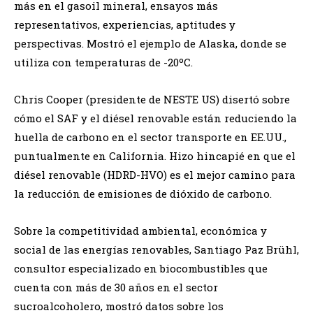
más en el gasoil mineral, ensayos más
representativos, experiencias, aptitudes y
perspectivas. Mostró el ejemplo de Alaska, donde se
utiliza con temperaturas de -20ºC.
Chris Cooper (presidente de NESTE US) disertó sobre
cómo el SAF y el diésel renovable están reduciendo la
huella de carbono en el sector transporte en EE.UU.,
puntualmente en California. Hizo hincapié en que el
diésel renovable (HDRD-HVO) es el mejor camino para
la reducción de emisiones de dióxido de carbono.
Sobre la competitividad ambiental, económica y
social de las energías renovables, Santiago Paz Brühl,
consultor especializado en biocombustibles que
cuenta con más de 30 años en el sector
sucroalcoholero, mostró datos sobre los