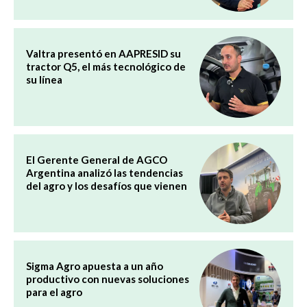
Valtra presentó en AAPRESID su
tractor Q5, el más tecnológico de
su línea
El Gerente General de AGCO
Argentina analizó las tendencias
del agro y los desafíos que vienen
Sigma Agro apuesta a un año
productivo con nuevas soluciones
para el agro