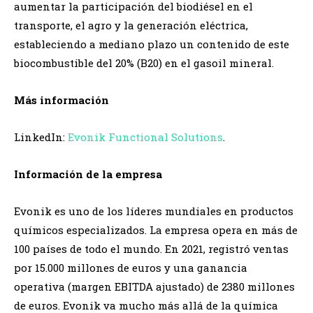
aumentar la participación del biodiésel en el
transporte, el agro y la generación eléctrica,
estableciendo a mediano plazo un contenido de este
biocombustible del 20% (B20) en el gasoil mineral.
Más información
LinkedIn:
Evonik Functional Solutions
.
Información de la empresa
Evonik es uno de los líderes mundiales en productos
químicos especializados. La empresa opera en más de
100 países de todo el mundo. En 2021, registró ventas
por 15.000 millones de euros y una ganancia
operativa (margen EBITDA ajustado) de 2380 millones
de euros. Evonik va mucho más allá de la química