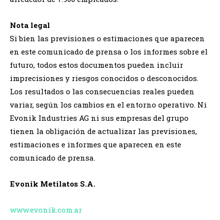
Nota legal
Si bien las previsiones o estimaciones que aparecen
en este comunicado de prensa o los informes sobre el
futuro, todos estos documentos pueden incluir
imprecisiones y riesgos conocidos o desconocidos.
Los resultados o las consecuencias reales pueden
variar, según los cambios en el entorno operativo. Ni
Evonik Industries AG ni sus empresas del grupo
tienen la obligación de actualizar las previsiones,
estimaciones e informes que aparecen en este
comunicado de prensa.
Evonik Metilatos S.A.
www.evonik.com.ar