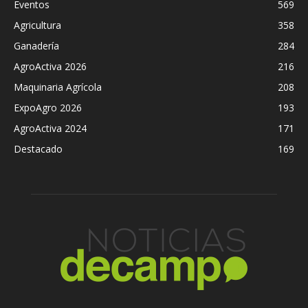
Eventos
569
Agricultura
358
Ganadería
284
AgroActiva 2026
216
Maquinaria Agrícola
208
ExpoAgro 2026
193
AgroActiva 2024
171
Destacado
169