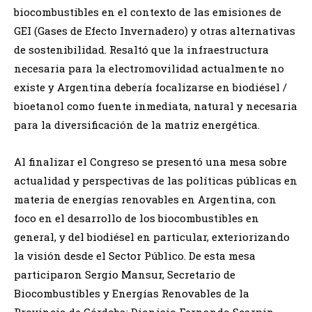
biocombustibles en el contexto de las emisiones de
GEI (Gases de Efecto Invernadero) y otras alternativas
de sostenibilidad. Resaltó que la infraestructura
necesaria para la electromovilidad actualmente no
existe y Argentina debería focalizarse en biodiésel /
bioetanol como fuente inmediata, natural y necesaria
para la diversificación de la matriz energética.
Al finalizar el Congreso se presentó una mesa sobre
actualidad y perspectivas de las políticas públicas en
materia de energías renovables en Argentina, con
foco en el desarrollo de los biocombustibles en
general, y del biodiésel en particular, exteriorizando
la visión desde el Sector Público. De esta mesa
participaron Sergio Mansur, Secretario de
Biocombustibles y Energías Renovables de la