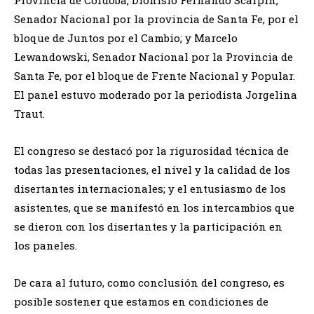
Provincia de Córdoba; Dionisio Fernando Scarpin,
Senador Nacional por la provincia de Santa Fe, por el
bloque de Juntos por el Cambio; y Marcelo
Lewandowski, Senador Nacional por la Provincia de
Santa Fe, por el bloque de Frente Nacional y Popular.
El panel estuvo moderado por la periodista Jorgelina
Traut.
El congreso se destacó por la rigurosidad técnica de
todas las presentaciones, el nivel y la calidad de los
disertantes internacionales; y el entusiasmo de los
asistentes, que se manifestó en los intercambios que
se dieron con los disertantes y la participación en
los paneles.
De cara al futuro, como conclusión del congreso, es
posible sostener que estamos en condiciones de