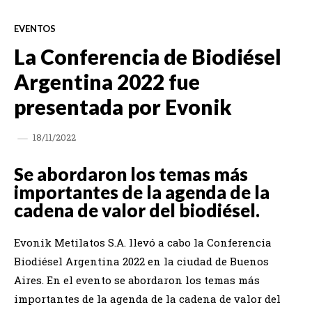
EVENTOS
La Conferencia de Biodiésel
Argentina 2022 fue
presentada por Evonik
18/11/2022
Se abordaron los temas más
importantes de la agenda de la
cadena de valor del biodiésel.
Evonik Metilatos S.A. llevó a cabo la Conferencia
Biodiésel Argentina 2022 en la ciudad de Buenos
Aires. En el evento se abordaron los temas más
importantes de la agenda de la cadena de valor del