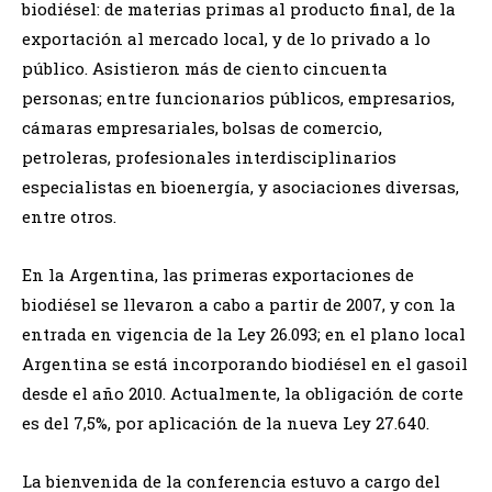
biodiésel: de materias primas al producto final, de la
exportación al mercado local, y de lo privado a lo
público. Asistieron más de ciento cincuenta
personas; entre funcionarios públicos, empresarios,
cámaras empresariales, bolsas de comercio,
petroleras, profesionales interdisciplinarios
especialistas en bioenergía, y asociaciones diversas,
entre otros.
En la Argentina, las primeras exportaciones de
biodiésel se llevaron a cabo a partir de 2007, y con la
entrada en vigencia de la Ley 26.093; en el plano local
Argentina se está incorporando biodiésel en el gasoil
desde el año 2010. Actualmente, la obligación de corte
es del 7,5%, por aplicación de la nueva Ley 27.640.
La bienvenida de la conferencia estuvo a cargo del