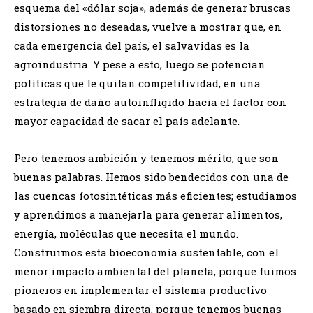
esquema del «dólar soja», además de generar bruscas
distorsiones no deseadas, vuelve a mostrar que, en
cada emergencia del país, el salvavidas es la
agroindustria. Y pese a esto, luego se potencian
políticas que le quitan competitividad, en una
estrategia de daño autoinfligido hacia el factor con
mayor capacidad de sacar el país adelante.
Pero tenemos ambición y tenemos mérito, que son
buenas palabras. Hemos sido bendecidos con una de
las cuencas fotosintéticas más eficientes; estudiamos
y aprendimos a manejarla para generar alimentos,
energía, moléculas que necesita el mundo.
Construimos esta bioeconomía sustentable, con el
menor impacto ambiental del planeta, porque fuimos
pioneros en implementar el sistema productivo
basado en siembra directa, porque tenemos buenas