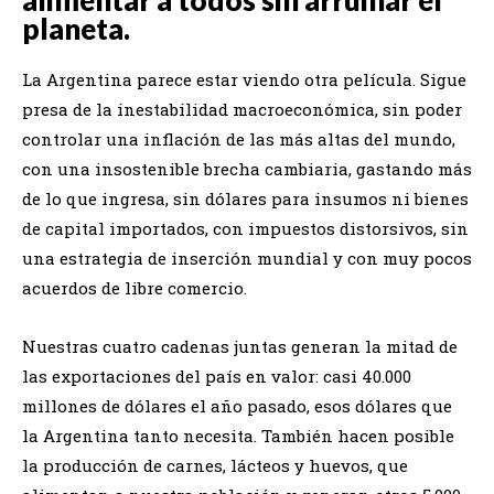
planeta.
La Argentina parece estar viendo otra película. Sigue
presa de la inestabilidad macroeconómica, sin poder
controlar una inflación de las más altas del mundo,
con una insostenible brecha cambiaria, gastando más
de lo que ingresa, sin dólares para insumos ni bienes
de capital importados, con impuestos distorsivos, sin
una estrategia de inserción mundial y con muy pocos
acuerdos de libre comercio.
Nuestras cuatro cadenas juntas generan la mitad de
las exportaciones del país en valor: casi 40.000
millones de dólares el año pasado, esos dólares que
la Argentina tanto necesita. También hacen posible
la producción de carnes, lácteos y huevos, que