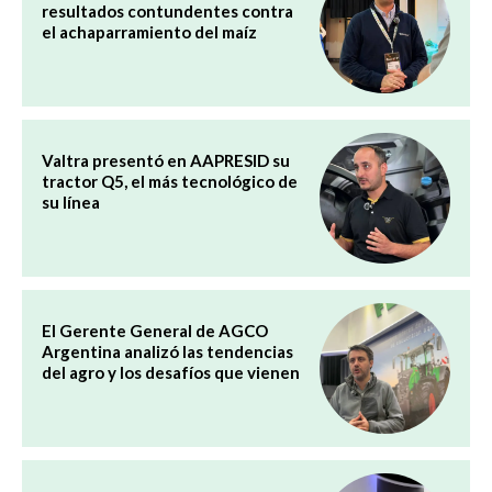
resultados contundentes contra
el achaparramiento del maíz
Valtra presentó en AAPRESID su
tractor Q5, el más tecnológico de
su línea
El Gerente General de AGCO
Argentina analizó las tendencias
del agro y los desafíos que vienen