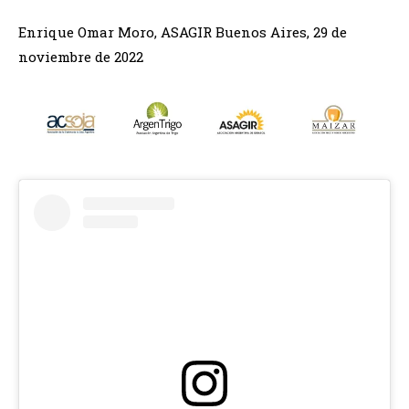
Enrique Omar Moro, ASAGIR Buenos Aires, 29 de
noviembre de 2022