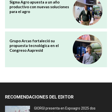
Sigma Agro apuesta a un año
productivo con nuevas soluciones
para el agro
Grupo Arcas fortaleció su
propuesta tecnológica en el
Congreso Aapresid
RECOMENDACIONES DEL EDITOR
GIORGI presenta en Expoagro 2025 dos