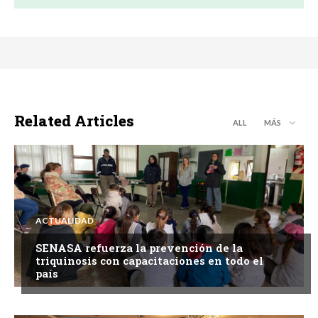
Related Articles
ALL
MÁS
ACTUALIDAD
SENASA refuerza la prevención de la
triquinosis con capacitaciones en todo el
país