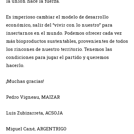
la unión hace la fuerza.
Es imperioso cambiar el modelo de desarrollo
económico, salir del “vivir con lo nuestro” para
insertarnos en el mundo. Podemos ofrecer cada vez
más bioproductos sustentables, provenientes de todos
los rincones de nuestro territorio. Tenemos las
condiciones para jugar el partido y queremos
hacerlo.
¡Muchas gracias!
Pedro Vigneau, MAIZAR
Luis Zubizarreta, ACSOJA
Miguel Cané, ARGENTRIGO