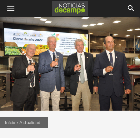
Inicio
Actualidad