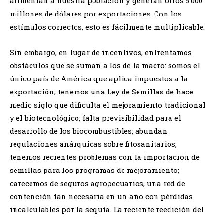
alimentan a nuestra población y generan otros 5.000
millones de dólares por exportaciones. Con los
estímulos correctos, esto es fácilmente multiplicable.
Sin embargo, en lugar de incentivos, enfrentamos
obstáculos que se suman a los de la macro: somos el
único país de América que aplica impuestos a la
exportación; tenemos una Ley de Semillas de hace
medio siglo que dificulta el mejoramiento tradicional
y el biotecnológico; falta previsibilidad para el
desarrollo de los biocombustibles; abundan
regulaciones anárquicas sobre fitosanitarios;
tenemos recientes problemas con la importación de
semillas para los programas de mejoramiento;
carecemos de seguros agropecuarios, una red de
contención tan necesaria en un año con pérdidas
incalculables por la sequía. La reciente reedición del