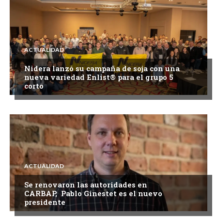
ACTUALIDAD
Nidera lanzó su campaña de soja con una
nueva variedad Enlist® para el grupo 5
corto
ACTUALIDAD
Se renovaron las autoridades en
CARBAP, Pablo Ginestet es el nuevo
presidente