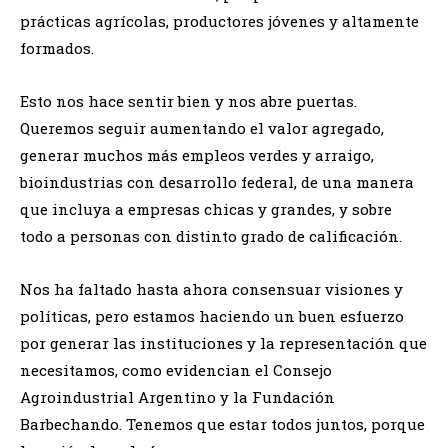
prácticas agrícolas, productores jóvenes y altamente
formados.
Esto nos hace sentir bien y nos abre puertas.
Queremos seguir aumentando el valor agregado,
generar muchos más empleos verdes y arraigo,
bioindustrias con desarrollo federal, de una manera
que incluya a empresas chicas y grandes, y sobre
todo a personas con distinto grado de calificación.
Nos ha faltado hasta ahora consensuar visiones y
políticas, pero estamos haciendo un buen esfuerzo
por generar las instituciones y la representación que
necesitamos, como evidencian el Consejo
Agroindustrial Argentino y la Fundación
Barbechando. Tenemos que estar todos juntos, porque