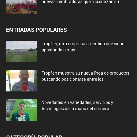
nuevas sembradoras que maximizan su...
ENTRADAS POPULARES
Tropfen, otra empresa argentina que sigue
apostando a más.
Tropfen muestra su nueva línea de productos
buscando posicionarse entre los...
Novedades en variedades, servicios y
tecnologías de la mano del número...