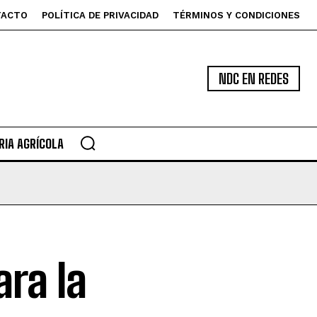
TACTO
POLÍTICA DE PRIVACIDAD
TÉRMINOS Y CONDICIONES
NDC EN REDES
IA AGRÍCOLA
ara la