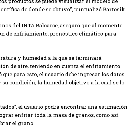
tos productos se puede visualizar el modelo de
ientífica de donde se obtuvo”, puntualizó Bartosik.
Granos del INTA Balcarce, aseguró que al momento
ión de enfriamiento, pronóstico climático para
eratura y humedad a la que se terminará
ión de aire, teniendo en cuenta el enfriamiento
 que para esto, el usuario debe ingresar los datos
 su condición, la humedad objetivo a la cual se lo
tados”, el usuario podrá encontrar una estimación
ograr enfriar toda la masa de granos, como así
brar el grano.