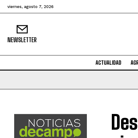
viernes, agosto 7, 2026
NEWSLETTER
ACTUALIDAD
AG
Des