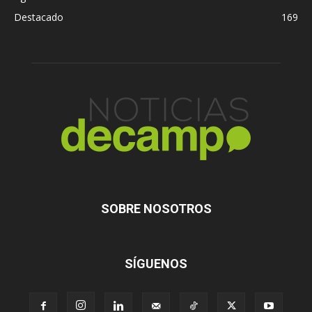
Destacado
169
SOBRE NOSOTROS
SÍGUENOS