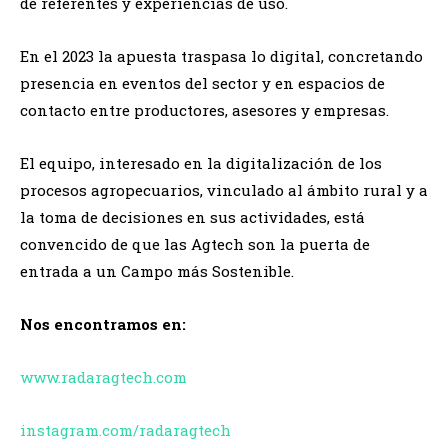
de referentes y experiencias de uso.
En el 2023 la apuesta traspasa lo digital, concretando
presencia en eventos del sector y en espacios de
contacto entre productores, asesores y empresas.
El equipo, interesado en la digitalización de los
procesos agropecuarios, vinculado al ámbito rural y a
la toma de decisiones en sus actividades, está
convencido de que las Agtech son la puerta de
entrada a un Campo más Sostenible.
Nos encontramos en:
www.radaragtech.com
instagram.com/radaragtech