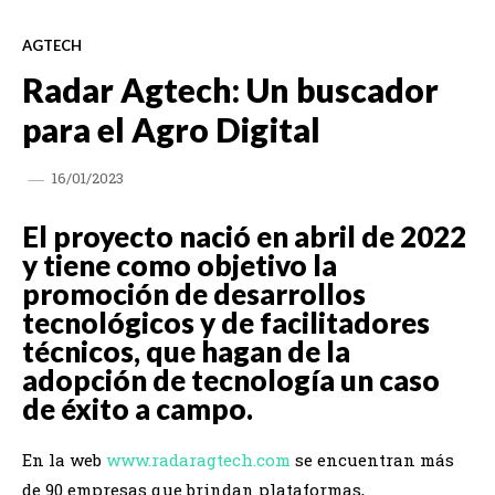
AGTECH
Radar Agtech: Un buscador
para el Agro Digital
16/01/2023
El proyecto nació en abril de 2022
y tiene como objetivo la
promoción de desarrollos
tecnológicos y de facilitadores
técnicos, que hagan de la
adopción de tecnología un caso
de éxito a campo.
En la web
www.radaragtech.com
se encuentran más
de 90 empresas que brindan plataformas,