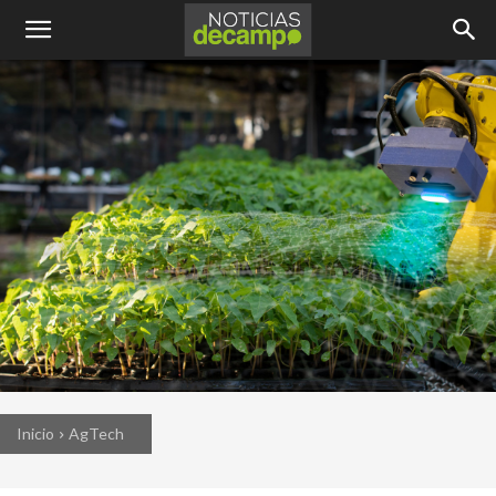
Inicio
AgTech