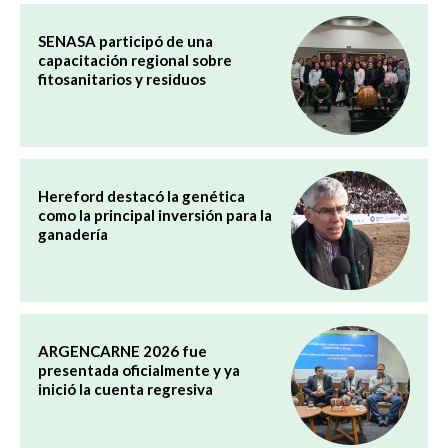
SENASA participó de una
capacitación regional sobre
fitosanitarios y residuos
Hereford destacó la genética
como la principal inversión para la
ganadería
ARGENCARNE 2026 fue
presentada oficialmente y ya
inició la cuenta regresiva