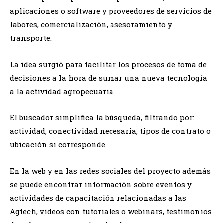
aplicaciones o software y proveedores de servicios de
labores, comercialización, asesoramiento y
transporte.
La idea surgió para facilitar los procesos de toma de
decisiones a la hora de sumar una nueva tecnología
a la actividad agropecuaria.
El buscador simplifica la búsqueda, filtrando por:
actividad, conectividad necesaria, tipos de contrato o
ubicación si corresponde.
En la web y en las redes sociales del proyecto además
se puede encontrar información sobre eventos y
actividades de capacitación relacionadas a las
Agtech, videos con tutoriales o webinars, testimonios