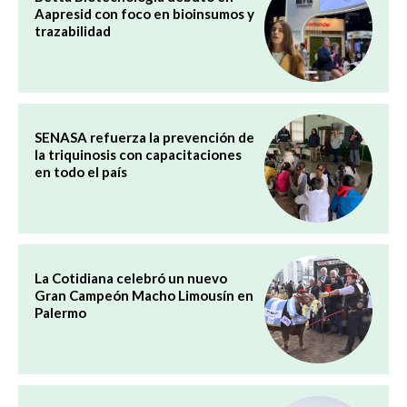
Aapresid con foco en bioinsumos y
trazabilidad
SENASA refuerza la prevención de
la triquinosis con capacitaciones
en todo el país
La Cotidiana celebró un nuevo
Gran Campeón Macho Limousín en
Palermo