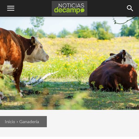
Inicio
Ganadería