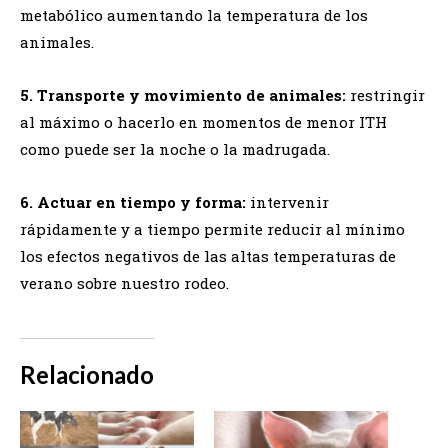
metabólico aumentando la temperatura de los
animales.
5.
Transporte y movimiento de animales:
restringir
al máximo o hacerlo en momentos de menor ITH
como puede ser la noche o la madrugada.
6.
Actuar en tiempo y forma:
intervenir
rápidamente y a tiempo permite reducir al mínimo
los efectos negativos de las altas temperaturas de
verano sobre nuestro rodeo.
Relacionado