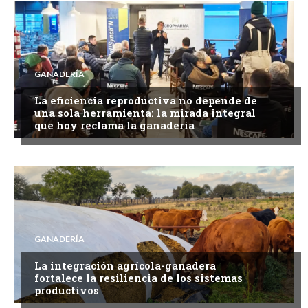
GANADERÍA
La eficiencia reproductiva no depende de
una sola herramienta: la mirada integral
que hoy reclama la ganadería
GANADERÍA
La integración agrícola-ganadera
fortalece la resiliencia de los sistemas
productivos