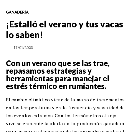
GANADERÍA
¡Estalló el verano y tus vacas
lo saben!
17/01/2023
Con un verano que se las trae,
repasamos estrategias y
herramientas para manejar el
estrés térmico en rumiantes.
El cambio climático viene de la mano de incrementos
en las temperaturas y en la frecuencia y severidad de
los eventos extremos. Con los termómetros al rojo
vivo se enciende la alerta en la producción ganadera
para asegurar el bienestar de los animales y evitar el