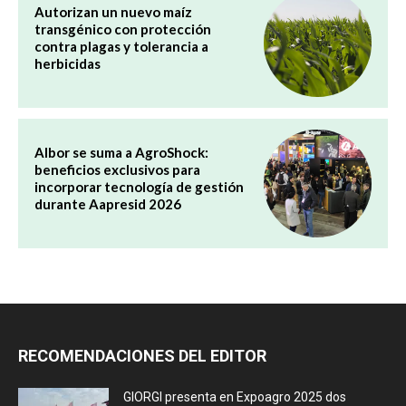
Autorizan un nuevo maíz
transgénico con protección
contra plagas y tolerancia a
herbicidas
Albor se suma a AgroShock:
beneficios exclusivos para
incorporar tecnología de gestión
durante Aapresid 2026
RECOMENDACIONES DEL EDITOR
GIORGI presenta en Expoagro 2025 dos