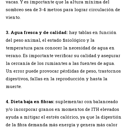
vacas. Y es importante que la altura mínima del
sombreo sea de 3-4 metros para lograr circulación de
viento.
3.
Agua fresca y de calidad:
hay tablas en función
del peso animal, el estado fisiológico y la
temperatura para conocer la necesidad de agua en
verano. Es importante verificar su calidad y asegurar
la cercanía de los rumiantes a las fuentes de agua.
Un error puede provocar pérdidas de peso, trastornos
digestivos, fallas en la reproducción y hasta la
muerte.
4.
Dieta baja en fibras:
suplementar con balanceado
y/o incorporar granos en momentos de ITH elevados
ayuda a mitigar el estrés calórico, ya que la digestión
de la fibra demanda más energía y genera más calor