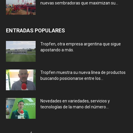
nuevas sembradoras que maximizan su...
ENTRADAS POPULARES
Tropfen, otra empresa argentina que sigue
apostando a más.
Tropfen muestra su nueva línea de productos
buscando posicionarse entre los...
Novedades en variedades, servicios y
tecnologías de la mano del número...