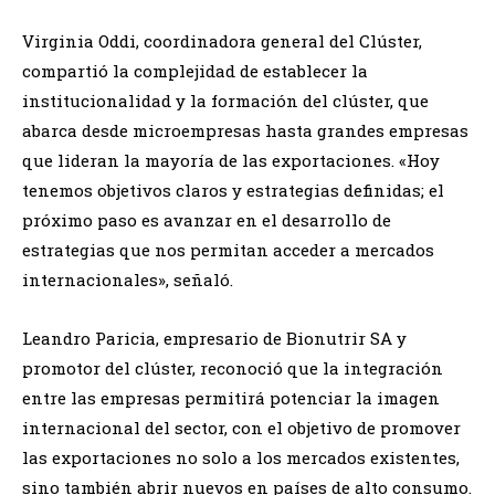
Virginia Oddi, coordinadora general del Clúster,
compartió la complejidad de establecer la
institucionalidad y la formación del clúster, que
abarca desde microempresas hasta grandes empresas
que lideran la mayoría de las exportaciones. «Hoy
tenemos objetivos claros y estrategias definidas; el
próximo paso es avanzar en el desarrollo de
estrategias que nos permitan acceder a mercados
internacionales», señaló.
Leandro Paricia, empresario de Bionutrir SA y
promotor del clúster, reconoció que la integración
entre las empresas permitirá potenciar la imagen
internacional del sector, con el objetivo de promover
las exportaciones no solo a los mercados existentes,
sino también abrir nuevos en países de alto consumo.