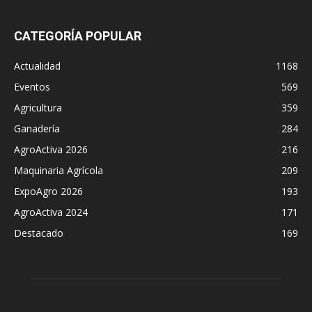
CATEGORÍA POPULAR
Actualidad
1168
Eventos
569
Agricultura
359
Ganadería
284
AgroActiva 2026
216
Maquinaria Agrícola
209
ExpoAgro 2026
193
AgroActiva 2024
171
Destacado
169