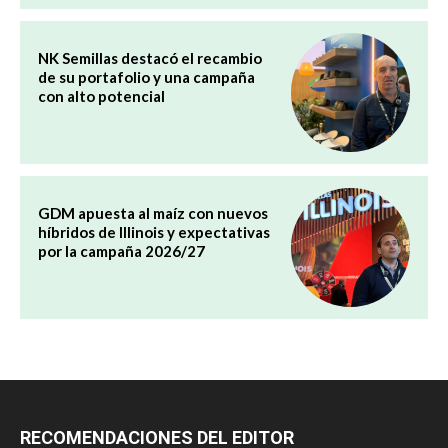
NK Semillas destacó el recambio
de su portafolio y una campaña
con alto potencial
GDM apuesta al maíz con nuevos
híbridos de Illinois y expectativas
por la campaña 2026/27
RECOMENDACIONES DEL EDITOR