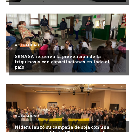
ACTUALIDAD
SENASA refuerza la prevención de la
triquinosis con capacitaciones en todo el
país
ACTUALIDAD
Nidera lanzó su campaña de soja con una