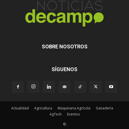
SOBRE NOSOTROS
SÍGUENOS
Actualidad
Agricultura
Maquinaria Agrícola
Ganadería
AgTech
Eventos
©