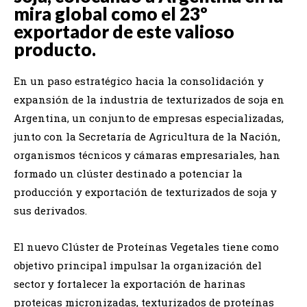
mira global como el 23º
exportador de este valioso
producto.
En un paso estratégico hacia la consolidación y
expansión de la industria de texturizados de soja en
Argentina, un conjunto de empresas especializadas,
junto con la Secretaría de Agricultura de la Nación,
organismos técnicos y cámaras empresariales, han
formado un clúster destinado a potenciar la
producción y exportación de texturizados de soja y
sus derivados.
El nuevo Clúster de Proteínas Vegetales tiene como
objetivo principal impulsar la organización del
sector y fortalecer la exportación de harinas
proteicas micronizadas, texturizados de proteínas