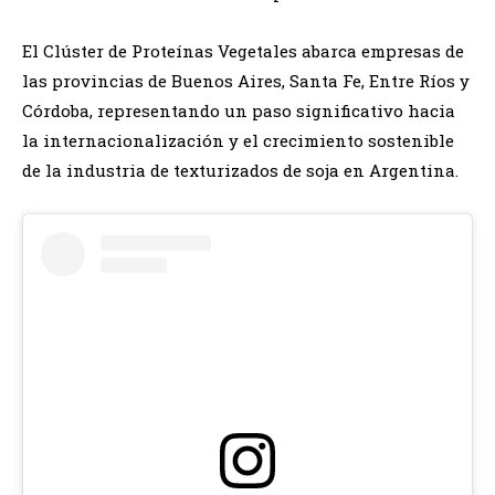
El Clúster de Proteínas Vegetales abarca empresas de
las provincias de Buenos Aires, Santa Fe, Entre Ríos y
Córdoba, representando un paso significativo hacia
la internacionalización y el crecimiento sostenible
de la industria de texturizados de soja en Argentina.