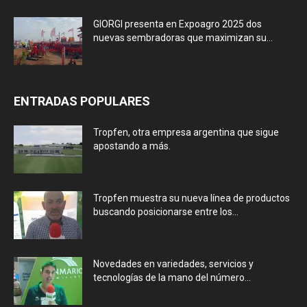
GIORGI presenta en Expoagro 2025 dos
nuevas sembradoras que maximizan su...
ENTRADAS POPULARES
Tropfen, otra empresa argentina que sigue
apostando a más.
Tropfen muestra su nueva línea de productos
buscando posicionarse entre los...
Novedades en variedades, servicios y
tecnologías de la mano del número...