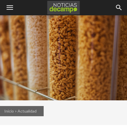
Inicio
Actualidad