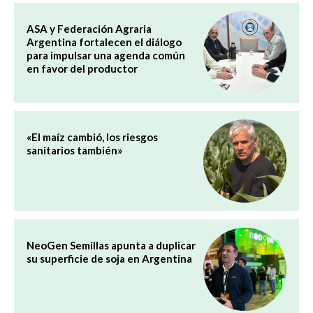
ASA y Federación Agraria
Argentina fortalecen el diálogo
para impulsar una agenda común
en favor del productor
«El maíz cambió, los riesgos
sanitarios también»
NeoGen Semillas apunta a duplicar
su superficie de soja en Argentina