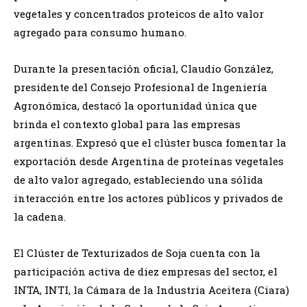
vegetales y concentrados proteicos de alto valor
agregado para consumo humano.
Durante la presentación oficial, Claudio González,
presidente del Consejo Profesional de Ingeniería
Agronómica, destacó la oportunidad única que
brinda el contexto global para las empresas
argentinas. Expresó que el clúster busca fomentar la
exportación desde Argentina de proteínas vegetales
de alto valor agregado, estableciendo una sólida
interacción entre los actores públicos y privados de
la cadena.
El Clúster de Texturizados de Soja cuenta con la
participación activa de diez empresas del sector, el
INTA, INTI, la Cámara de la Industria Aceitera (Ciara)