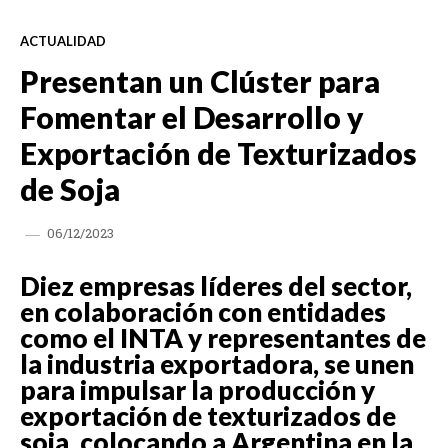
ACTUALIDAD
Presentan un Clúster para
Fomentar el Desarrollo y
Exportación de Texturizados
de Soja
06/12/2023
Diez empresas líderes del sector,
en colaboración con entidades
como el INTA y representantes de
la industria exportadora, se unen
para impulsar la producción y
exportación de texturizados de
soja, colocando a Argentina en la