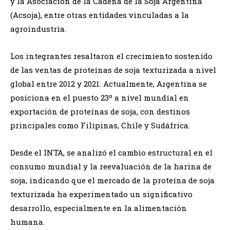
y la Asociación de la Cadena de la Soja Argentina
(Acsoja), entre otras entidades vinculadas a la
agroindustria.
Los integrantes resaltaron el crecimiento sostenido
de las ventas de proteínas de soja texturizada a nivel
global entre 2012 y 2021. Actualmente, Argentina se
posiciona en el puesto 23º a nivel mundial en
exportación de proteínas de soja, con destinos
principales como Filipinas, Chile y Sudáfrica.
Desde el INTA, se analizó el cambio estructural en el
consumo mundial y la reevaluación de la harina de
soja, indicando que el mercado de la proteína de soja
texturizada ha experimentado un significativo
desarrollo, especialmente en la alimentación
humana.