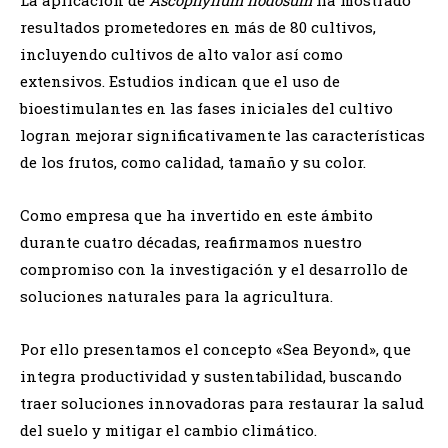
resultados prometedores en más de 80 cultivos,
incluyendo cultivos de alto valor así como
extensivos. Estudios indican que el uso de
bioestimulantes en las fases iniciales del cultivo
logran mejorar significativamente las características
de los frutos, como calidad, tamaño y su color.
Como empresa que ha invertido en este ámbito
durante cuatro décadas, reafirmamos nuestro
compromiso con la investigación y el desarrollo de
soluciones naturales para la agricultura.
Por ello presentamos el concepto «Sea Beyond», que
integra productividad y sustentabilidad, buscando
traer soluciones innovadoras para restaurar la salud
del suelo y mitigar el cambio climático.