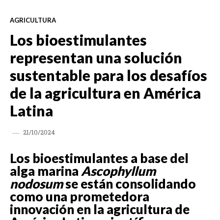
AGRICULTURA
Los bioestimulantes
representan una solución
sustentable para los desafíos
de la agricultura en América
Latina
21/10/2024
Los bioestimulantes a base del
alga marina
Ascophyllum
nodosum
se están consolidando
como una prometedora
innovación en la agricultura de