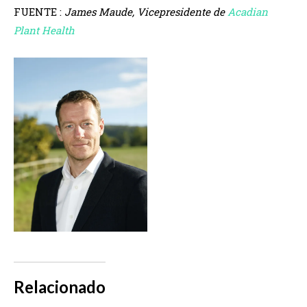
FUENTE :
James Maude, Vicepresidente de
Acadian
Plant Health
Relacionado