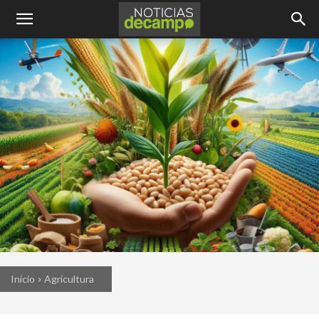
Inicio
Agricultura