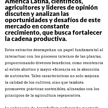
América Latina, científicos,
agricultores y lideres de opinión
discuten y analizan las
oportunidades y desafíos de este
mercado en constante
crecimiento, que busca fortalecer
la cadena productiva.
Estos extractos desempeñan un papel fundamental al
interactuar con los procesos internos de las plantas,
proporcionando diversos beneficios, como resistencia
al estrés abiótico y mayor eficiencia en la absorción
de nutrientes. Tales características no solo mejoran
la calidad de los cultivos, sino que también
promueven prácticas sostenibles, alineadas con los
principios de la agricultura regenerativa.
La aplicación de
Ascophyllum nodosum
ha mostrado