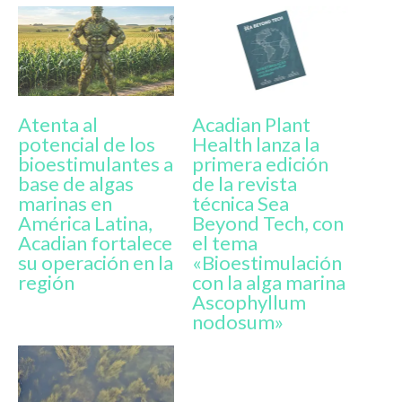
Atenta al
Acadian Plant
potencial de los
Health lanza la
bioestimulantes a
primera edición
base de algas
de la revista
marinas en
técnica Sea
América Latina,
Beyond Tech, con
Acadian fortalece
el tema
su operación en la
«Bioestimulación
región
con la alga marina
Ascophyllum
nodosum»