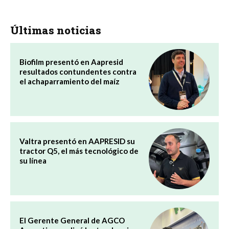
Últimas noticias
Biofilm presentó en Aapresid
resultados contundentes contra
el achaparramiento del maíz
Valtra presentó en AAPRESID su
tractor Q5, el más tecnológico de
su línea
El Gerente General de AGCO