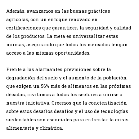
Además, avanzamos en las buenas prácticas
agrícolas, con un enfoque renovado en
certificaciones que garanticen la seguridad y calidad
de los productos. La meta es universalizar estas
normas, asegurando que todos los mercados tengan
acceso a las mismas oportunidades.
Frente a las alarmantes previsiones sobre la
degradación del suelo y el aumento de la población,
que exigen un 56% más de alimentos en las próximas
décadas, invitamos a todos los sectores a unirse a
nuestra iniciativa. Creemos que la concientización
sobre estos desafíos desafíos y el uso de tecnologías
sustentables son esenciales para enfrentar la crisis
alimentaria y climática.