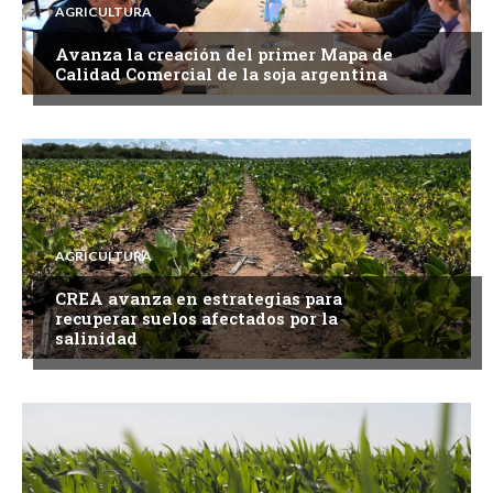
AGRICULTURA
Avanza la creación del primer Mapa de
Calidad Comercial de la soja argentina
AGRICULTURA
CREA avanza en estrategias para
recuperar suelos afectados por la
salinidad