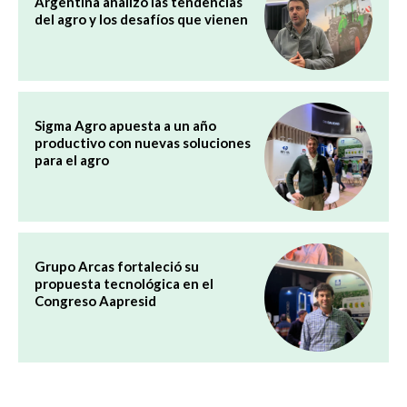
Argentina analizó las tendencias
del agro y los desafíos que vienen
Sigma Agro apuesta a un año
productivo con nuevas soluciones
para el agro
Grupo Arcas fortaleció su
propuesta tecnológica en el
Congreso Aapresid