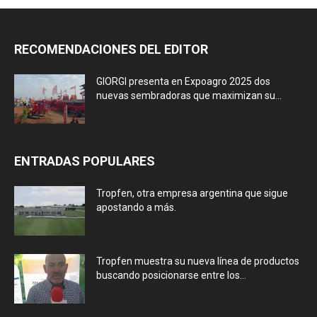
RECOMENDACIONES DEL EDITOR
GIORGI presenta en Expoagro 2025 dos
nuevas sembradoras que maximizan su...
ENTRADAS POPULARES
Tropfen, otra empresa argentina que sigue
apostando a más.
Tropfen muestra su nueva línea de productos
buscando posicionarse entre los...