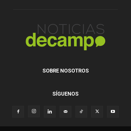
SOBRE NOSOTROS
SÍGUENOS