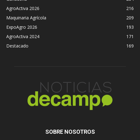
AgroActiva 2026
216
Maquinaria Agrícola
209
ExpoAgro 2026
193
AgroActiva 2024
171
Destacado
169
SOBRE NOSOTROS