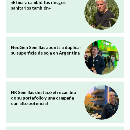
«El maíz cambió, los riesgos
sanitarios también»
NeoGen Semillas apunta a duplicar
su superficie de soja en Argentina
NK Semillas destacó el recambio
de su portafolio y una campaña
con alto potencial