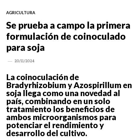
AGRICULTURA
Se prueba a campo la primera
formulación de coinoculado
para soja
20/11/2024
La coinoculación de
Bradyrhizobium y Azospirillum en
soja llega como una novedad al
país, combinando en un solo
tratamiento los beneficios de
ambos microorganismos para
potenciar el rendimiento y
desarrollo del cultivo.