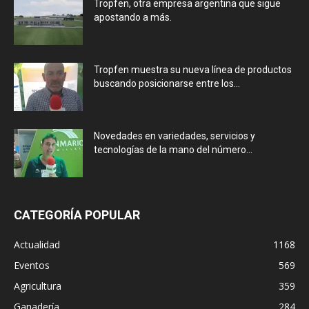
Tropfen, otra empresa argentina que sigue
apostando a más.
Tropfen muestra su nueva línea de productos
buscando posicionarse entre los...
Novedades en variedades, servicios y
tecnologías de la mano del número...
CATEGORÍA POPULAR
Actualidad
1168
Eventos
569
Agricultura
359
Ganadería
284