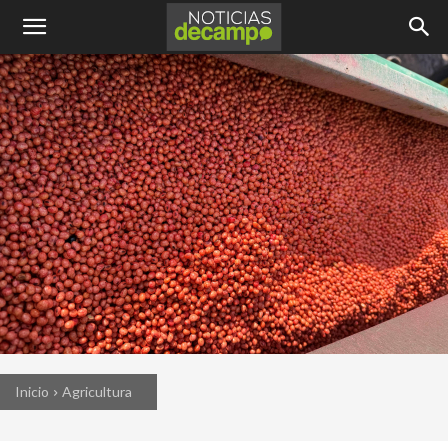
Inicio
Agricultura