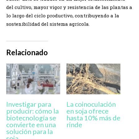
del cultivo, mayor vigor y resistencia de las plantas a
lo largo del ciclo productivo, contribuyendo a la
sostenibilidad del sistema agrícola.
Relacionado
Investigar para
La coinoculación
producir: cómo la
en soja ofrece
biotecnología se
hasta 10% más de
convierte en una
rinde
solución para la
soja