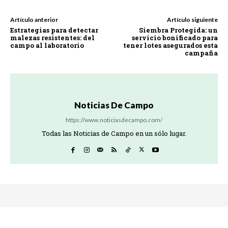
Artículo anterior
Artículo siguiente
Estrategias para detectar
Siembra Protegida: un
malezas resistentes: del
servicio bonificado para
campo al laboratorio
tener lotes asegurados esta
campaña
Noticias De Campo
https://www.noticiasdecampo.com/
Todas las Noticias de Campo en un sólo lugar.