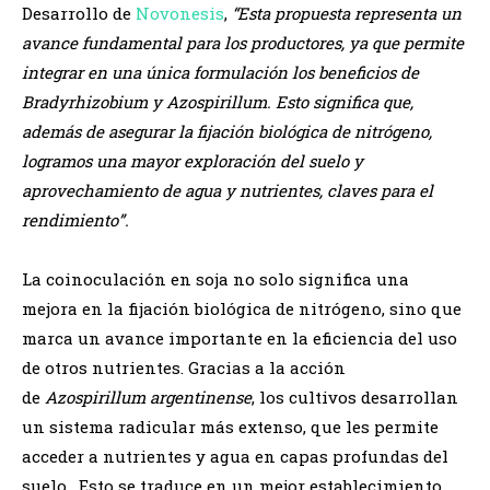
Desarrollo de
Novonesis
,
“Esta propuesta representa un
avance fundamental para los productores, ya que permite
integrar en una única formulación los beneficios de
Bradyrhizobium y Azospirillum. Esto significa que,
además de asegurar la fijación biológica de nitrógeno,
logramos una mayor exploración del suelo y
aprovechamiento de agua y nutrientes, claves para el
rendimiento”.
La coinoculación en soja no solo significa una
mejora en la fijación biológica de nitrógeno, sino que
marca un avance importante en la eficiencia del uso
de otros nutrientes. Gracias a la acción
de
Azospirillum argentinense
, los cultivos desarrollan
un sistema radicular más extenso, que les permite
acceder a nutrientes y agua en capas profundas del
suelo. Esto se traduce en un mejor establecimiento