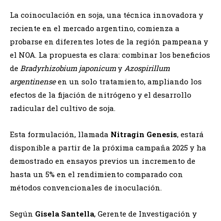
La coinoculación en soja, una técnica innovadora y
reciente en el mercado argentino, comienza a
probarse en diferentes lotes de la región pampeana y
el NOA. La propuesta es clara: combinar los beneficios
de
Bradyrhizobium japonicum
y
Azospirillum
argentinense
en un solo tratamiento, ampliando los
efectos de la fijación de nitrógeno y el desarrollo
radicular del cultivo de soja.
Esta formulación, llamada
Nitragin Genesis
, estará
disponible a partir de la próxima campaña 2025 y ha
demostrado en ensayos previos un incremento de
hasta un 5% en el rendimiento comparado con
métodos convencionales de inoculación.
Según
Gisela Santella
, Gerente de Investigación y