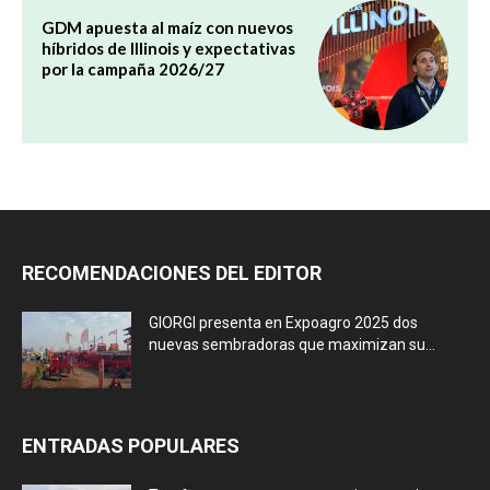
GDM apuesta al maíz con nuevos
híbridos de Illinois y expectativas
por la campaña 2026/27
RECOMENDACIONES DEL EDITOR
GIORGI presenta en Expoagro 2025 dos
nuevas sembradoras que maximizan su...
ENTRADAS POPULARES