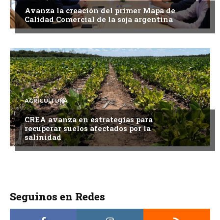
Avanza la creación del primer Mapa de
Calidad Comercial de la soja argentina
AGRICULTURA
CREA avanza en estrategias para
recuperar suelos afectados por la
salinidad
Seguinos en Redes