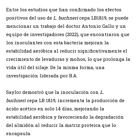
Entre los estudios que han confirmado los efectos
positivos del uso de
L. buchneri
cepa LB1819, se puede
mencionar un trabajo del doctor Antonio Gallo y un
equipo de investigadores (2022), que encontraron que
los inoculantes con esta bacteria mejoran la
estabilidad aeróbica al reducir significativamente el
crecimiento de levaduras y mohos, lo que prolonga la
vida útil del silaje. De la misma forma, una
investigación liderada por B.A.
Saylor demostró que la inoculación con
L.
buchneri
cepa LB 1819, incrementa la producción de
ácido acético en solo 14 días, mejorando la
estabilidad aeróbica y favoreciendo la degradación
del almidón al reducir la matriz proteica que lo
encapsula.