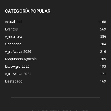
CATEGORÍA POPULAR
Actualidad
1168
Eventos
569
Agricultura
359
Ganadería
284
AgroActiva 2026
216
Maquinaria Agrícola
209
ExpoAgro 2026
193
AgroActiva 2024
171
Destacado
169