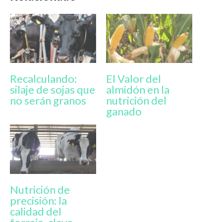
Recalculando:
El Valor del
silaje de sojas que
almidón en la
no serán granos
nutrición del
ganado
Nutrición de
precisión: la
calidad del