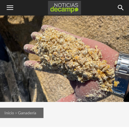
Inicio
Ganadería