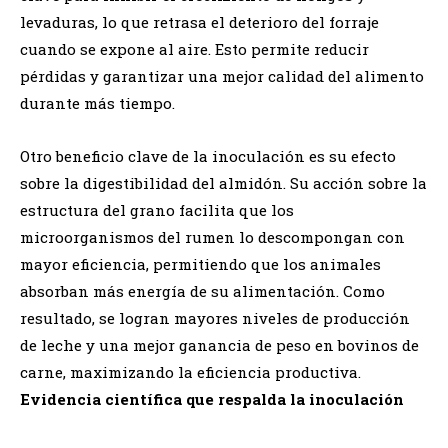
levaduras, lo que retrasa el deterioro del forraje
cuando se expone al aire. Esto permite reducir
pérdidas y garantizar una mejor calidad del alimento
durante más tiempo.
Otro beneficio clave de la inoculación es su efecto
sobre la digestibilidad del almidón. Su acción sobre la
estructura del grano facilita que los
microorganismos del rumen lo descompongan con
mayor eficiencia, permitiendo que los animales
absorban más energía de su alimentación. Como
resultado, se logran mayores niveles de producción
de leche y una mejor ganancia de peso en bovinos de
carne, maximizando la eficiencia productiva.
Evidencia científica que respalda la inoculación