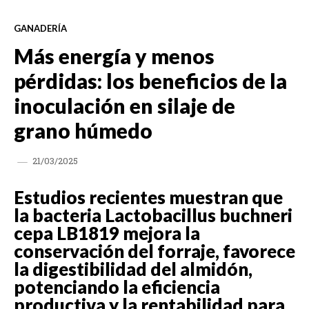
GANADERÍA
Más energía y menos
pérdidas: los beneficios de la
inoculación en silaje de
grano húmedo
21/03/2025
Estudios recientes muestran que
la bacteria Lactobacillus buchneri
cepa LB1819 mejora la
conservación del forraje, favorece
la digestibilidad del almidón,
potenciando la eficiencia
productiva y la rentabilidad para