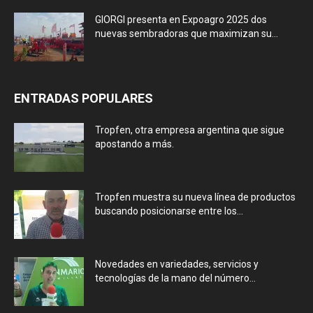
GIORGI presenta en Expoagro 2025 dos
nuevas sembradoras que maximizan su...
ENTRADAS POPULARES
Tropfen, otra empresa argentina que sigue
apostando a más.
Tropfen muestra su nueva línea de productos
buscando posicionarse entre los...
Novedades en variedades, servicios y
tecnologías de la mano del número...