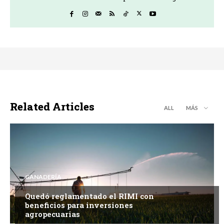
Related Articles
ALL
MÁS
GANADERÍA
Quedó reglamentado el RIMI con
beneficios para inversiones
agropecuarias