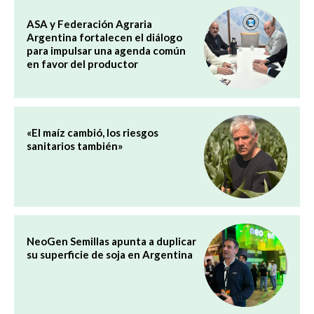
ASA y Federación Agraria
Argentina fortalecen el diálogo
para impulsar una agenda común
en favor del productor
«El maíz cambió, los riesgos
sanitarios también»
NeoGen Semillas apunta a duplicar
su superficie de soja en Argentina