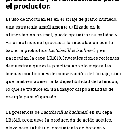
el productor.
El uso de inoculantes en el silaje de grano húmedo,
una estrategia ampliamente utilizada en la
alimentación animal, puede optimizar su calidad y
valor nutricional gracias a la inoculación con la
bacteria probiótica
Lactobacillus buchneri
, y en
particular, la cepa LB1819. Investigaciones recientes
demuestran que esta práctica no solo mejora las
buenas condiciones de conservación del forraje, sino
que también aumenta la digestibilidad del almidón,
lo que se traduce en una mayor disponibilidad de
energía para el ganado.
La presencia de
Lactobacillus buchneri
, en su cepa
LB1819, promueve la producción de ácido acético,
clave para inhibir el crecimiento de hongos y