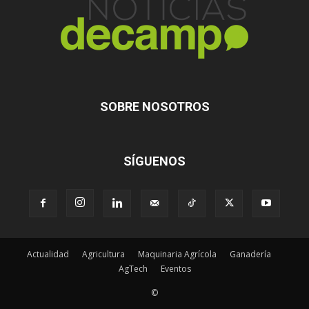
SOBRE NOSOTROS
SÍGUENOS
Actualidad
Agricultura
Maquinaria Agrícola
Ganadería
AgTech
Eventos
©