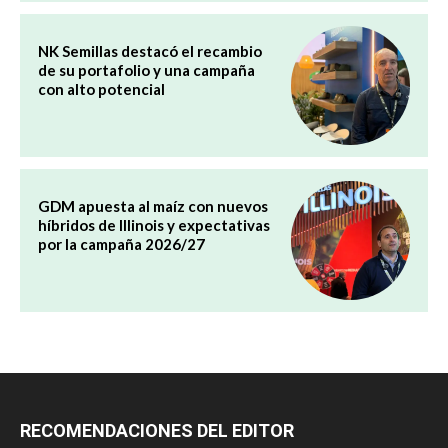
NK Semillas destacó el recambio
de su portafolio y una campaña
con alto potencial
GDM apuesta al maíz con nuevos
híbridos de Illinois y expectativas
por la campaña 2026/27
RECOMENDACIONES DEL EDITOR