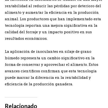
rentabilidad al reducir las pérdidas por deterioro del
alimento y aumentar la eficiencia en la producción
animal. Los productores que han implementado esta
tecnología reportan una mejora significativa en la
calidad del forraje y un impacto positivo en sus
resultados económicos.
La aplicación de inoculantes en silaje de grano
húmedo representa un cambio significativo en la
forma de conservar y aprovechar el alimento. Estos
avances científicos confirman que esta tecnología
puede marcar la diferencia en la rentabilidad y
eficiencia de la producción ganadera.
Relacionado