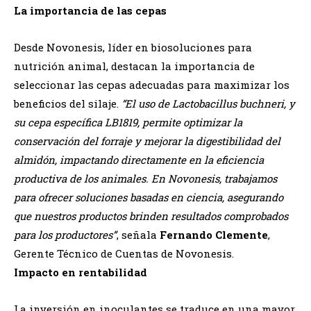
La importancia de las cepas
Desde Novonesis, líder en biosoluciones para
nutrición animal, destacan la importancia de
seleccionar las cepas adecuadas para maximizar los
beneficios del silaje.
“El uso de Lactobacillus buchneri, y
su cepa específica LB1819, permite optimizar la
conservación del forraje y mejorar la digestibilidad del
almidón, impactando directamente en la eficiencia
productiva de los animales. En Novonesis, trabajamos
para ofrecer soluciones basadas en ciencia, asegurando
que nuestros productos brinden resultados comprobados
para los productores”
, señala
Fernando Clemente
,
Gerente Técnico de Cuentas de Novonesis.
Impacto en rentabilidad
La inversión en inoculantes se traduce en una mayor