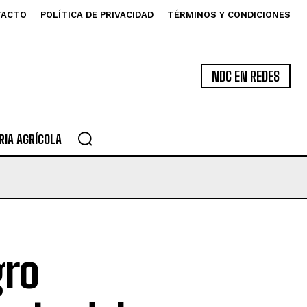
TACTO
POLÍTICA DE PRIVACIDAD
TÉRMINOS Y CONDICIONES
NDC EN REDES
IA AGRÍCOLA
gro