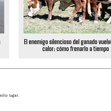
s
El enemigo silencioso del ganado vuelv
calor: cómo frenarlo a tiempo
sólo lugar.