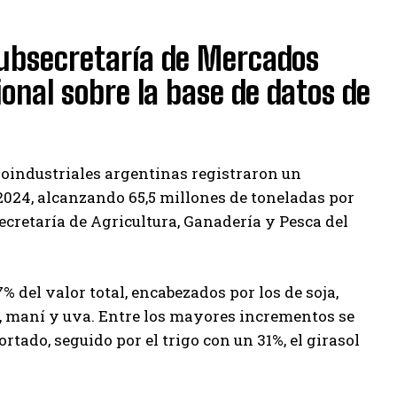
Subsecretaría de Mercados
onal sobre la base de datos de
roindustriales argentinas registraron un
024, alcanzando 65,5 millones de toneladas por
ecretaría de Agricultura, Ganadería y Pesca del
 del valor total, encabezados por los de soja,
eos, maní y uva. Entre los mayores incrementos se
ado, seguido por el trigo con un 31%, el girasol