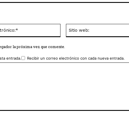
Correo
electrónico:*
vegador la próxima vez que comente.
sta entrada.
Recibir un correo electrónico con cada nueva entrada.