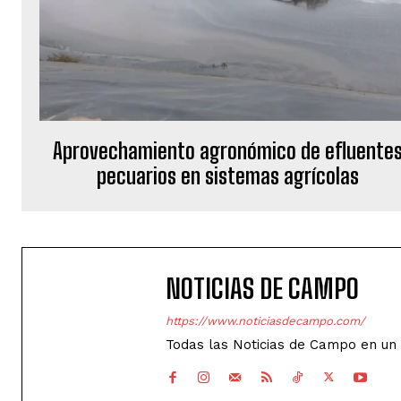
Aprovechamiento agronómico de efluente
pecuarios en sistemas agrícolas
NOTICIAS DE CAMPO
https://www.noticiasdecampo.com/
Todas las Noticias de Campo en un 