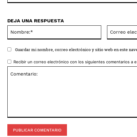
DEJA UNA RESPUESTA
Nombre:*
Guardar mi nombre, correo electrónico y sitio web en este na
Recibir un correo electrónico con los siguientes comentarios a e
Comentario: