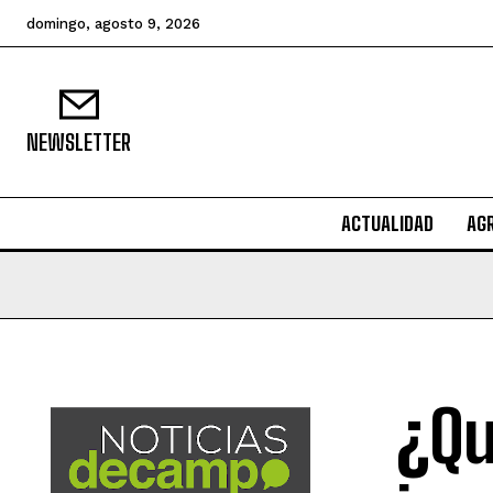
domingo, agosto 9, 2026
NEWSLETTER
ACTUALIDAD
AG
¿Qu