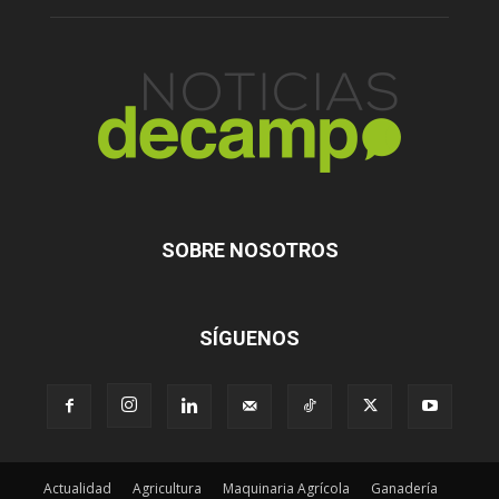
SOBRE NOSOTROS
SÍGUENOS
Actualidad
Agricultura
Maquinaria Agrícola
Ganadería