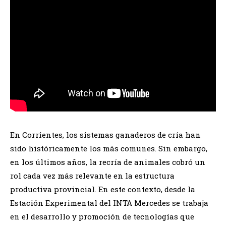
En Corrientes, los sistemas ganaderos de cría han
sido históricamente los más comunes. Sin embargo,
en los últimos años, la recría de animales cobró un
rol cada vez más relevante en la estructura
productiva provincial. En este contexto, desde la
Estación Experimental del INTA Mercedes se trabaja
en el desarrollo y promoción de tecnologías que