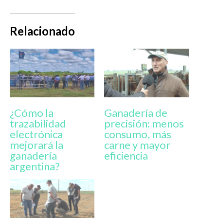
Relacionado
¿Cómo la
Ganadería de
trazabilidad
precisión: menos
electrónica
consumo, más
mejorará la
carne y mayor
ganadería
eficiencia
argentina?