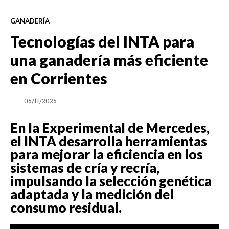
GANADERÍA
Tecnologías del INTA para
una ganadería más eficiente
en Corrientes
05/11/2025
En la Experimental de Mercedes,
el INTA desarrolla herramientas
para mejorar la eficiencia en los
sistemas de cría y recría,
impulsando la selección genética
adaptada y la medición del
consumo residual.