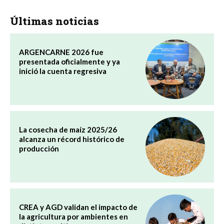
Últimas noticias
ARGENCARNE 2026 fue
presentada oficialmente y ya
inició la cuenta regresiva
La cosecha de maíz 2025/26
alcanza un récord histórico de
producción
CREA y AGD validan el impacto de
la agricultura por ambientes en