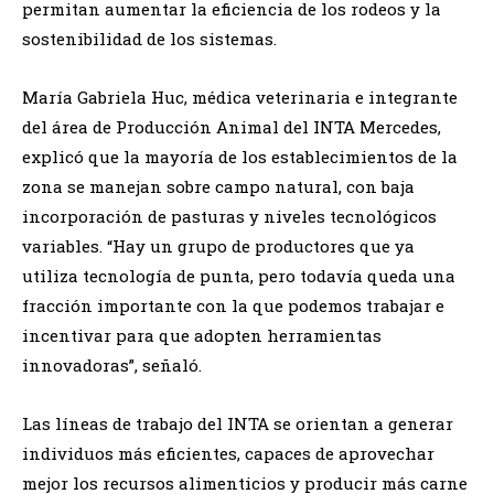
permitan aumentar la eficiencia de los rodeos y la
sostenibilidad de los sistemas.
María Gabriela Huc, médica veterinaria e integrante
del área de Producción Animal del INTA Mercedes,
explicó que la mayoría de los establecimientos de la
zona se manejan sobre campo natural, con baja
incorporación de pasturas y niveles tecnológicos
variables. “Hay un grupo de productores que ya
utiliza tecnología de punta, pero todavía queda una
fracción importante con la que podemos trabajar e
incentivar para que adopten herramientas
innovadoras”, señaló.
Las líneas de trabajo del INTA se orientan a generar
individuos más eficientes, capaces de aprovechar
mejor los recursos alimenticios y producir más carne