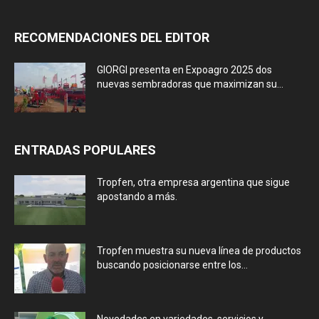
RECOMENDACIONES DEL EDITOR
GIORGI presenta en Expoagro 2025 dos
nuevas sembradoras que maximizan su...
ENTRADAS POPULARES
Tropfen, otra empresa argentina que sigue
apostando a más.
Tropfen muestra su nueva línea de productos
buscando posicionarse entre los...