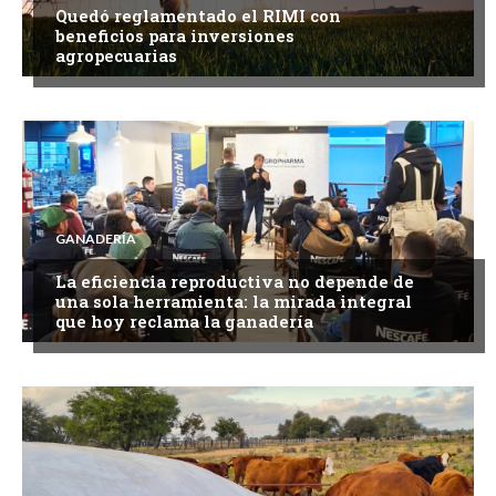
Quedó reglamentado el RIMI con
beneficios para inversiones
agropecuarias
GANADERÍA
La eficiencia reproductiva no depende de
una sola herramienta: la mirada integral
que hoy reclama la ganadería