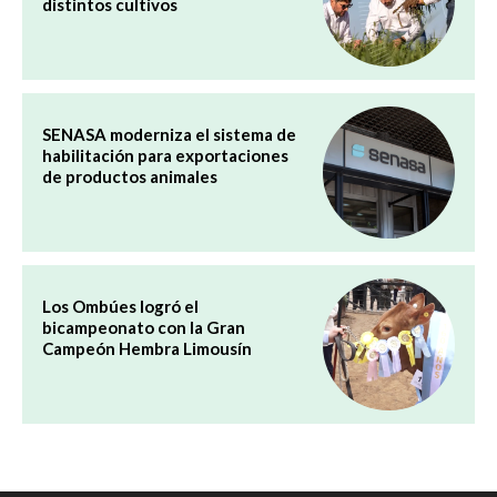
distintos cultivos
SENASA moderniza el sistema de
habilitación para exportaciones
de productos animales
Los Ombúes logró el
bicampeonato con la Gran
Campeón Hembra Limousín