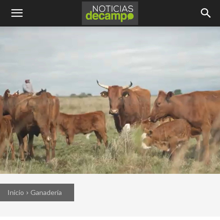
Inicio
Ganadería