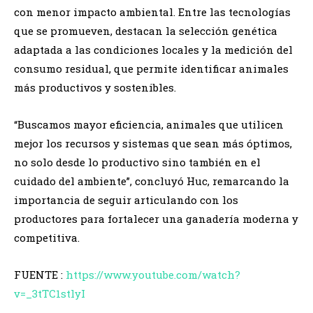
con menor impacto ambiental. Entre las tecnologías
que se promueven, destacan la selección genética
adaptada a las condiciones locales y la medición del
consumo residual, que permite identificar animales
más productivos y sostenibles.
“Buscamos mayor eficiencia, animales que utilicen
mejor los recursos y sistemas que sean más óptimos,
no solo desde lo productivo sino también en el
cuidado del ambiente”, concluyó Huc, remarcando la
importancia de seguir articulando con los
productores para fortalecer una ganadería moderna y
competitiva.
FUENTE :
https://www.youtube.com/watch?
v=_3tTC1stlyI