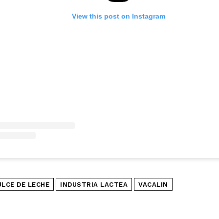
View this post on Instagram
ULCE DE LECHE
INDUSTRIA LACTEA
VACALIN