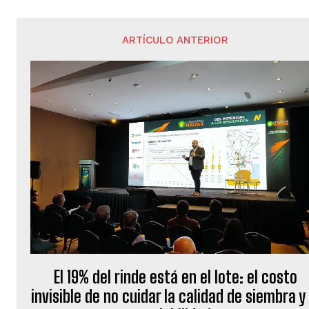
ARTÍCULO ANTERIOR
El 19% del rinde está en el lote: el costo
invisible de no cuidar la calidad de siembra y 