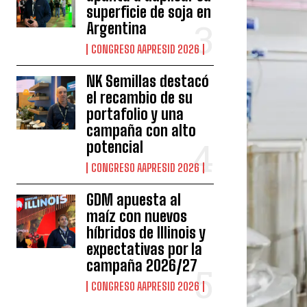
superficie de soja en
Argentina
CONGRESO AAPRESID 2026
NK Semillas destacó
el recambio de su
portafolio y una
campaña con alto
potencial
CONGRESO AAPRESID 2026
GDM apuesta al
maíz con nuevos
híbridos de Illinois y
expectativas por la
campaña 2026/27
CONGRESO AAPRESID 2026