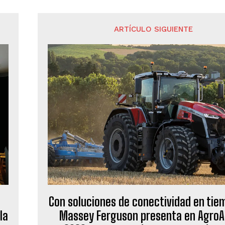
ARTÍCULO SIGUIENTE
Con soluciones de conectividad en tie
la
Massey Ferguson presenta en AgroA