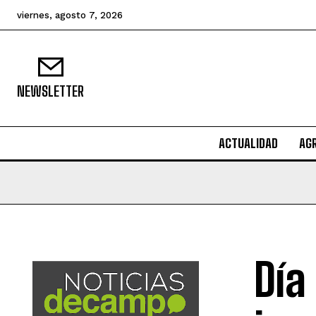
viernes, agosto 7, 2026
NEWSLETTER
ACTUALIDAD
AG
Día