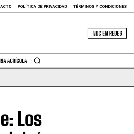
TACTO
POLÍTICA DE PRIVACIDAD
TÉRMINOS Y CONDICIONES
NDC EN REDES
IA AGRÍCOLA
e: Los