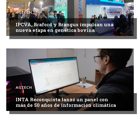
AGTECH
IPCVA, Braford y Brangus impulsan una
nueva etapa en genética bovina
AGTECH
INTA Reconquista lanzó un panel con
más de 50 años de información climática