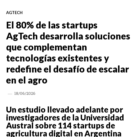
AGTECH
El 80% de las startups
AgTech desarrolla soluciones
que complementan
tecnologías existentes y
redefine el desafío de escalar
en el agro
18/06/2026
Un estudio llevado adelante por
investigadores de la Universidad
Austral sobre 114 startups de
agricultura digital en Argentina