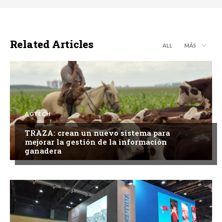
Related Articles
ALL
MÁS
AGTECH
TRAZA: crean un nuevo sistema para
mejorar la gestión de la información
ganadera