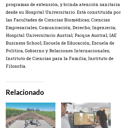
programas de extensión, y brinda atención sanitaria
desde su Hospital Universitario. Está constituida por
las Facultades de Ciencias Biomédicas; Ciencias
Empresariales; Comunicación; Derecho; Ingeniería;
Hospital Universitario Austral; Parque Austral; IAE
Business School; Escuela de Educación; Escuela de
Política, Gobierno y Relaciones Internacionales;
Instituto de Ciencias para la Familia; Instituto de
Filosofía.
Relacionado