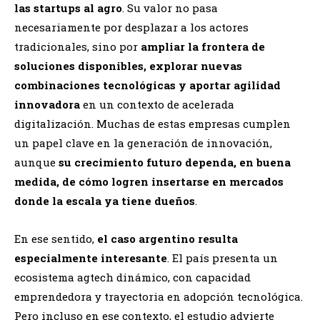
las startups al agro
. Su valor no pasa
necesariamente por desplazar a los actores
tradicionales, sino por
ampliar la frontera de
soluciones disponibles, explorar nuevas
combinaciones tecnológicas y aportar agilidad
innovadora
en un contexto de acelerada
digitalización. Muchas de estas empresas cumplen
un papel clave en la generación de innovación,
aunque
su crecimiento futuro dependa, en buena
medida, de cómo logren insertarse en mercados
donde la escala ya tiene dueños
.
En ese sentido,
el caso argentino resulta
especialmente interesante
. El país presenta un
ecosistema agtech dinámico, con capacidad
emprendedora y trayectoria en adopción tecnológica.
Pero incluso en ese contexto, el estudio advierte