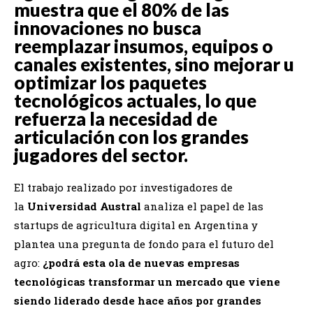
muestra que el 80% de las
innovaciones no busca
reemplazar insumos, equipos o
canales existentes, sino mejorar u
optimizar los paquetes
tecnológicos actuales, lo que
refuerza la necesidad de
articulación con los grandes
jugadores del sector.
El trabajo realizado por investigadores de
la
Universidad Austral
analiza el papel de las
startups de agricultura digital en Argentina y
plantea una pregunta de fondo para el futuro del
agro:
¿podrá esta ola de nuevas empresas
tecnológicas transformar un mercado que viene
siendo liderado desde hace años por grandes