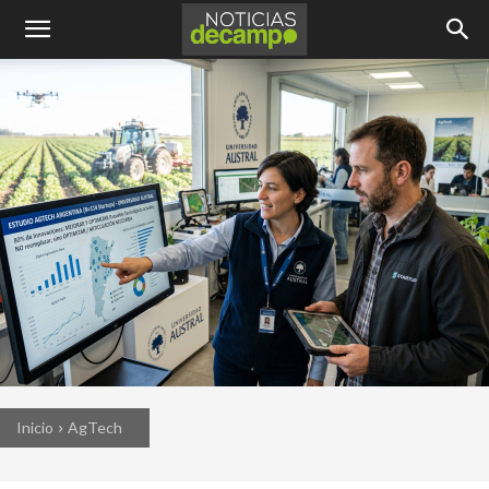
Inicio
AgTech