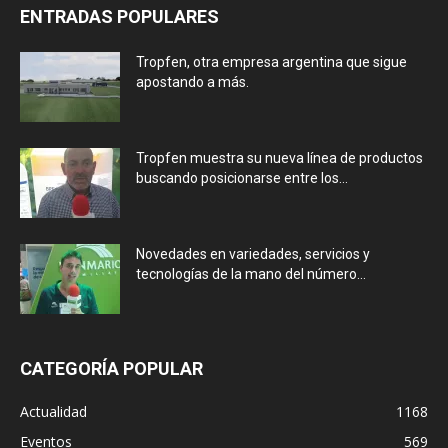
ENTRADAS POPULARES
Tropfen, otra empresa argentina que sigue
apostando a más.
Tropfen muestra su nueva línea de productos
buscando posicionarse entre los...
Novedades en variedades, servicios y
tecnologías de la mano del número...
CATEGORÍA POPULAR
Actualidad
1168
Eventos
569