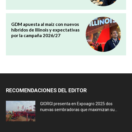
GDM apuesta al maíz con nuevos
híbridos de Illinois y expectativas
por la campaña 2026/27
RECOMENDACIONES DEL EDITOR
GIORGI presenta en Expoagro 2025 dos
nuevas sembradoras que maximizan su...