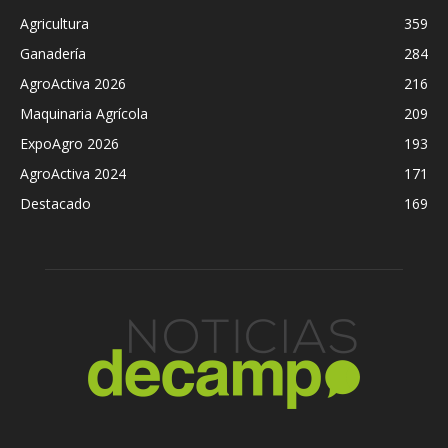
Agricultura
359
Ganadería
284
AgroActiva 2026
216
Maquinaria Agrícola
209
ExpoAgro 2026
193
AgroActiva 2024
171
Destacado
169