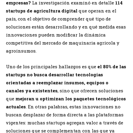
empresas?
La investigación examinó en detalle
114
startups de agricultura digital
que operan en el
país, con el objetivo de comprender qué tipo de
soluciones están desarrollando y en qué medida esas
innovaciones pueden modificar la dinámica
competitiva del mercado de maquinaria agrícola y
agroinsumos.
Uno de los principales hallazgos es que
el 80% de las
startups no busca desarrollar tecnologías
orientadas a reemplazar insumos, equipos o
canales ya existentes
, sino que ofrecen soluciones
que
mejoran u optimizan los paquetes tecnológicos
actuales
. En otras palabras, estas innovaciones no
buscan desplazar de forma directa a las plataformas
vigentes: muchas startups agregan valor a través de
soluciones que se complementan con las que ya