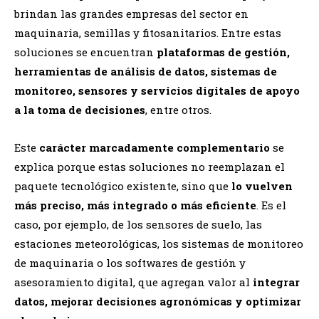
brindan las grandes empresas del sector en
maquinaria, semillas y fitosanitarios. Entre estas
soluciones se encuentran
plataformas de gestión,
herramientas de análisis de datos, sistemas de
monitoreo, sensores y servicios digitales de apoyo
a la toma de decisiones
, entre otros.
Este
carácter marcadamente complementario
se
explica porque estas soluciones no reemplazan el
paquete tecnológico existente, sino que
lo vuelven
más preciso, más integrado o más eficiente
. Es el
caso, por ejemplo, de los sensores de suelo, las
estaciones meteorológicas, los sistemas de monitoreo
de maquinaria o los softwares de gestión y
asesoramiento digital, que agregan valor al
integrar
datos, mejorar decisiones agronómicas y optimizar