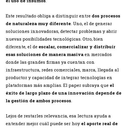
el uso de insumos
.
Este resultado obliga a distinguir entre
dos procesos
de naturaleza muy diferente
. Uno, el de generar
soluciones innovadoras, detectar problemas y abrir
nuevas posibilidades tecnológicas. Otro, bien
diferente, el de
escalar, comercializar y distribuir
esas soluciones de manera masiva
en mercados
donde las grandes firmas ya cuentan con
infraestructura, redes comerciales, marca, llegada al
productor y capacidad de integrar tecnologías en
plataformas más amplias. El paper subraya que
el
éxito de largo plazo de una innovación depende de
la gestión de ambos procesos
.
Lejos de restarles relevancia, esa lectura ayuda a
entender mejor cuál puede ser hoy
el aporte real de