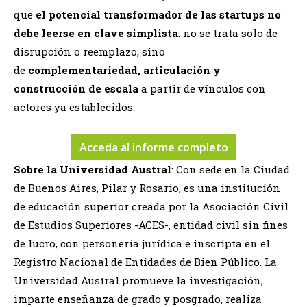
que
el potencial transformador de las startups no
debe leerse en clave simplista
: no se trata solo de
disrupción o reemplazo, sino
de
complementariedad, articulación y
construcción de escala
a partir de vínculos con
actores ya establecidos.
Acceda al informe completo
Sobre la Universidad Austral
: Con sede en la Ciudad
de Buenos Aires, Pilar y Rosario, es una institución
de educación superior creada por la Asociación Civil
de Estudios Superiores -ACES-, entidad civil sin fines
de lucro, con personería jurídica e inscripta en el
Registro Nacional de Entidades de Bien Público. La
Universidad Austral promueve la investigación,
imparte enseñanza de grado y posgrado, realiza