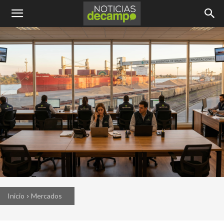
Inicio
Mercados