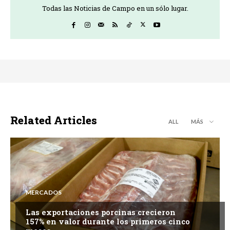
Todas las Noticias de Campo en un sólo lugar.
Related Articles
ALL
MÁS
MERCADOS
Las exportaciones porcinas crecieron
157% en valor durante los primeros cinco