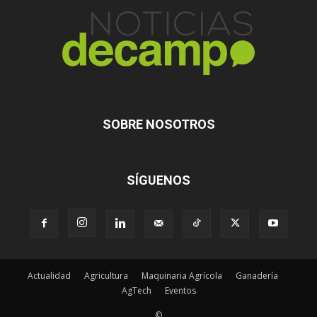
SOBRE NOSOTROS
SÍGUENOS
Actualidad
Agricultura
Maquinaria Agrícola
Ganadería
AgTech
Eventos
©