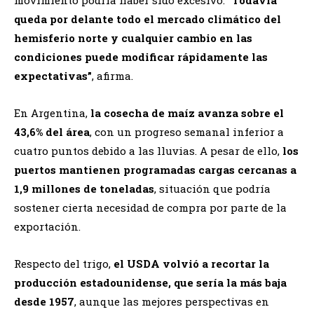
queda por delante todo el mercado climático del
hemisferio norte y cualquier cambio en las
condiciones puede modificar rápidamente las
expectativas”
, afirma.
En Argentina,
la cosecha de maíz avanza sobre el
43,6% del área
, con un progreso semanal inferior a
cuatro puntos debido a las lluvias. A pesar de ello,
los
puertos mantienen programadas cargas cercanas a
1,9 millones de toneladas
, situación que podría
sostener cierta necesidad de compra por parte de la
exportación.
Respecto del trigo,
el USDA volvió a recortar la
producción estadounidense, que sería la más baja
desde 1957
, aunque las mejores perspectivas en