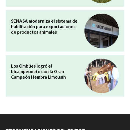
SENASA moderniza el sistema de
habilitación para exportaciones
de productos animales
Los Ombúes logró el
bicampeonato con la Gran
Campeón Hembra Limousín