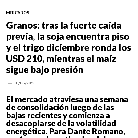
MERCADOS
Granos: tras la fuerte caída
previa, la soja encuentra piso
y el trigo diciembre ronda los
USD 210, mientras el maíz
sigue bajo presión
18/06/2026
El mercado atraviesa una semana
de consolidación luego de las
bajas recientes y comienza a
desacoplarse de la volatilidad
energética. Para Dante Romano,