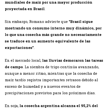
mundiales de maíz por una mayor producción
proyectada en Brasil
.
Sin embargo, Romano advierte que
“Brasil sigue
mostrando un consumo interno muy dinámico, por
lo que una cosecha más grande no necesariamente
se traduce en un aumento equivalente de las
exportaciones”
.
En el mercado local,
las lluvias demoraron las tareas
de campo
. La siembra de trigo continúa avanzando,
aunque a menor ritmo, mientras que la cosecha de
maíz tardío registra importantes retrasos debido al
exceso de humedad y a nuevos eventos de
precipitaciones previstos para los próximos días.
En soja,
la cosecha argentina alcanza el 95,2% del