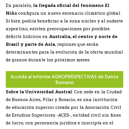
En paralelo,
la llegada oficial del fenómeno El
Niño
configura un nuevo escenario climático global.
Si bien podría beneficiar a la zona núcleo y al sudeste
argentino, existen preocupaciones por posibles
déficits hídricos en
Australia, el centro y norte de
Brasil y parte de Asia
, regiones que serán
determinantes para la evolución de la oferta mundial
de granos durante los próximos meses.
Acceda al informe AGROPERSPECTIVAS de Dante
Romano
Sobre la Universidad Austral
: Con sede en la Ciudad
de Buenos Aires, Pilar y Rosario, es una institución
de educación superior creada por la Asociación Civil
de Estudios Superiores -ACES-, entidad civil sin fines
de lucro, con personería jurídica e inscripta en el