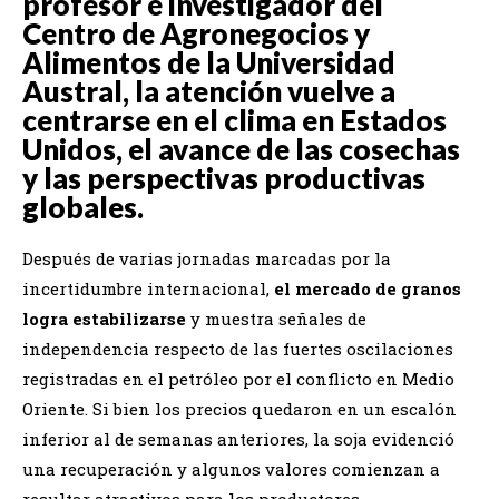
profesor e investigador del
Centro de Agronegocios y
Alimentos de la Universidad
Austral, la atención vuelve a
centrarse en el clima en Estados
Unidos, el avance de las cosechas
y las perspectivas productivas
globales.
Después de varias jornadas marcadas por la
incertidumbre internacional,
el mercado de granos
logra estabilizarse
y muestra señales de
independencia respecto de las fuertes oscilaciones
registradas en el petróleo por el conflicto en Medio
Oriente. Si bien los precios quedaron en un escalón
inferior al de semanas anteriores, la soja evidenció
una recuperación y algunos valores comienzan a
resultar atractivos para los productores.