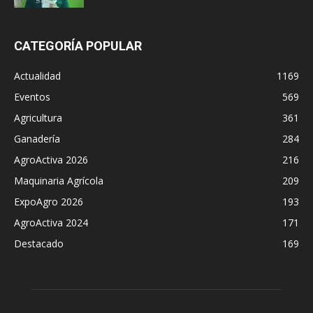
CATEGORÍA POPULAR
Actualidad
1169
Eventos
569
Agricultura
361
Ganadería
284
AgroActiva 2026
216
Maquinaria Agrícola
209
ExpoAgro 2026
193
AgroActiva 2024
171
Destacado
169