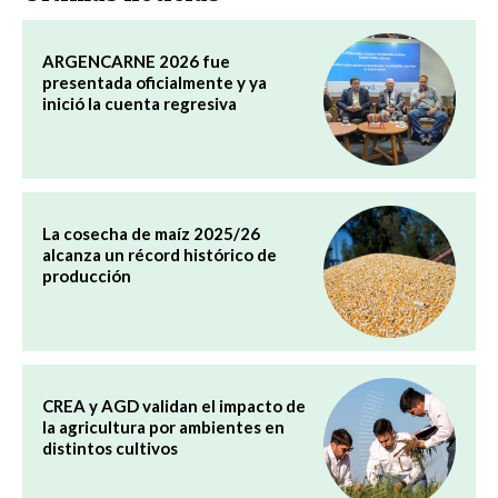
ARGENCARNE 2026 fue
presentada oficialmente y ya
inició la cuenta regresiva
La cosecha de maíz 2025/26
alcanza un récord histórico de
producción
CREA y AGD validan el impacto de
la agricultura por ambientes en
distintos cultivos