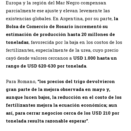
Europa y la región del Mar Negro compensan
parcialmente ese ajuste y elevan levemente las
existencias globales. En Argentina, por su parte,
la
Bolsa de Comercio de Rosario incrementó su
estimación de producción hasta 20 millones de
toneladas
, favorecida por la baja en los costos de los
fertilizantes, especialmente de la urea, cuyo precio
cayó desde valores cercanos a
USD 1.000 hasta un
rango de USD 620-630 por tonelada
.
Para Romano,
“los precios del trigo devolvieron
gran parte de la mejora observada en mayo y,
aunque lucen bajos, la reducción en el costo de los
fertilizantes mejora la ecuación económica; aun
así, para cerrar negocios cerca de los USD 210 por
tonelada resulta razonable esperar”
.