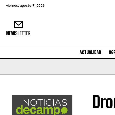
viernes, agosto 7, 2026
NEWSLETTER
ACTUALIDAD
AG
Dro