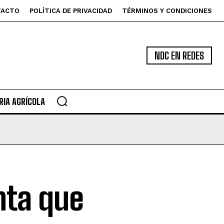
TACTO
POLÍTICA DE PRIVACIDAD
TÉRMINOS Y CONDICIONES
NDC EN REDES
IA AGRÍCOLA
nta que