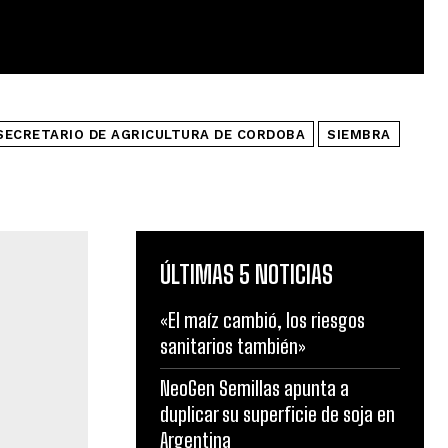
SECRETARIO DE AGRICULTURA DE CORDOBA
SIEMBRA
ÚLTIMAS 5 NOTICIAS
«El maíz cambió, los riesgos
sanitarios también»
NeoGen Semillas apunta a
duplicar su superficie de soja en
Argentina