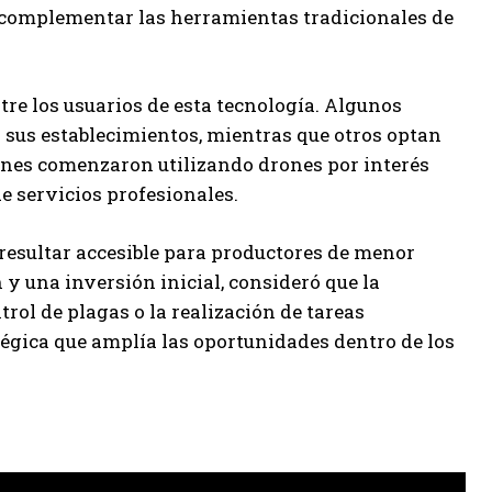
 complementar las herramientas tradicionales de
tre los usuarios de esta tecnología. Algunos
n sus establecimientos, mientras que otros optan
enes comenzaron utilizando drones por interés
 servicios profesionales.
resultar accesible para productores de menor
 y una inversión inicial, consideró que la
rol de plagas o la realización de tareas
tégica que amplía las oportunidades dentro de los