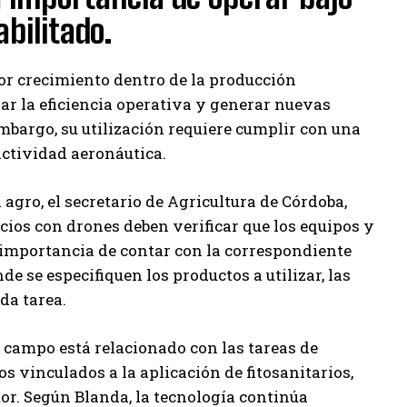
bilitado.
or crecimiento dentro de la producción
ar la eficiencia operativa y generar nuevas
mbargo, su utilización requiere cumplir con una
actividad aeronáutica.
agro, el secretario de Agricultura de Córdoba,
cios con drones deben verificar que los equipos y
 importancia de contar con la correspondiente
e se especifiquen los productos a utilizar, las
da tarea.
l campo está relacionado con las tareas de
 vinculados a la aplicación de fitosanitarios,
tor. Según Blanda, la tecnología continúa