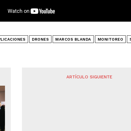
PLICACIONES
DRONES
MARCOS BLANDA
MONITOREO
ARTÍCULO SIGUIENTE