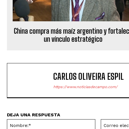
China compra más maíz argentino y fortale
un vínculo estratégico
CARLOS OLIVEIRA ESPIL
https://www.noticiasdecampo.com/
DEJA UNA RESPUESTA
Nombre:*